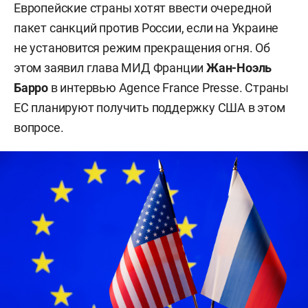
Европейские страны хотят ввести очередной
пакет санкций против России, если на Украине
не установится режим прекращения огня. Об
этом заявил глава МИД Франции
Жан-Ноэль
Барро
в интервью Agence France Presse. Страны
ЕС планируют получить поддержку США в этом
вопросе.