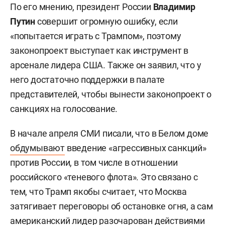
По его мнению, президент России
Владимир
Путин
совершит огромную ошибку, если
«попытается играть с Трампом», поэтому
законопроект выступает как инструмент в
арсенале лидера США. Также он заявил, что у
него достаточно поддержки в палате
представителей, чтобы вынести законопроект о
санкциях на голосование.
В начале апреля СМИ писали, что в Белом доме
обдумывают
введение «агрессивных санкций»
против России, в том числе в отношении
российского «теневого флота». Это связано с
тем, что Трамп якобы считает, что Москва
затягивает переговоры об остановке огня, а сам
американский лидер разочарован действиями