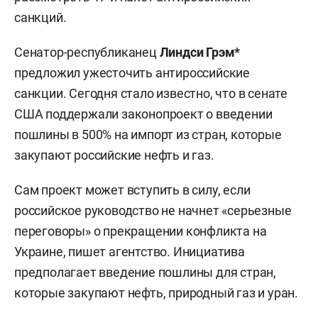
санкций.
Сенатор-республиканец
Линдси Грэм*
предложил ужесточить антироссийские
санкции. Сегодня стало известно, что в сенате
США поддержали законопроект о введении
пошлины в 500% на импорт из стран, которые
закупают российские нефть и газ.
Сам проект может вступить в силу, если
российское руководство не начнет «серьезные
переговоры» о прекращении конфликта на
Украине, пишет агентство. Инициатива
предполагает введение пошлины для стран,
которые закупают нефть, природный газ и уран.