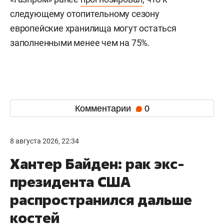
следующему отопительному сезону
европейские хранилища могут остаться
заполненными менее чем на 75%.
Комментарии
0
8 августа 2026, 22:34
Хантер Байден: рак экс-
президента США
распространился дальше
костей