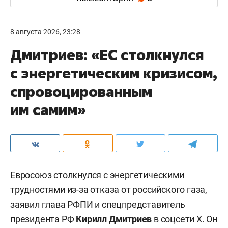
8 августа 2026, 23:28
Дмитриев: «ЕС столкнулся
с энергетическим кризисом,
спровоцированным
им самим»
Евросоюз столкнулся с энергетическими
трудностями из-за отказа от российского газа,
заявил глава РФПИ и спецпредставитель
президента РФ
Кирилл Дмитриев
в
соцсети X
. Он