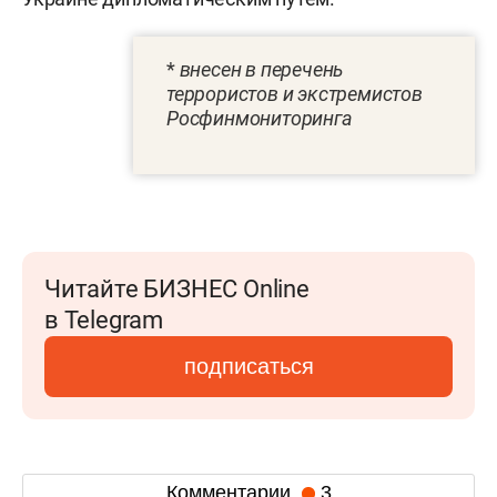
*
внесен в перечень
террористов и экстремистов
Росфинмониторинга
Читайте БИЗНЕС Online
в Telegram
подписаться
Комментарии
3