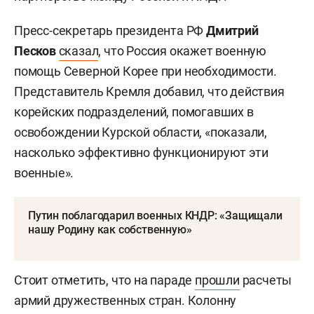
Пресс-секретарь президента РФ
Дмитрий
Песков
сказал
, что Россия окажет военную
помощь Северной Корее при необходимости.
Представитель Кремля добавил, что действия
корейских подразделений, помогавших в
освобождении Курской области, «показали,
насколько эффективно функционируют эти
военные».
Путин поблагодарил военных КНДР: «Защищали
нашу Родину как собственную»
Стоит отметить, что на параде
прошли
расчеты
армий дружественных стран. Колонну