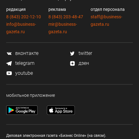
редакция
реклама
отдел персонала
8 (843) 202-12-10
8 (843) 203-48-47
staff@business-
info@business-
mir@business-
gazeta.ru
gazeta.ru
gazeta.ru
вконтакте
twitter
telegram
дзен
youtube
мобильное приложение
Деловая электронная газета «Бизнес Online» (на связи).