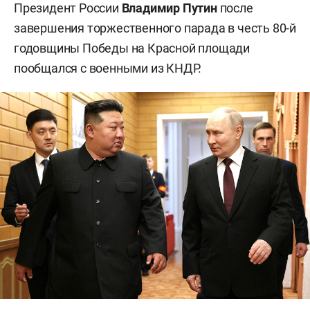
Президент России
Владимир Путин
после
завершения торжественного парада в честь 80-й
годовщины Победы на Красной площади
пообщался с военными из КНДР.