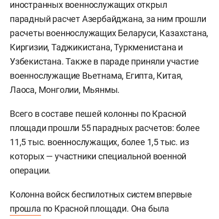
иностранных военнослужащих открыл
парадный расчет Азербайджана, за ним прошли
расчеты военнослужащих Беларуси, Казахстана,
Киргизии, Таджикистана, Туркменистана и
Узбекистана. Также в параде приняли участие
военнослужащие Вьетнама, Египта, Китая,
Лаоса, Монголии, Мьянмы.
Всего в составе пешей колонны по Красной
площади прошли 55 парадных расчетов: более
11,5 тыс. военнослужащих, более 1,5 тыс. из
которых — участники специальной военной
операции.
Колонна войск беспилотных систем впервые
прошла
по Красной площади. Она была