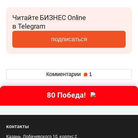
Читайте БИЗНЕС Online
в Telegram
подписаться
Комментарии
1
80 Победа!
контакты
Казань, Лобачевского 10, корпус 2