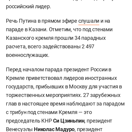
российский лидер.
Речь Путина в прямом эфире
слушали
и на
параде в Казани. Отметим, что под стенами
Казанского кремля прошли 34 парадных
расчета, всего задействованы 2 497
военнослужащих.
Перед началом парада президент России в
Кремле приветствовал лидеров иностранных
государств, прибывших в Москву для участия в
торжественных мероприятиях. 27 зарубежных
глав в настоящее время наблюдают за парадом
с трибун под стенами Кремля — это
председатель КНР
Си Цзиньпин
, президент
Венесуэлы
Николас Мадуро
, президент