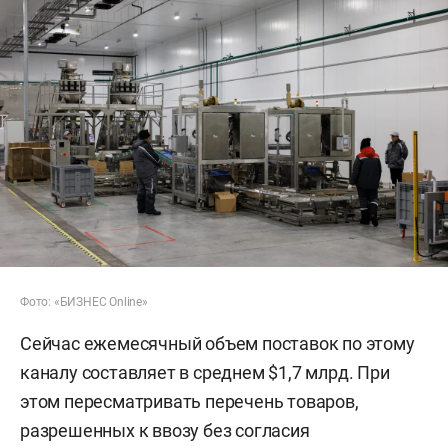
Фото: «БИЗНЕС Online»
Сейчас ежемесячный объем поставок по этому
каналу составляет в среднем $1,7 млрд. При
этом пересматривать перечень товаров,
разрешенных к ввозу без согласия