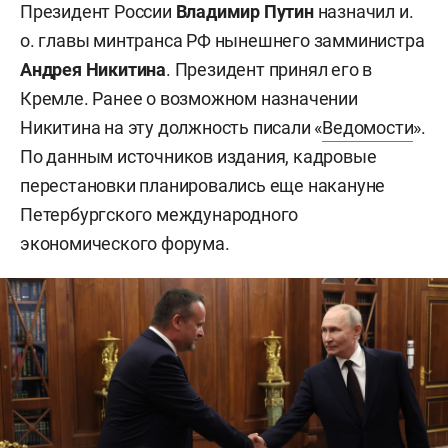
Президент России
Владимир Путин
назначил и.
о. главы минтранса РФ нынешнего замминистра
Андрея Никитина
.
Президент принял его в
Кремле. Ранее о возможном назначении
Никитина на эту должность писали «
Ведомости
».
По данным источников издания, кадровые
перестановки планировались еще накануне
Петербургского международного
экономического форума.