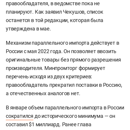
правообладателя, в ведомстве пока не
планируют. Как заявил Чекушов, список
останется в той редакции, которая была
утверждена в мае.
Механизм параллельного импорта действует в
России с мая 2022 года. Он позволяет ввозить
оригинальные товары без прямого разрешения
производителя. Минпромторг формирует
перечень исходя из двух критериев:
правообладатель прекратил поставки в Россию,
а отечественных аналогов нет.
В январе объем параллельного импорта в России
сократился
до исторического минимума — он
составил $1 миллиард. Ранее глава