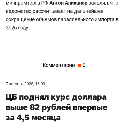
минпромторга РФ
Антон Алиханов
заявлял, что
ведомство рассчитывает на дальнейшее
сокращение объемов параллельного импорта в
2026 году.
Комментарии
0
7 августа 2026, 18:03
ЦБ поднял курс доллара
выше 82 рублей впервые
за 4,5 месяца