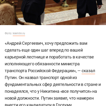
Фото:
kremlin.ru
«Андрей Сергеевич, хочу предложить вам
сделать еще один шаг вперед по вашей
карьерной лестнице и поработать в качестве
исполняющего обязанности министра
транспорта Российской Федерации», —
сказал
Путин. Он назвал транспорт одной из
фундаментальных сфер деятельности в стране и
понадеялся, что у Никитина «все получится» на
новой должности. Путин заявил, что намерен
внести его кандидатуру в Госдуму.