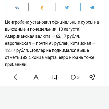
Центробанк установил официальные курсы на
выходные и понедельник, 10 августа.
Американская валюта — 82,17 рубля,
европейская — почти 95 рублей, китайская —
12,17 рубля. Доллар не поднимался выше
отметки 82 с конца марта, евро и юань тоже
прибавили.
2