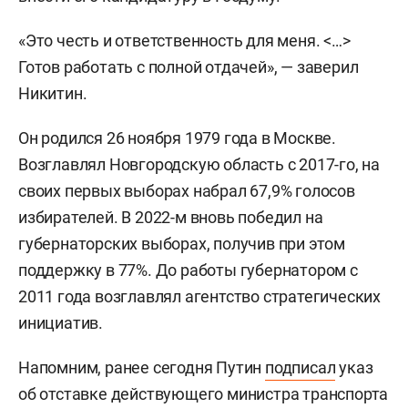
«Это честь и ответственность для меня. <…>
Готов работать с полной отдачей», — заверил
Никитин.
Он родился 26 ноября 1979 года в Москве.
Возглавлял Новгородскую область с 2017-го, на
своих первых выборах набрал 67,9% голосов
избирателей. В 2022-м вновь победил на
губернаторских выборах, получив при этом
поддержку в 77%. До работы губернатором с
2011 года возглавлял агентство стратегических
инициатив.
Напомним, ранее сегодня Путин
подписал
указ
об отставке действующего министра транспорта