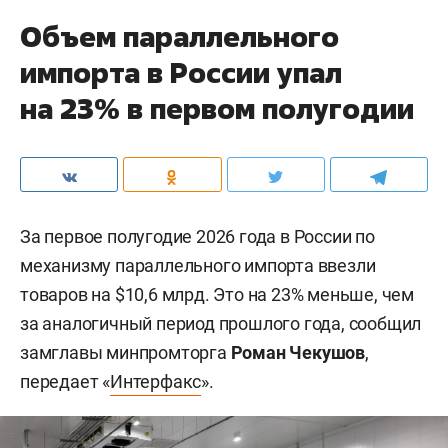
Объем параллельного
импорта в России упал
на 23% в первом полугодии
За первое полугодие 2026 года в России по
механизму параллельного импорта ввезли
товаров на $10,6 млрд. Это на 23% меньше, чем
за аналогичный период прошлого года, сообщил
замглавы минпромторга
Роман Чекушов
,
передает «
Интерфакс
».