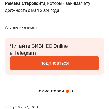
Романа Старовойта
, который занимал эту
должность с мая 2024 года.
#
отставки и назначения
Читайте БИЗНЕС Online
в Telegram
подписаться
Комментарии
3
7 августа 2026, 18:31