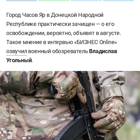
Город Часов Яр в Донецкой Народной
Республике практически зачищен — о его
освобождении, вероятно, объявят в августе.
Такое мнение в интервью «БИЗНЕС Online»
озвучил
военный обозреватель
Владислав
Угольный
.