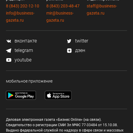
8 (843) 202-12-10
8 (843) 203-48-47
staff@business-
info@business-
mir@business-
gazeta.ru
gazeta.ru
gazeta.ru
вконтакте
twitter
telegram
дзен
youtube
мобильное приложение
Деловая электронная газета «Бизнес Online» (на связи).
Свидетельство о регистрации СМИ Эл №ФС 77-33484 от 15.10.08.
Выдано федеральной службой по надзору в сфере связи и массовых