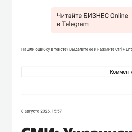
Читайте БИЗНЕС Online
в Telegram
Нашли ошибку в тексте? Выделите ее и нажмите Ctrl + Ent
Коммент
8 августа 2026, 15:57