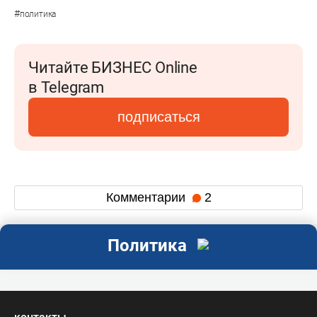
#
политика
Читайте БИЗНЕС Online
в Telegram
подписаться
Комментарии
2
Политика