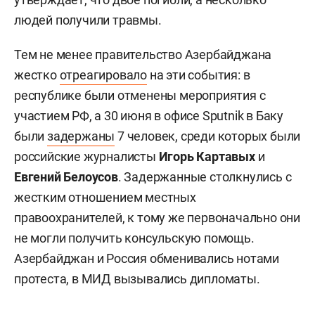
людей получили травмы.
Тем не менее правительство Азербайджана
жестко
отреагировало
на эти события: в
республике были отменены мероприятия с
участием РФ, а 30 июня в офисе Sputnik в Баку
были
задержаны
7 человек, среди которых были
российские журналисты
Игорь Картавых
и
Евгений Белоусов
. Задержанные столкнулись с
жестким отношением местных
правоохранителей, к тому же первоначально они
не могли получить консульскую помощь.
Азербайджан и Россия обменивались нотами
протеста, в МИД вызывались дипломаты.