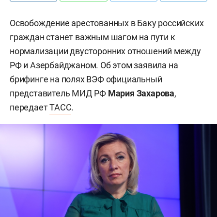
Освобождение арестованных в Баку российских
граждан станет важным шагом на пути к
нормализации двусторонних отношений между
РФ и Азербайджаном. Об этом заявила на
брифинге на полях ВЭФ официальный
представитель МИД РФ
Мария Захарова
,
передает
ТАСС
.