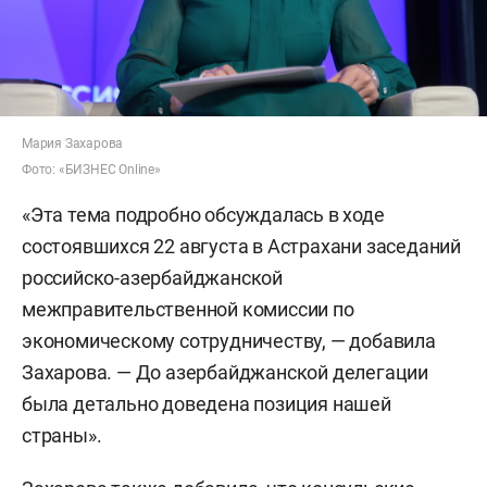
Мария Захарова
Фото: «БИЗНЕС Online»
«Эта тема подробно обсуждалась в ходе
состоявшихся 22 августа в Астрахани заседаний
российско-азербайджанской
межправительственной комиссии по
экономическому сотрудничеству, — добавила
Захарова. — До азербайджанской делегации
была детально доведена позиция нашей
страны».