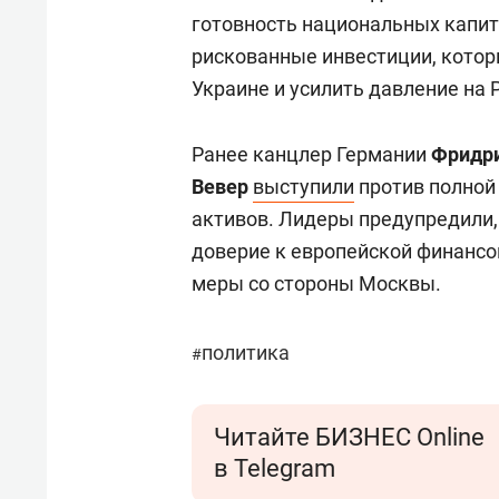
готовность национальных капит
рискованные инвестиции, котор
Украине и усилить давление на 
Ранее канцлер Германии
Фридр
Вевер
выступили
против полной
активов. Лидеры предупредили,
доверие к европейской финансо
меры со стороны Москвы.
политика
#
Читайте БИЗНЕС Online
в Telegram