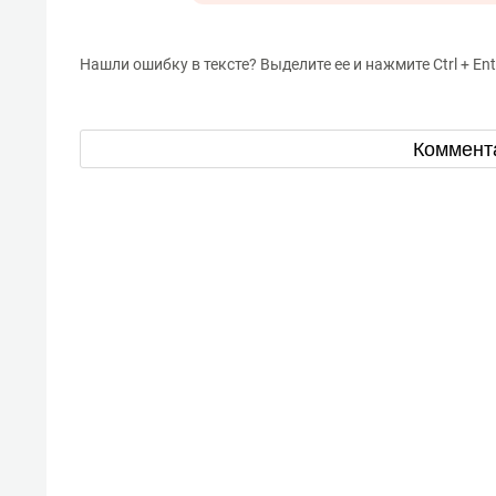
Нашли ошибку в тексте? Выделите ее и нажмите Ctrl + Ent
Коммент