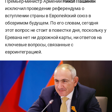
Премьер-министр Армении
Никол Пашинян
исключил проведение референдума о
вступлении страны в Европейский союз в
обозримом будущем. По его словам, сегодня
этот вопрос не стоит в повестке дня, поскольку у
Еревана нет ни дорожной карты, ни ответов на
ключевые вопросы, связанные с
евроинтеграцией.