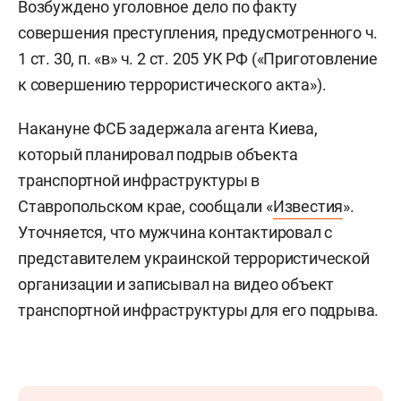
Возбуждено уголовное дело по факту
совершения преступления, предусмотренного ч.
1 ст. 30, п. «в» ч. 2 ст. 205 УК РФ («Приготовление
к совершению террористического акта»).
Накануне ФСБ задержала агента Киева,
который планировал подрыв объекта
транспортной инфраструктуры в
Ставропольском крае, сообщали «
Известия
».
Уточняется, что мужчина контактировал с
представителем украинской террористической
организации и записывал на видео объект
транспортной инфраструктуры для его подрыва.