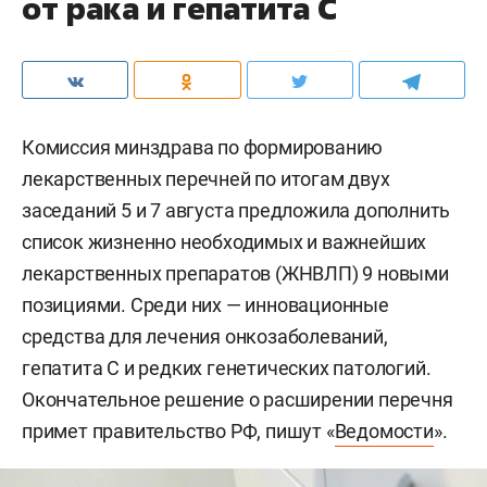
от рака и гепатита С
Комиссия минздрава по формированию
лекарственных перечней по итогам двух
заседаний 5 и 7 августа предложила дополнить
список жизненно необходимых и важнейших
лекарственных препаратов (ЖНВЛП) 9 новыми
позициями. Среди них — инновационные
средства для лечения онкозаболеваний,
гепатита С и редких генетических патологий.
Окончательное решение о расширении перечня
примет правительство РФ, пишут «
Ведомости
».