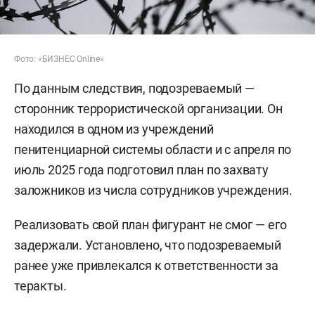
Фото: «БИЗНЕС Online»
По данным следствия, подозреваемый —
сторонник террористической организации. Он
находился в одном из учреждений
пенитенциарной системы области и с апреля по
июль 2025 года подготовил план по захвату
заложников из числа сотрудников учреждения.
Реализовать свой план фигурант не смог — его
задержали. Установлено, что подозреваемый
ранее уже привлекался к ответственности за
теракты.