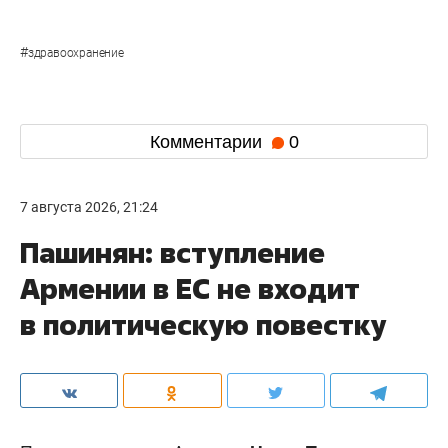
#
здравоохранение
Комментарии
0
7 августа 2026, 21:24
Пашинян: вступление
Армении в ЕС не входит
в политическую повестку