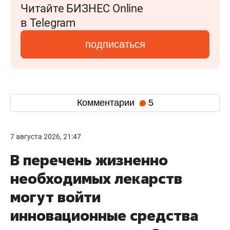
Читайте БИЗНЕС Online
в Telegram
подписаться
Комментарии
5
7 августа 2026, 21:47
В перечень жизненно
необходимых лекарств
могут войти
инновационные средства