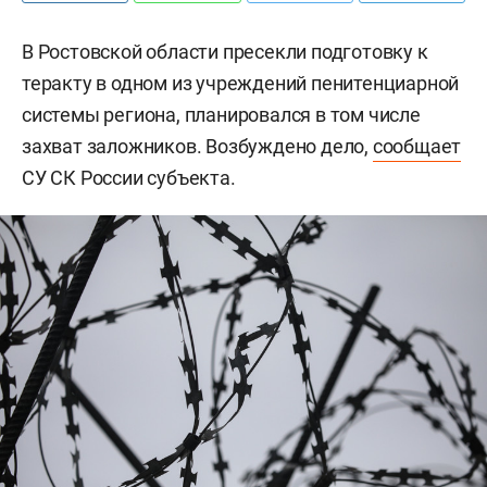
В Ростовской области пресекли подготовку к
теракту в одном из учреждений пенитенциарной
системы региона, планировался в том числе
захват заложников. Возбуждено дело,
сообщает
СУ СК России субъекта.