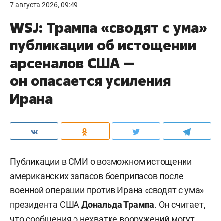
7 августа 2026, 09:49
WSJ: Трампа «сводят с ума»
публикации об истощении
арсеналов США —
он опасается усиления
Ирана
Публикации в СМИ о возможном истощении
американских запасов боеприпасов после
военной операции против Ирана «сводят с ума»
президента США
Дональда Трампа
. Он считает,
что сообщения о нехватке вооружений могут