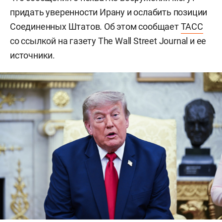
придать уверенности Ирану и ослабить позиции
Соединенных Штатов. Об этом сообщает
ТАСС
со ссылкой на газету The Wall Street Journal и ее
источники.