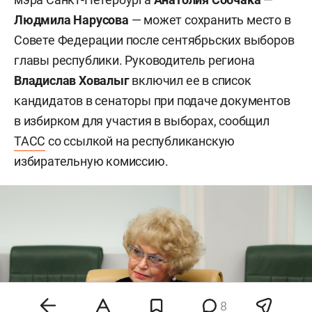
Людмила Нарусова
— может сохранить место в
Совете Федерации после сентябрьских выборов
главы республики. Руководитель региона
Владислав Ховалыг
включил ее в список
кандидатов в сенаторы при подаче документов
в избирком для участия в выборах, сообщил
ТАСС
со ссылкой на республиканскую
избирательную комиссию.
8