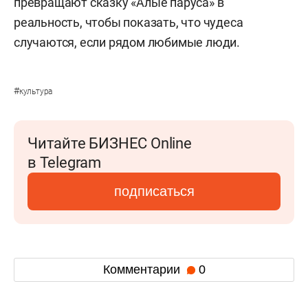
превращают сказку «Алые паруса» в
реальность, чтобы показать, что чудеса
случаются, если рядом любимые люди.
#
культура
Читайте БИЗНЕС Online
в Telegram
подписаться
Комментарии
0