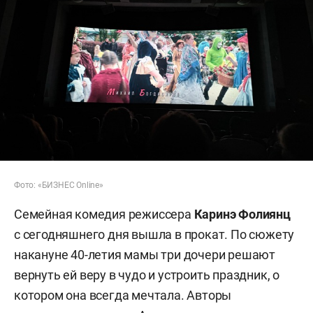
Фото: «БИЗНЕС Online»
Семейная комедия режиссера
Каринэ Фолиянц
с сегодняшнего дня вышла в прокат. По сюжету
накануне 40-летия мамы три дочери решают
вернуть ей веру в чудо и устроить праздник, о
котором она всегда мечтала. Авторы