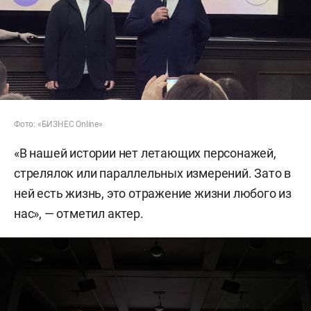
Фото: «БИЗНЕС Online»
«В нашей истории нет летающих персонажей,
стрелялок или параллельных измерений. Зато в
ней есть жизнь, это отражение жизни любого из
нас», — отметил актер.