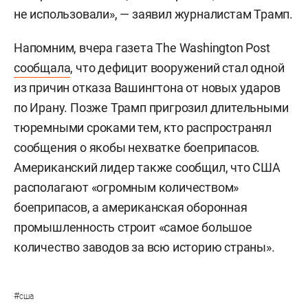
не использовали», — заявил журналистам Трамп.
Напомним, вчера газета The Washington Post
сообщала
, что дефицит вооружений стал одной
из причин отказа Вашингтона от новых ударов
по Ирану. Позже Трамп пригрозил длительными
тюремными сроками тем, кто распространял
сообщения о якобы нехватке боеприпасов.
Американский лидер также сообщил, что США
располагают «огромным количеством»
боеприпасов, а американская оборонная
промышленность строит «самое большое
количество заводов за всю историю страны».
#
сша