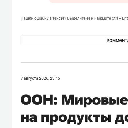
Нашли ошибку в тексте? Выделите ее и нажмите Ctrl + Ent
Коммент
7 августа 2026, 23:46
ООН: Мировые
на продукты д