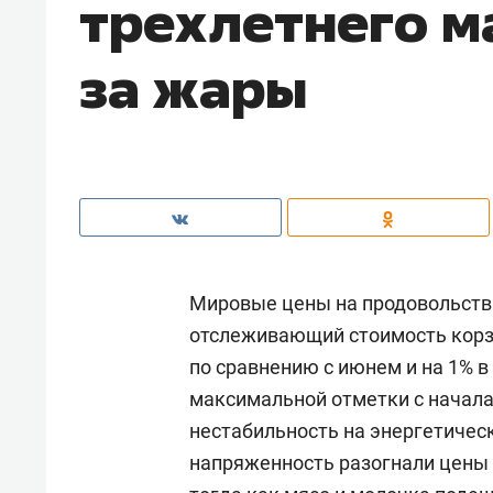
трехлетнего м
за жары
Мировые цены на продовольстви
отслеживающий стоимость корзи
по сравнению с июнем и на 1% 
максимальной отметки с начала
нестабильность на энергетичес
напряженность разогнали цены н