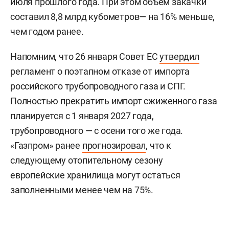
июля прошлого года. При этом объем закачки
составил 8,8 млрд кубометров— на 16% меньше,
чем годом ранее.
Напомним, что 26 января Совет ЕС
утвердил
регламент о поэтапном отказе от импорта
российского трубопроводного газа и СПГ.
Полностью прекратить импорт сжиженного газа
планируется с 1 января 2027 года,
трубопроводного — с осени того же года.
«Газпром» ранее
прогнозировал
, что к
следующему отопительному сезону
европейские хранилища могут остаться
заполненными менее чем на 75%.