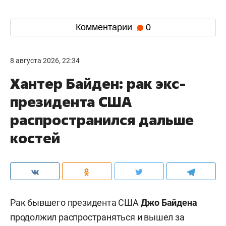
Комментарии
0
8 августа 2026, 22:34
Хантер Байден: рак экс-
президента США
распространился дальше
костей
Рак бывшего президента США
Джо Байдена
продолжил распространяться и вышел за