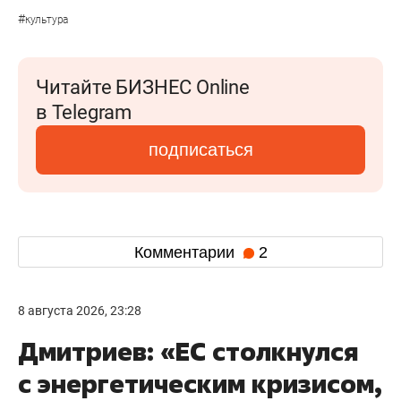
#
культура
Читайте БИЗНЕС Online
в Telegram
подписаться
Комментарии
2
8 августа 2026, 23:28
Дмитриев: «ЕС столкнулся
с энергетическим кризисом,