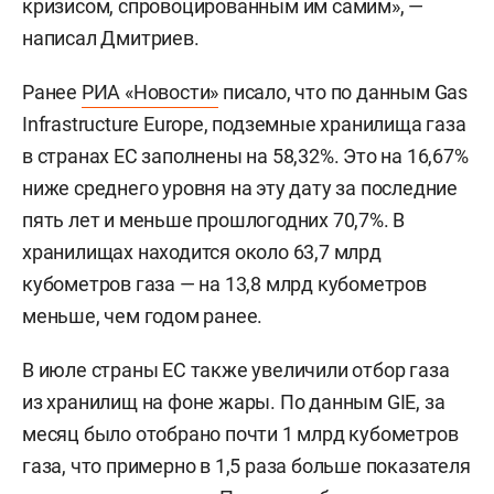
кризисом, спровоцированным им самим», —
написал Дмитриев.
Ранее
РИА «Новости»
писало, что по данным Gas
Infrastructure Europe, подземные хранилища газа
в странах ЕС заполнены на 58,32%. Это на 16,67%
ниже среднего уровня на эту дату за последние
пять лет и меньше прошлогодних 70,7%. В
хранилищах находится около 63,7 млрд
кубометров газа — на 13,8 млрд кубометров
меньше, чем годом ранее.
В июле страны ЕС также увеличили отбор газа
из хранилищ на фоне жары. По данным GIE, за
месяц было отобрано почти 1 млрд кубометров
газа, что примерно в 1,5 раза больше показателя