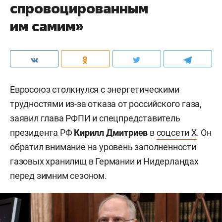
спровоцированным
им самим»
Евросоюз столкнулся с энергетическими
трудностями из-за отказа от российского газа,
заявил глава РФПИ и спецпредставитель
президента РФ
Кирилл Дмитриев
в
соцсети X
. Он
обратил внимание на уровень заполненности
газовых хранилищ в Германии и Нидерландах
перед зимним сезоном.