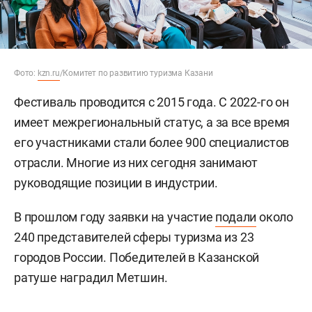
Фото:
kzn.ru
/Комитет по развитию туризма Казани
Фестиваль проводится с 2015 года. С 2022-го он
имеет межрегиональный статус, а за все время
его участниками стали более 900 специалистов
отрасли. Многие из них сегодня занимают
руководящие позиции в индустрии.
В прошлом году заявки на участие
подали
около
240 представителей сферы туризма из 23
городов России. Победителей в Казанской
ратуше наградил Метшин.