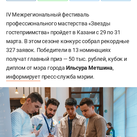
IV Межрегиональный фестиваль
профессионального мастерства «Звезды
гостеприимства» пройдет в Казани с 29 по 31
марта. В этом сезоне конкурс собрал рекордные
327 заявок. Победители в 13 номинациях
получат главный приз — 50 тыс. рублей, кубок и
диплом от мэра города
Ильсура Метшина
,
информирует
пресс-служба мэрии.