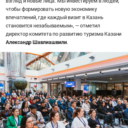
взгляд и новые лица. Мы инвестируем в людей,
чтобы формировать новую экономику
впечатлений, где каждый визит в Казань
становится незабываемым», — отметил
директор комитета по развитию туризма Казани
Александр Шавлиашвили
.