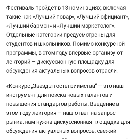
Фестиваль пройдет в 13 номинациях, включая
такие как «Лучший повар», «Лучший официант»,
«Лучший бармен» и «Лучший маркетолог».
Отдельные категории предусмотрены для
студентов и школьников. Помимо конкурсной
программы, в этом году впервые организуют
лекторий — дискуссионную площадку для
обсуждения актуальных вопросов отрасли.
«Конкурс „Звезды гостеприимства“ — это наш
инструмент для поиска новых талантов и
повышения стандартов работы. Введение в
этом году лектория — наш ответ на запрос
рынка: нам нужна дискуссионная площадка для
обсуждения актуальных вопросов, свежий