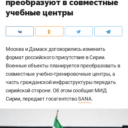
преобразуют в совместные
учебные центры
Москва и Дамаск договорились изменить
формат российского присутствия в Сирии.
Военные объекты планируется преобразовать в
совместные учебно-тренировочные центры, а
часть гражданской инфраструктуры передать
сирийской стороне. Об этом сообщил МИД
Сирии, передает госагентство
SANA
.