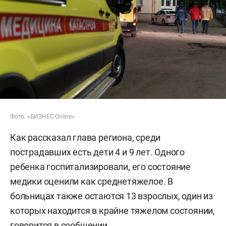
Фото: «БИЗНЕС Online»
Как рассказал глава региона, среди
пострадавших есть дети 4 и 9 лет. Одного
ребенка госпитализировали, его состояние
медики оценили как среднетяжелое. В
больницах также остаются 13 взрослых, один из
которых находится в крайне тяжелом состоянии,
говорится в сообщении.