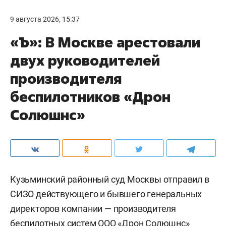
9 августа 2026, 15:37
«Ъ»: В Москве арестовали
двух руководителей
производителя
беспилотников «Дрон
Солюшнс»
Кузьминский районный суд Москвы отправил в
СИЗО действующего и бывшего генеральных
директоров компании — производителя
беспилотных систем ООО «Дрон Солюшнс»