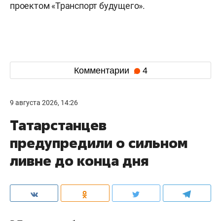
проектом «Транспорт будущего».
Комментарии
4
9 августа 2026, 14:26
Татарстанцев
предупредили о сильном
ливне до конца дня