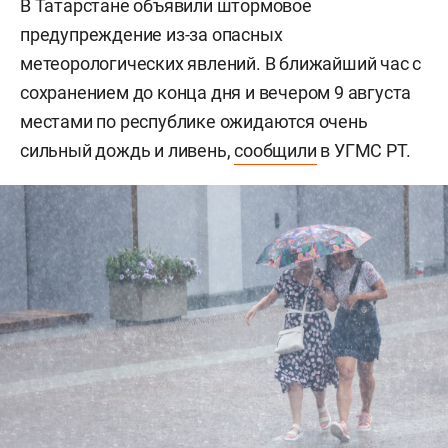
В Татарстане объявили штормовое
предупреждение из-за опасных
метеорологических явлений. В ближайший час с
сохранением до конца дня и вечером 9 августа
местами по республике ожидаются очень
сильный дождь и ливень,
сообщили
в УГМС РТ.