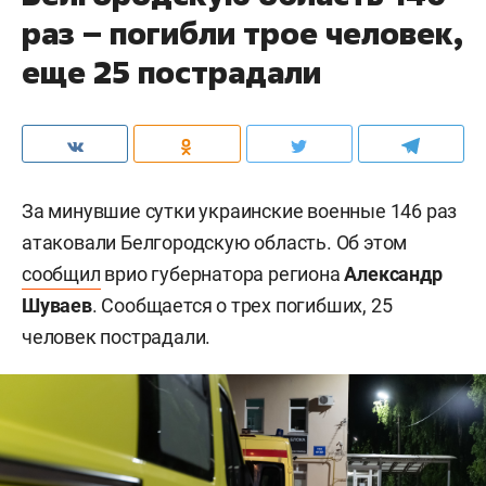
раз – погибли трое человек,
еще 25 пострадали
За минувшие сутки украинские военные 146 раз
атаковали Белгородскую область. Об этом
сообщил
врио губернатора региона
Александр
Шуваев
. Сообщается о трех погибших, 25
человек пострадали.