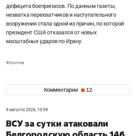
дефицита боеприпасов. По данным газеты,
нехватка перехватчиков и наступательного
вооружения стала одной из причин, по которой
президент США отказался от новых
масштабных ударов по Ирану.
#
политика
Комментарии
12
9 августа 2026, 10:59
ВСУ за сутки атаковали
Белгородскую область 146