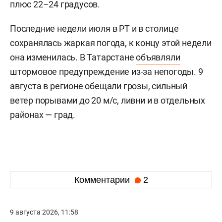
плюс 22–24 градусов.
Последние недели июля в РТ и в столице
сохранялась жаркая погода, к концу этой недели
она изменилась. В Татарстане
объявляли
штормовое предупреждение из-за непогоды. 9
августа в регионе обещали грозы, сильный
ветер порывами до 20 м/с, ливни и в отдельных
районах — град.
Комментарии
2
9 августа 2026, 11:58