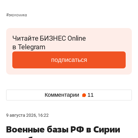
#
экономика
Читайте БИЗНЕС Online
в Telegram
подписаться
Комментарии
11
9 августа 2026, 16:22
Военные базы РФ в Сирии