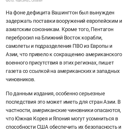
Фото: «БИЗНЕС Online»
На фоне дефицита Вашингтон был вынужден
задержать поставки вооружений европейским и
азиатским союзникам. Кроме того, Пентагон
перебросил на Ближний Восток корабли,
самолеты и подразделения ПВО из Европы и
Азии, что привело к сокращению американского
военного присутствия в этих регионах, пишет
газета со ссылкой на американских и западных
чиновников.
По данным издания, особенно серьезные
последствия это может иметь для стран Азии. В
частности, американские чиновники опасаются,
что Южная Корея и Япония могут усомниться в
способности США обеспечить их безопасность и