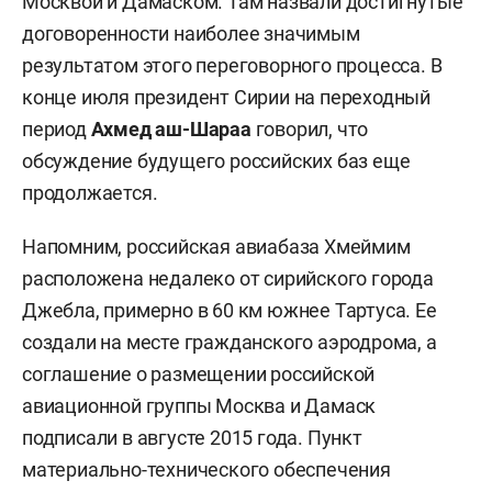
Москвой и Дамаском. Там назвали достигнутые
договоренности наиболее значимым
результатом этого переговорного процесса. В
конце июля президент Сирии на переходный
период
Ахмед аш-Шараа
говорил, что
обсуждение будущего российских баз еще
продолжается.
Напомним, российская авиабаза Хмеймим
расположена недалеко от сирийского города
Джебла, примерно в 60 км южнее Тартуса. Ее
создали на месте гражданского аэродрома, а
соглашение о размещении российской
авиационной группы Москва и Дамаск
подписали в августе 2015 года. Пункт
материально-технического обеспечения