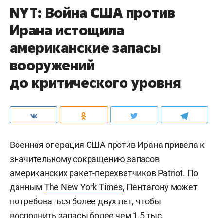
NYT: Война США против
Ирана истощила
американские запасы
вооружений
до критического уровня
Военная операция США против Ирана привела к
значительному сокращению запасов
американских ракет-перехватчиков Patriot. По
данным
The New York Times
, Пентагону может
потребоваться более двух лет, чтобы
восполнить запасы более чем 1,5 тыс.