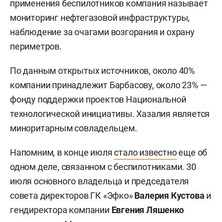
применения беспилотников компания называет
мониторинг нефтегазовой инфраструктуры,
наблюдение за очагами возгорания и охрану
периметров.
По данным открытых источников, около 40%
компании принадлежит Барбасову, около 23% —
фонду поддержки проектов Национальной
технологической инициативы. Хазалия является
миноритарным совладельцем.
Напомним, в конце июля
стало известно
еще об
одном деле, связанном с беспилотниками. 30
июля основного владельца и председателя
совета директоров ГК «Эфко»
Валерия Кустова
и
гендиректора компании
Евгения Ляшенко