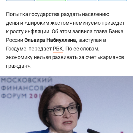
Попытка государства раздать населению
деньги «широким жестом» неминуемо приведет
к росту инфляции. Об этом заявила глава Банка
России
Эльвира Набиуллина
, выступая в
Госдуме, передает
РБК
. По ее словам,
экономику нельзя развивать за счет «карманов
граждан».