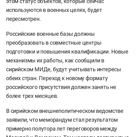
этом статус объектов, которые сейчас
используются в военных целях, будет
пересмотрен.
Российские военные базы должны
преобразовать в совместные центры
подготовки и повышения квалификации. Новые
механизмы их работы, как сообщили в
сирийском МИДе, будут учитывать интересы
обеих стран. Переход к новому формату
российского присутствия должен занять не
более трех месяцев.
В сирийском внешнеполитическом ведомстве
заявили, что меморандум стал результатом
примерно полутора лет переговоров между