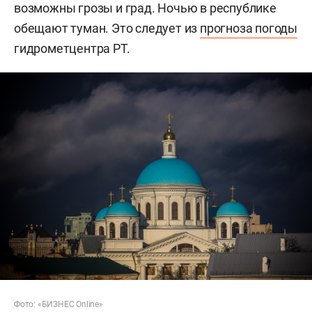
возможны грозы и град. Ночью в республике
обещают туман. Это следует из
прогноза погоды
гидрометцентра РТ.
Фото: «БИЗНЕС Online»