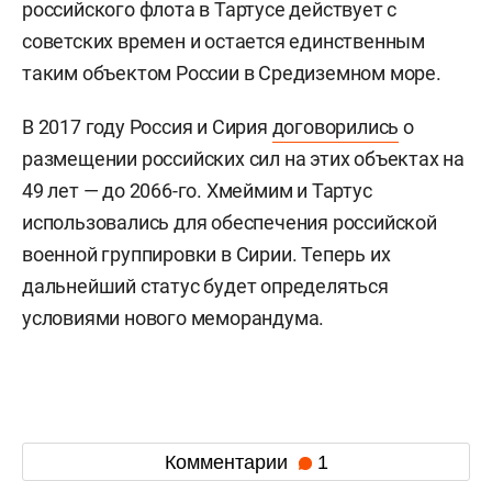
российского флота в Тартусе действует с
советских времен и остается единственным
таким объектом России в Средиземном море.
В 2017 году Россия и Сирия
договорились
о
размещении российских сил на этих объектах на
49 лет — до 2066-го. Хмеймим и Тартус
использовались для обеспечения российской
военной группировки в Сирии. Теперь их
дальнейший статус будет определяться
условиями нового меморандума.
Комментарии
1