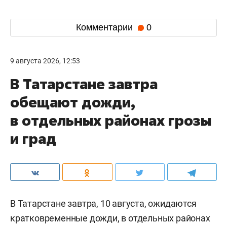
Комментарии
0
9 августа 2026, 12:53
В Татарстане завтра
обещают дожди,
в отдельных районах грозы
и град
В Татарстане завтра, 10 августа, ожидаются
кратковременные дожди, в отдельных районах