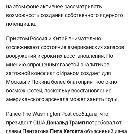
на этом фоне активнее рассматривать
возможность создания собственного ядерного
потенциала.
При этом Россия и Китай внимательно
отслеживают состояние американских запасов
вооружений и сроки их восстановления. По
мнению опрошенных газетой аналитиков,
затяжной конфликт с Ираном создает для
Москвы и Пекина более благоприятное окно
возможностей, поскольку восстановление
американского арсенала может занять годы.
Ранее The Washington Post
сообщала
, что
президент США
Дональд Трамп
потребовал от
главы Пентагона
Пита Хегсета
объяснений из-за