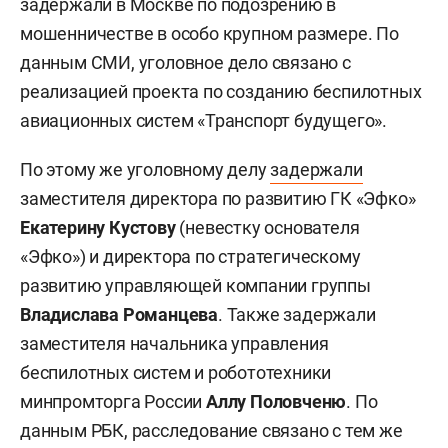
задержали в Москве по подозрению в
мошенничестве в особо крупном размере. По
данным СМИ, уголовное дело связано с
реализацией проекта по созданию беспилотных
авиационных систем «Транспорт будущего».
По этому же уголовному делу
задержали
заместителя директора по развитию ГК «Эфко»
Екатерину Кустову
(невестку основателя
«Эфко») и директора по стратегическому
развитию управляющей компании группы
Владислава Романцева
. Также задержали
заместителя начальника управления
беспилотных систем и робототехники
минпромторга России
Аллу Половченю
. По
данным РБК, расследование связано с тем же