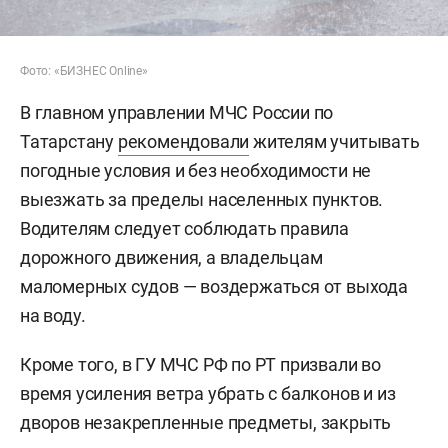
Фото: «БИЗНЕС Online»
В главном управлении МЧС России по
Татарстану
рекомендовали
жителям учитывать
погодные условия и без необходимости не
выезжать за пределы населенных пунктов.
Водителям следует соблюдать правила
дорожного движения, а владельцам
маломерных судов — воздержаться от выхода
на воду.
Кроме того, в ГУ МЧС РФ по РТ призвали во
время усиления ветра убрать с балконов и из
дворов незакрепленные предметы, закрыть