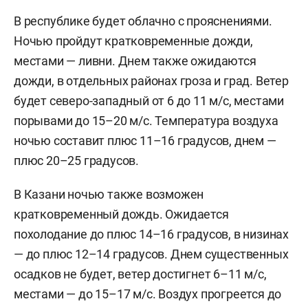
В республике будет облачно с прояснениями.
Ночью пройдут кратковременные дожди,
местами — ливни. Днем также ожидаются
дожди, в отдельных районах гроза и град. Ветер
будет северо-западный от 6 до 11 м/с, местами
порывами до 15–20 м/с. Температура воздуха
ночью составит плюс 11–16 градусов, днем —
плюс 20–25 градусов.
В Казани ночью также возможен
кратковременный дождь. Ожидается
похолодание до плюс 14–16 градусов, в низинах
— до плюс 12–14 градусов. Днем существенных
осадков не будет, ветер достигнет 6–11 м/c,
местами — до 15–17 м/с. Воздух прогреется до