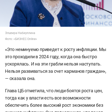
Эльвира Набиуллина
Фото: «БИЗНЕС Online»
«Это неминуемо приведет к росту инфляции. Мы
это проходили в 2024 году, когда она быстро
ускорялась. И на эти грабли нельзя наступать.
Нельзя развиваться за счет карманов граждан»,
— сказала она.
Глава ЦБ отметила, что люди боятся роста цен,
тогда как у власти есть все возможности
обеспечить более высокий рост экономики без