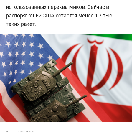
использованных перехватчиков. Сейчас в
распоряжении США остается менее 1,7 тыс.
таких ракет.