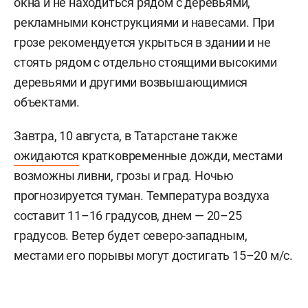
окна и не находиться рядом с деревьями,
рекламными конструкциями и навесами. При
грозе рекомендуется укрыться в здании и не
стоять рядом с отдельно стоящими высокими
деревьями и другими возвышающимися
объектами.
Завтра, 10 августа, в Татарстане также
ожидаются
кратковременные дожди, местами
возможны ливни, грозы и град. Ночью
прогнозируется туман. Температура воздуха
составит 11–16 градусов, днем — 20–25
градусов. Ветер будет северо-западным,
местами его порывы могут достигать 15–20 м/с.