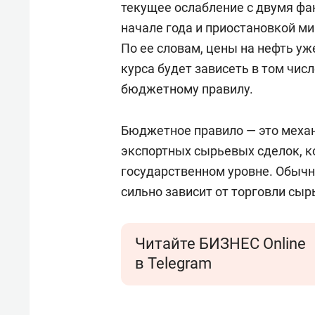
текущее ослабление с двумя фа
начале года и приостановкой м
По ее словам, цены на нефть у
курса будет зависеть в том чис
бюджетному правилу.
Бюджетное правило — это меха
экспортных сырьевых сделок, ко
государственном уровне. Обычн
сильно зависит от торговли сыр
Читайте БИЗНЕС Online
в Telegram