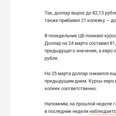
Так, доллар вырос до 82,13 рубл
также прибавил 21 копейку — до
В понедельник ЦБ понизил курсы
Доллар на 24 марта составил 81,
предыдущего значения, а евро оп
рубля.
На 25 марта доллар снизился ещ
предыдущим днем. Курсы евро и
копеек соответственно.
Напомним, на прошлой неделе 
в последние недели
наблюдаетс