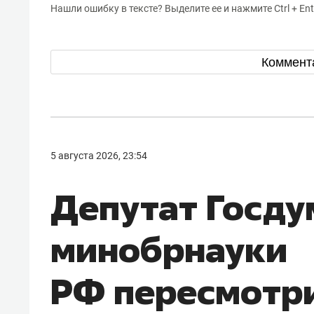
Нашли ошибку в тексте? Выделите ее и нажмите Ctrl + Ent
Коммент
5 августа 2026, 23:54
Депутат Госду
минобрнауки
РФ пересмотр