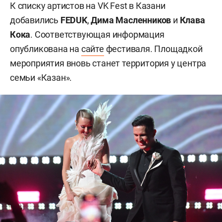
К списку артистов на VK Fest в Казани
добавились
FEDUK
,
Дима Масленников
и
Клава
Кока
. Соответствующая информация
опубликована на
сайте
фестиваля. Площадкой
мероприятия вновь станет территория у центра
семьи «Казан».