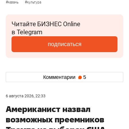
#
#
казань
культура
Читайте БИЗНЕС Online
в Telegram
подписаться
Комментарии
5
6 августа 2026, 22:33
Американист назвал
возможных преемников