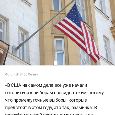
Фото: «БИЗНЕС Online»
«В США на самом деле все уже начали
готовиться к выборам президентским, потому
что промежуточные выборы, которые
предстоят в этом году, это так, разминка. В
республиканской партии наметились две