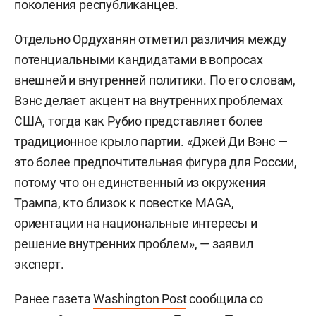
поколения республиканцев.
Отдельно Ордуханян отметил различия между
потенциальными кандидатами в вопросах
внешней и внутренней политики. По его словам,
Вэнс делает акцент на внутренних проблемах
США, тогда как Рубио представляет более
традиционное крыло партии. «Джей Ди Вэнс —
это более предпочтительная фигура для России,
потому что он единственный из окружения
Трампа, кто близок к повестке MAGA,
ориентации на национальные интересы и
решение внутренних проблем», — заявил
эксперт.
Ранее газета
Washington Post
сообщила со