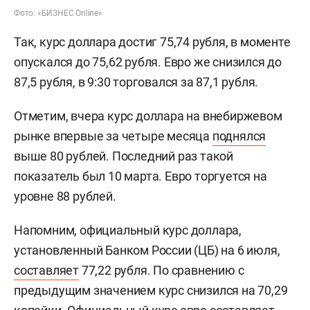
Фото: «БИЗНЕС Online»
Так, курс доллара достиг 75,74 рубля, в моменте
опускался до 75,62 рубля. Евро же снизился до
87,5 рубля, в 9:30 торговался за 87,1 рубля.
Отметим, вчера курс доллара на внебиржевом
рынке впервые за четыре месяца
поднялся
выше 80 рублей. Последний раз такой
показатель был 10 марта. Евро торгуется на
уровне 88 рублей.
Напомним, официальный курс доллара,
установленный Банком России (ЦБ) на 6 июля,
составляет
77,22 рубля. По сравнению с
предыдущим значением курс снизился на 70,29