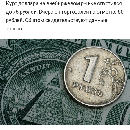
Курс доллара на внебиржевом рынке опустился
до 75 рублей. Вчера он торговался на отметке 80
рублей. Об этом свидетельствуют
данные
торгов.