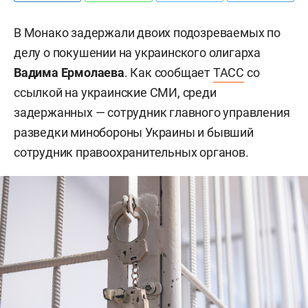
В Монако задержали двоих подозреваемых по
делу о покушении на украинского олигарха
Вадима Ермолаева
. Как сообщает
ТАСС
со
ссылкой на украинские СМИ, среди
задержанных — сотрудник главного управления
разведки минобороны Украины и бывший
сотрудник правоохранительных органов.