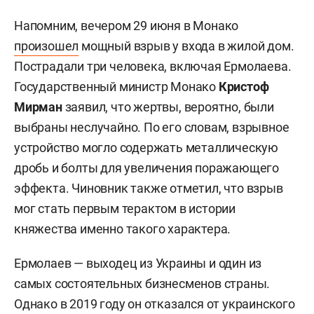
Напомним, вечером 29 июня в Монако
произошел
мощный взрыв у входа в жилой дом.
Пострадали три человека, включая Ермолаева.
Государственный министр Монако
Кристоф
Мирман
заявил, что жертвы, вероятно, были
выбраны неслучайно. По его словам, взрывное
устройство могло содержать металлическую
дробь и болты для увеличения поражающего
эффекта. Чиновник также отметил, что взрыв
мог стать первым терактом в истории
княжества именно такого характера.
Ермолаев — выходец из Украины и один из
самых состоятельных бизнесменов страны.
Однако в 2019 году он отказался от украинского