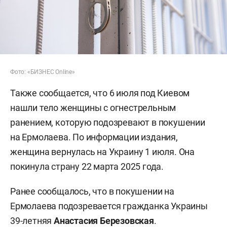
Фото: «БИЗНЕС Online»
Также сообщается, что 6 июля под Киевом
нашли тело женщины с огнестрельным
ранением, которую подозревают в покушении
на Ермолаева. По информации издания,
женщина вернулась на Украину 1 июля. Она
покинула страну 22 марта 2025 года.
Ранее сообщалось, что в покушении на
Ермолаева подозревается гражданка Украины
39-летняя
Анастасия Березовская
.