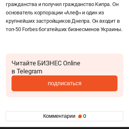
гражданства и получил гражданство Кипра. Он
основатель корпорации «Алеф» и один из
крупнейших застройщиков Днепра. Он входит в
топ-50 Forbes богатейших бизнесменов Украины.
Читайте БИЗНЕС Online
в Telegram
подписаться
Комментарии
0