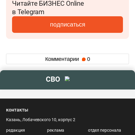
Читайте БИЗНЕС Online
в Telegram
подписаться
Комментарии
0
СВО
контакты
Казань, Лобачевского 10, корпус 2
редакция
реклама
отдел персонала