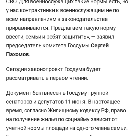
СВО. Для военнослужащих такие нормы есть, но
у нас контрактники к военнослужащим не по
всем направлениям в законодательстве
приравниваются. Предлагаем такую норму
ввести, семьи и ребят защитить», — заявил
председатель комитета Госдумы
Сергей
Пахомов
.
Сегодня законопроект Госдума будет
рассматривать в первом чтении.
Документ был внесен в Госдуму группой
сенаторов и депутатов 11 июня. В настоящее
время, согласно Жилищному кодексу РФ, право
на получение жилья по соцнайму зависит от
учетной нормы площади на одного члена семьи.