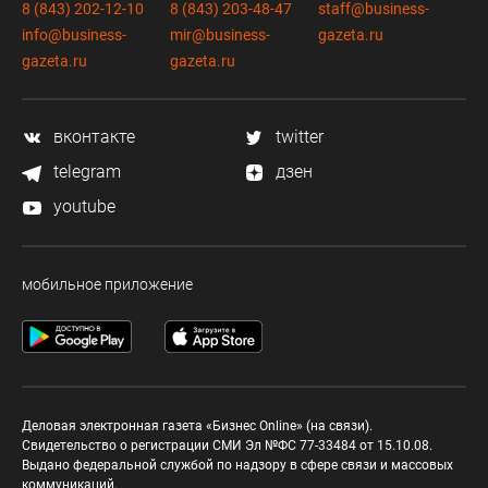
8 (843) 202-12-10
8 (843) 203-48-47
staff@business-
info@business-
mir@business-
gazeta.ru
gazeta.ru
gazeta.ru
вконтакте
twitter
telegram
дзен
youtube
мобильное приложение
Деловая электронная газета «Бизнес Online» (на связи).
Свидетельство о регистрации СМИ Эл №ФС 77-33484 от 15.10.08.
Выдано федеральной службой по надзору в сфере связи и массовых
коммуникаций.