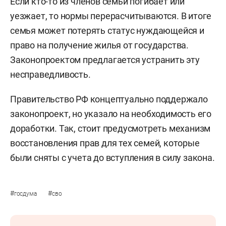
Если кто-то из членов семьи погибает или
уезжает, то нормы перерасчитываются. В итоге
семья может потерять статус нуждающейся и
право на получение жилья от государства.
Законопроектом предлагается устранить эту
несправедливость.
Правительство РФ концептуально поддержало
законопроект, но указало на необходимость его
доработки. Так, стоит предусмотреть механизм
восстановления прав для тех семей, которые
были сняты с учета до вступления в силу закона.
#
#
госдума
сво