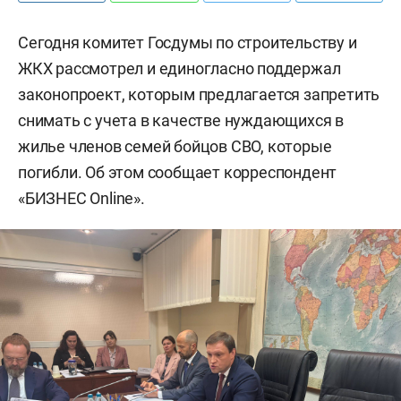
Сегодня комитет Госдумы по строительству и
ЖКХ рассмотрел и единогласно поддержал
законопроект, которым предлагается запретить
снимать с учета в качестве нуждающихся в
жилье членов семей бойцов СВО, которые
погибли. Об этом сообщает корреспондент
«БИЗНЕС Online».