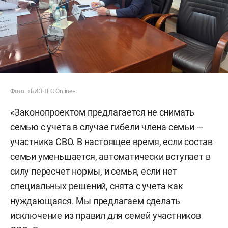
Фото: «БИЗНЕС Online»
«Законопроектом предлагается не снимать
семью с учета в случае гибели члена семьи —
участника СВО. В настоящее время, если состав
семьи уменьшается, автоматически вступает в
силу пересчет нормы, и семья, если нет
специальных решений, снята с учета как
нуждающаяся. Мы предлагаем сделать
исключение из правил для семей участников