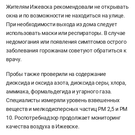
Жителям Ижевска рекомендовали не открывать
окна и по возможности не находиться на улице.
При необходимости выхода из дома следует
использовать маски или респираторы. В случае
недомогания или появления симптомов острого
заболевания горожанам советуют обратиться к
врачу.
Пробы также проверили на содержание
диоксида и оксида азота, диоксида серы, хлора,
аммиака, формальдегида и угарного газа.
Специалисты измеряли уровень взвешенных
веществ и мелкодисперсных частиц PM 2,5 и PM
10. Роспотребнадзор продолжает мониторинг
качества воздуха в Ижевске.