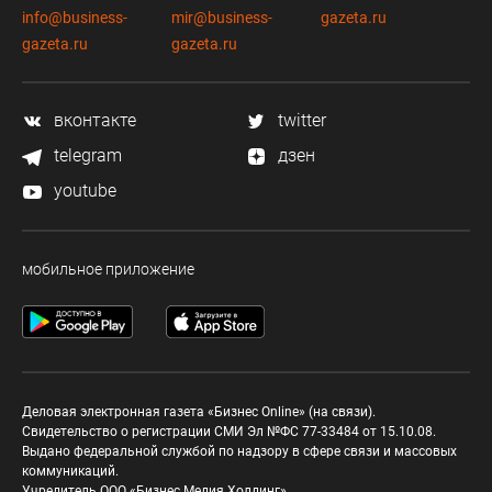
info@business-
mir@business-
gazeta.ru
gazeta.ru
gazeta.ru
вконтакте
twitter
telegram
дзен
youtube
мобильное приложение
Деловая электронная газета «Бизнес Online» (на связи).
Свидетельство о регистрации СМИ Эл №ФС 77-33484 от 15.10.08.
Выдано федеральной службой по надзору в сфере связи и массовых
коммуникаций.
Учредитель ООО «Бизнес Медия Холдинг»