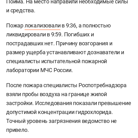
Пойма. На место направили необходимые силы
и средства.
Пожар
локализовали
в 9:36, а полностью
ликвидировали в 9:59. Погибших и
пострадавших нет. Причину возгорания и
размер ущерба устанавливают дознаватели и
специалисты испытательной пожарной
лаборатории МЧС России.
После пожара специалисты Роспотребнадзора
взяли пробы воздуха на границе жилой
застройки. Исследования показали превышение
допустимой концентрации гидрохлорида.
Точный уровень загрязнения ведомство не
привело.