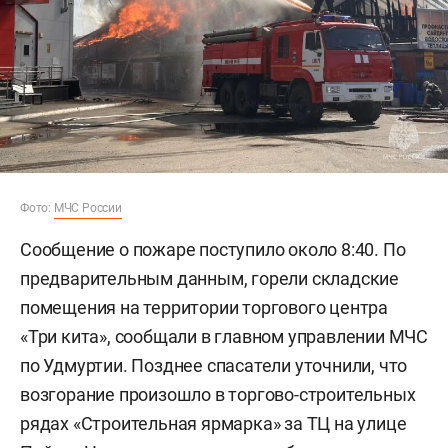
Фото:
МЧС России
Сообщение о пожаре поступило около 8:40. По
предварительным данным, горели складские
помещения на территории торгового центра
«Три кита», сообщали в главном управлении МЧС
по Удмуртии. Позднее спасатели уточнили, что
возгорание произошло в торгово-строительных
рядах «Строительная ярмарка» за ТЦ на улице