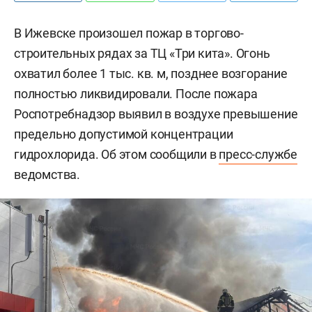
В Ижевске произошел пожар в торгово-
строительных рядах за ТЦ «Три кита». Огонь
охватил более 1 тыс. кв. м, позднее возгорание
полностью ликвидировали. После пожара
Роспотребнадзор выявил в воздухе превышение
предельно допустимой концентрации
гидрохлорида. Об этом сообщили в
пресс-службе
ведомства.