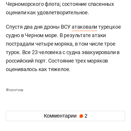
Черноморского флота; состояние спасенных
оценили как удовлетворительное.
Спустя два дня дроны ВСУ
атаковали
турецкое
судно в Черном море. В результате атаки
пострадали четыре моряка, в том числе трое
турок. Все 23 человека с судна эвакуировали в
российский порт. Состояние трех моряков
оценивалось как тяжелое.
#
политика
Комментарии
2