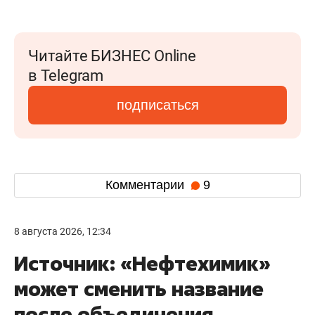
Читайте БИЗНЕС Online
в Telegram
подписаться
Комментарии
9
8 августа 2026, 12:34
Источник: «Нефтехимик»
может сменить название
после объединения