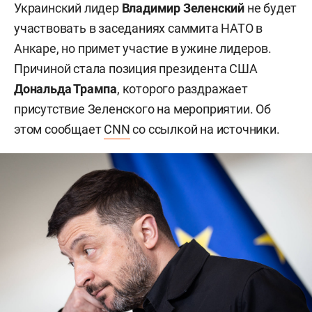
Украинский лидер
Владимир Зеленский
не будет
участвовать в заседаниях саммита НАТО в
Анкаре, но примет участие в ужине лидеров.
Причиной стала позиция президента США
Дональда Трампа
, которого раздражает
присутствие Зеленского на мероприятии. Об
этом сообщает
CNN
со ссылкой на источники.