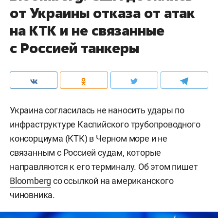
от Украины отказа от атак
на КТК и не связанные
с Россией танкеры
Украина согласилась не наносить удары по
инфраструктуре Каспийского трубопроводного
консорциума (КТК) в Черном море и не
связанным с Россией судам, которые
направляются к его терминалу. Об этом пишет
Bloomberg
со ссылкой на американского
чиновника.