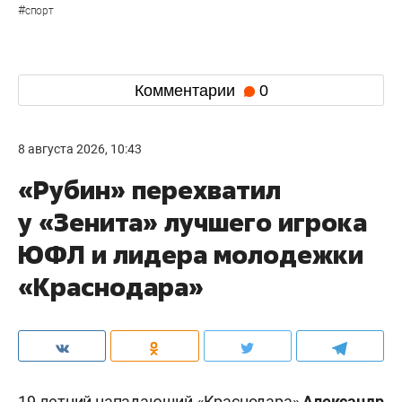
#
спорт
Комментарии
0
8 августа 2026, 10:43
«Рубин» перехватил
у «Зенита» лучшего игрока
ЮФЛ и лидера молодежки
«Краснодара»
19-летний нападающий «Краснодара»
Александр