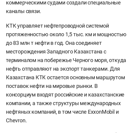
коммерческими судами создали специальные
каналы связи.
КТК управляет нефтепроводной системой
протяженностью около 1,5 тыс. км и мощностью
до 83 млн т нефти в год. Она соединяет
месторождения Западного Казахстана с
терминалом на побережье Черного моря, откуда
нефть отправляют на экспорт танкерами. Для
Казахстана КТК остается основным маршрутом
поставок нефти на мировые рынки. В
консорциум входят российские и казахстанские
компании, а также структуры международных
нефтяных компаний, в том числе ExxonMobil и
Chevron.