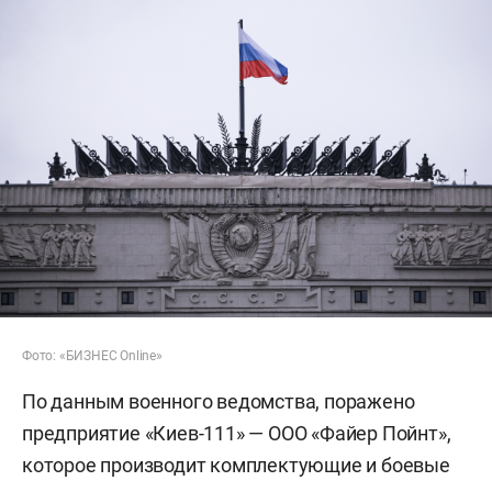
Фото: «БИЗНЕС Online»
По данным военного ведомства, поражено
предприятие «Киев-111» — ООО «Файер Пойнт»,
которое производит комплектующие и боевые