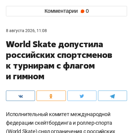
Комментарии
0
8 августа 2026, 11:08
World Skate допустила
российских спортсменов
к турнирам с флагом
и гимном
Исполнительный комитет международной
федерации скейтбординга и роллер-спорта
(World Skate) снял ограничения с российских