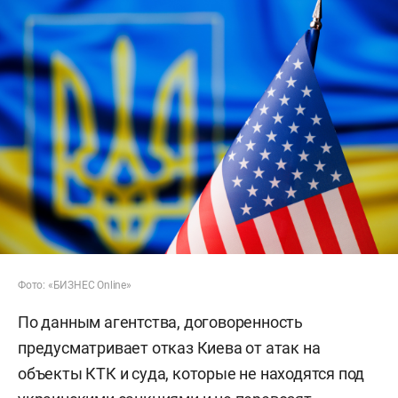
Фото: «БИЗНЕС Online»
По данным агентства, договоренность
предусматривает отказ Киева от атак на
объекты КТК и суда, которые не находятся под