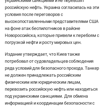
украинскими санкциями и не перевозят
российскую нефть. Украина согласилась на эти
условия после переговоров с
высокопоставленными представителями США
на фоне атак беспилотников в районе
Новороссийска, которые привели к перебоям с
погрузкой нефти и росту мировых цен.
Издание утверждает, что Киев также
потребовал от судовладельцев соблюдения
ряда условий для безопасного прохода. Танкер
не должен принадлежать российским
физическим или юридическим лицам,
перевозить российскую нефть или находиться
под украинскими санкциями. Для обмена
информацией и координации безопасности с