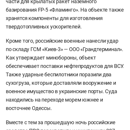
части для крылатых ракет наземного
базирования FP-5 «Фламинго». На объекте также
хранятся компоненты для изготовления
твердотопливных ускорителей.
Кроме того, российские военные нанесли удар
по складу ГСМ «Киев-3» — ООО «Грандтерминал».
Как утверждает минобороны, объект
обеспечивает поставки нефтепродуктов для ВСУ.
Также ударные беспилотники поразили два
сухогруза, которые доставляли вооружение и
военное имущество в украинские порты. Суда
находились на переходе морем южнее и
восточнее Одессы.
Вместе с тем за прошедшую ночь российские