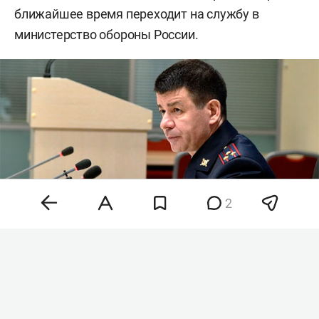
ближайшее время переходит на службу в
министерство обороны России.
2
Фото: пресс-служба МВД по РТ