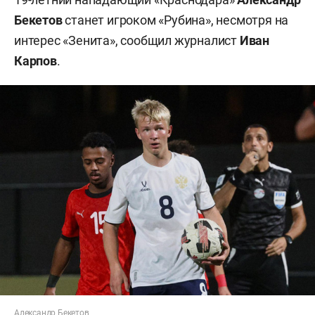
Бекетов
станет игроком «Рубина», несмотря на
интерес «Зенита», сообщил журналист
Иван
Карпов
.
Александр Бекетов