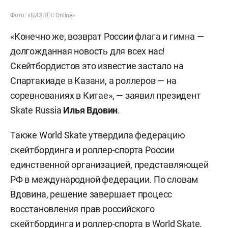
Фото: «БИЗНЕС Online»
«Конечно же, возврат России флага и гимна —
долгожданная новость для всех нас!
Скейтбордистов это известие застало на
Спартакиаде в Казани, а роллеров — на
соревнованиях в Китае», — заявил президент
Skate Russia
Илья Вдовин
.
Также World Skate утвердила федерацию
скейтбординга и роллер-спорта России
единственной организацией, представляющей
РФ в международной федерации. По словам
Вдовина, решение завершает процесс
восстановления прав российского
скейтбординга и роллер-спорта в World Skate.