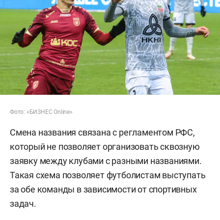
Фото: «БИЗНЕС Online»
Смена названия связана с регламентом РФС,
который не позволяет организовать сквозную
заявку между клубами с разными названиями.
Такая схема позволяет футболистам выступать
за обе команды в зависимости от спортивных
задач.