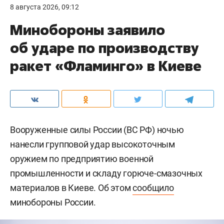
8 августа 2026, 09:12
Минобороны заявило
об ударе по производству
ракет «Фламинго» в Киеве
Вооруженные силы России (ВС РФ) ночью
нанесли групповой удар высокоточным
оружием по предприятию военной
промышленности и складу горюче-смазочных
материалов в Киеве. Об этом
сообщило
минобороны России.