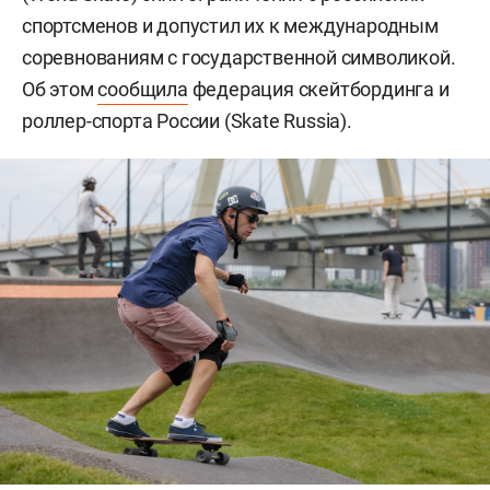
спортсменов и допустил их к международным
соревнованиям с государственной символикой.
Об этом
сообщила
федерация скейтбординга и
роллер-спорта России (Skate Russia).