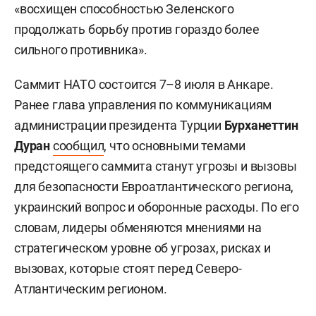
«восхищен способностью Зеленского
продолжать борьбу против гораздо более
сильного противника».
Саммит НАТО состоится 7–8 июля в Анкаре.
Ранее глава управления по коммуникациям
администрации президента Турции
Бурханеттин
Дуран
сообщил
, что основными темами
предстоящего саммита станут угрозы и вызовы
для безопасности Евроатлантического региона,
украинский вопрос и оборонные расходы. По его
словам, лидеры обменяются мнениями на
стратегическом уровне об угрозах, рисках и
вызовах, которые стоят перед Северо-
Атлантическим регионом.