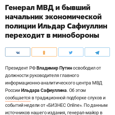
Генерал МВД и бывший
начальник экономической
полиции Ильдар Сафиуллин
переходит в минобороны
Президент РФ
Владимир Путин
освободил от
должности руководителя главного
информационно-аналитического центра МВД
России
Ильдара Сафиуллина
. Об этом
сообщается
в традиционной подборке слухов и
событий недели от «БИЗНЕС Online». По данным
источников нашего издания, генерал-майор в