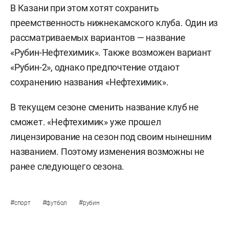
В Казани при этом хотят сохранить
преемственность нижнекамского клуба. Один из
рассматриваемых вариантов — название
«Рубин-Нефтехимик». Также возможен вариант
«Рубин-2», однако предпочтение отдают
сохранению названия «Нефтехимик».
В текущем сезоне сменить название клуб не
сможет. «Нефтехимик» уже прошел
лицензирование на сезон под своим нынешним
названием. Поэтому изменения возможны не
ранее следующего сезона.
#
#
#
спорт
футбол
рубин