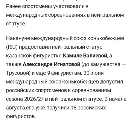
Ранее спортсмены участвовали в
международных соревнованиях в нейтральном
статусе.
Накануне международный союз конькобежцев
(ISU)
предоставил
нейтральный статус
казанской фигуристке
Камиле Валиевой
, а
также
Александре Игнатовой
(до замужества —
Трусовой) и еще 9 фигуристам. 30 июня
международный союз конькобежцев допустил
российских спортсменов к соревнованиям
сезона 2026/27 в нейтральном статусе. В начале
августа его уже получили 18 российских
фигуристов.