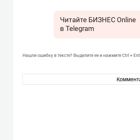
Читайте БИЗНЕС Online
в Telegram
Нашли ошибку в тексте? Выделите ее и нажмите Ctrl + Ent
Коммент