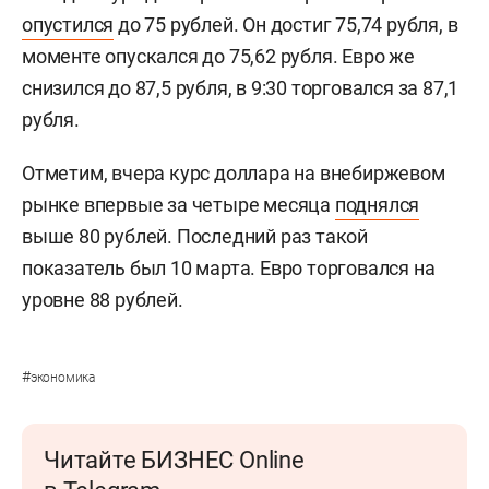
опустился
до 75 рублей. Он достиг 75,74 рубля, в
моменте опускался до 75,62 рубля. Евро же
снизился до 87,5 рубля, в 9:30 торговался за 87,1
рубля.
Отметим, вчера курс доллара на внебиржевом
рынке впервые за четыре месяца
поднялся
выше 80 рублей. Последний раз такой
показатель был 10 марта. Евро торговался на
уровне 88 рублей.
#
экономика
Читайте БИЗНЕС Online