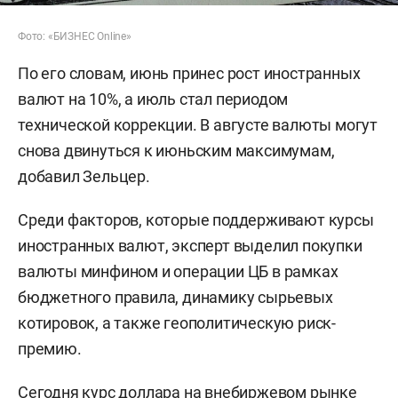
Фото: «БИЗНЕС Online»
По его словам, июнь принес рост иностранных
валют на 10%, а июль стал периодом
технической коррекции. В августе валюты могут
снова двинуться к июньским максимумам,
добавил Зельцер.
Среди факторов, которые поддерживают курсы
иностранных валют, эксперт выделил покупки
валюты минфином и операции ЦБ в рамках
бюджетного правила, динамику сырьевых
котировок, а также геополитическую риск-
премию.
Сегодня курс доллара на внебиржевом рынке