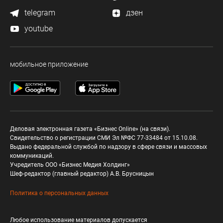
telegram
дзен
youtube
мобильное приложение
Деловая электронная газета «Бизнес Online» (на связи).
Свидетельство о регистрации СМИ Эл №ФС 77-33484 от 15.10.08.
Выдано федеральной службой по надзору в сфере связи и массовых
коммуникаций.
Учредитель ООО «Бизнес Медия Холдинг»
Шеф-редактор (главный редактор) А.В. Брусницын
Политика о персональных данных
Любое использование материалов допускается