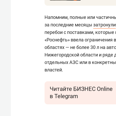
Напомним, полные или частичны
за последние месяцы
затронули
перебои с поставками, которые 
«Роснефть» ввела ограничения 
областях — не более 30 л на авт
Нижегородской области и ряде 
отдельных АЗС или в конкретны
властей.
Читайте БИЗНЕС Online
в Telegram