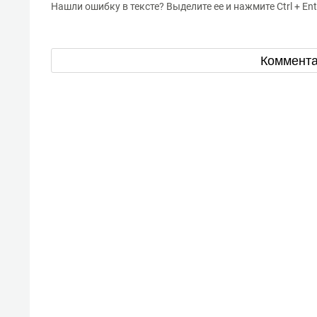
Нашли ошибку в тексте? Выделите ее и нажмите Ctrl + Ent
Коммент