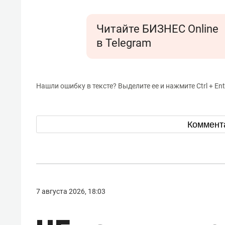
Читайте БИЗНЕС Online
в Telegram
Нашли ошибку в тексте? Выделите ее и нажмите Ctrl + Ent
Коммент
7 августа 2026, 18:03