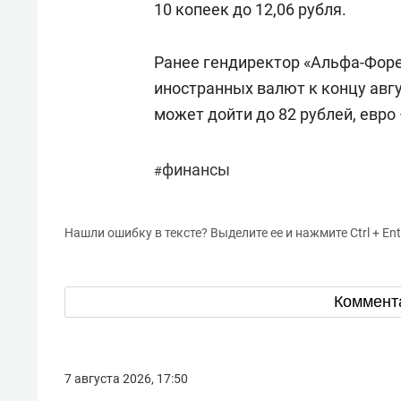
10 копеек до 12,06 рубля.
Ранее гендиректор «Альфа-Фор
иностранных валют к концу авгу
может дойти до 82 рублей, евро 
финансы
#
Нашли ошибку в тексте? Выделите ее и нажмите Ctrl + Ent
Коммент
7 августа 2026, 17:50