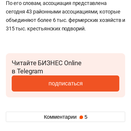
По его словам, ассоциация представлена
сегодня 43 районными ассоциациями, которые
объединяют более 6 тыс. фермерских хозяйств и
315 тыс. крестьянских подворий.
Читайте БИЗНЕС Online
в Telegram
подписаться
Комментарии
5