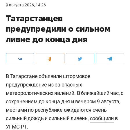
9 августа 2026, 14:26
Татарстанцев
предупредили о сильном
ливне до конца дня
В Татарстане объявили штормовое
предупреждение из-за опасных
метеорологических явлений. В ближайший час, с
сохранением до конца дня и вечером 9 августа,
местами по республике ожидаются очень
сильный дождь и сильный ливень,
сообщили
в
УГМС РТ.