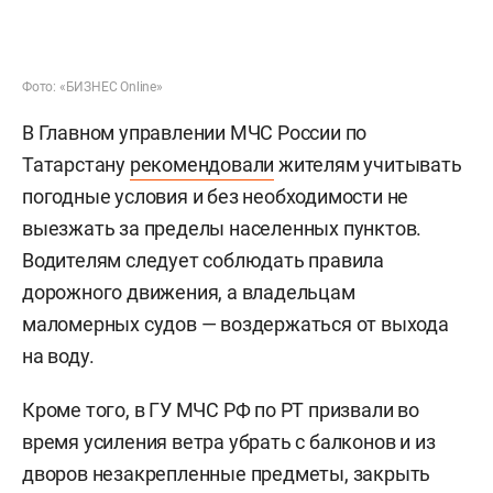
Фото: «БИЗНЕС Online»
В Главном управлении МЧС России по
Татарстану
рекомендовали
жителям учитывать
погодные условия и без необходимости не
выезжать за пределы населенных пунктов.
Водителям следует соблюдать правила
дорожного движения, а владельцам
маломерных судов — воздержаться от выхода
на воду.
Кроме того, в ГУ МЧС РФ по РТ призвали во
время усиления ветра убрать с балконов и из
дворов незакрепленные предметы, закрыть