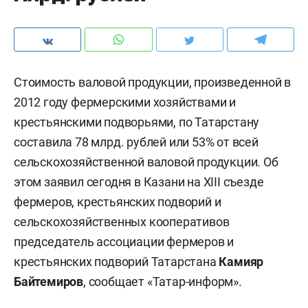
Стоимость валовой продукции, произведенной в
2012 году фермерскими хозяйствами и
крестьянскими подворьями, по Татарстану
составила 78 млрд. рублей или 53% от всей
сельскохозяйственной валовой продукции. Об
этом заявил сегодня в Казани на XIII съезде
фермеров, крестьянских подворий и
сельскохозяйственных кооперативов
председатель ассоциации фермеров и
крестьянских подворий Татарстана
Камияр
Байтемиров
, сообщает «Татар-информ».