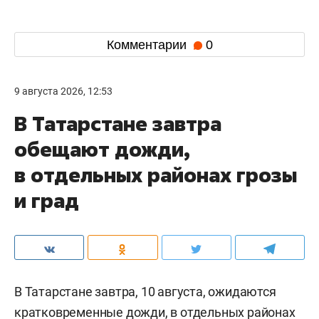
Комментарии
0
9 августа 2026, 12:53
В Татарстане завтра
обещают дожди,
в отдельных районах грозы
и град
В Татарстане завтра, 10 августа, ожидаются
кратковременные дожди, в отдельных районах