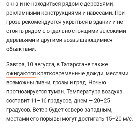
окна и не находиться рядом с деревьями,
рекламными конструкциями и навесами. При
грозе рекомендуется укрыться в здании и не
стоять рядом с отдельно стоящими высокими
деревьями и другими возвышающимися
объектами.
Завтра, 10 августа, в Татарстане также
ожидаются
кратковременные дожди, местами
возможны ливни, грозы и град. Ночью
прогнозируется туман. Температура воздуха
составит 11–16 градусов, днем — 20–25
градусов. Ветер будет северо-западным,
местами его порывы могут достигать 15–20 м/с.