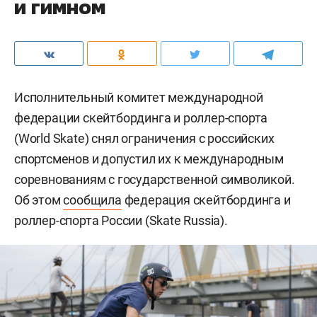
и гимном
Исполнительный комитет международной
федерации скейтбординга и роллер-спорта
(World Skate) снял ограничения с российских
спортсменов и допустил их к международным
соревнованиям с государственной символикой.
Об этом
сообщила
федерация скейтбординга и
роллер-спорта России (Skate Russia).