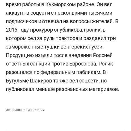
время работы в Кукморском районе. Он вел
аккаунт в соцсети с несколькими тысячами
подписчиков и отвечал на вопросы жителей. В
2016 году прокурор опубликовал ролик, в
котором сел за руль трактора и раздавил три
замороженные тушки венгерских гусей.
Продукцию изъяли после введения Россией
ответных санкций против Евросоюза. Ролик
разошелся по федеральным пабликам. В
Бугульме Шакиров также вел соцсети, но
публиковал меньше резонансных материалов.
#
отставки и назначения