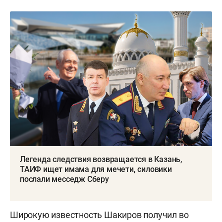
Легенда следствия возвращается в Казань,
ТАИФ ищет имама для мечети, силовики
послали месседж Сберу
Широкую известность Шакиров получил во