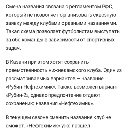
Смена названия связана с регламентом РФС,
который не позволяет организовать сквозную
заявку между клубами с разными названиями.
Такая схема позволяет футболистам выступать
за обе команды в зависимости от спортивных
задач.
В Казани при этом хотят сохранить
преемственность нижнекамского клуба. Один из
рассматриваемых вариантов — название
«Рубин-Нефтехимик». Также возможен вариант
«Рубин-2», однако предпочтение отдают
сохранению названия «Нефтехимик».
В текущем сезоне сменить название клуб не
сможет. «Нефтехимик» уже прошел