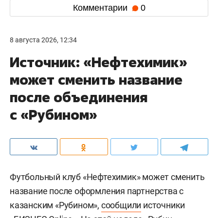
Комментарии
0
8 августа 2026, 12:34
Источник: «Нефтехимик»
может сменить название
после объединения
с «Рубином»
Футбольный клуб «Нефтехимик» может сменить
название после оформления партнерства с
казанским «Рубином»,
сообщили
источники