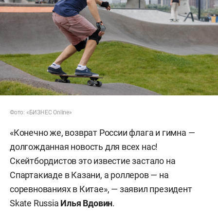
Фото: «БИЗНЕС Online»
«Конечно же, возврат России флага и гимна —
долгожданная новость для всех нас!
Скейтбордистов это известие застало на
Спартакиаде в Казани, а роллеров — на
соревнованиях в Китае», — заявил президент
Skate Russia
Илья Вдовин
.