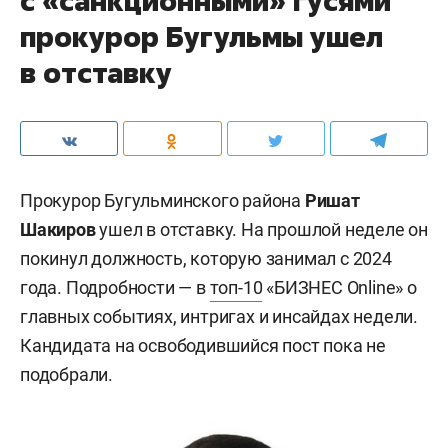
с «санкционными» гусями
прокурор Бугульмы ушел
в отставку
Прокурор Бугульминского района
Ришат
Шакиров
ушел в отставку. На прошлой неделе он
покинул должность, которую занимал с 2024
года. Подробности — в
топ-10
«БИЗНЕС Online» о
главных событиях, интригах и инсайдах недели.
Кандидата на освободившийся пост пока не
подобрали.