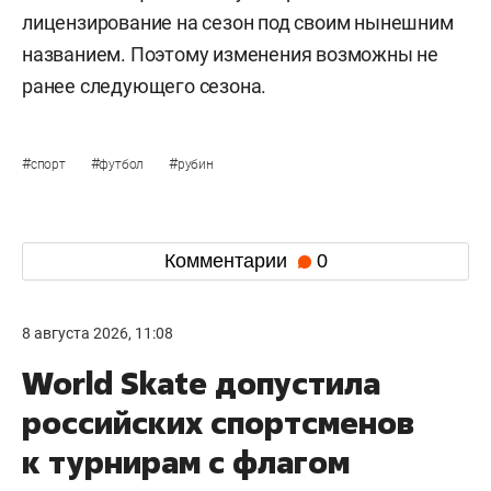
лицензирование на сезон под своим нынешним
названием. Поэтому изменения возможны не
ранее следующего сезона.
#
#
#
спорт
футбол
рубин
Комментарии
0
8 августа 2026, 11:08
World Skate допустила
российских спортсменов
к турнирам с флагом