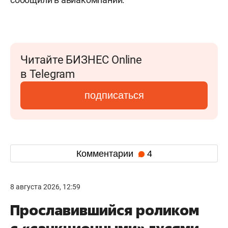
Читайте БИЗНЕС Online
в Telegram
подписаться
Комментарии
4
8 августа 2026, 12:59
Прославившийся роликом