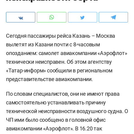
Сегодня пассажиры рейса Казань – Москва
вылетят из Казани почти с 8-часовым
опозданием: самолет авиакомпании «Аэрофлот»
технически неисправен. Об этом агентству
«Татар-информ» сообщили в региональном
представительстве авиакомпании.
По словам специалистов, они не имеют права
самостоятельно устанавливать причину
технической неисправности воздушного судна. О
ЧП ими было сообщено в головной офис
авиакомпании «Аэрофлот». В 16.20 так