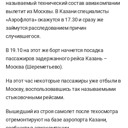
называемый технический состав авиакомпании
вылетит из Москвы. В Казани специалисты
«Аэрофлота» окажутся в 17.30 и сразу же
займутся расследованием причин
случившегося.
В 19.10 на этот же борт начнется посадка
пассажиров задержанного рейса Казань –
Москва (Шереметьево).
На этот час некоторые пассажиры уже отбыли в
Москву, воспользовавшись так называемыми
стыковочными рейсами.
Вышедший из строя самолет после техосмотра
отремонтируют на базе аэропорта Казани,
сообщили в авиакомпании.