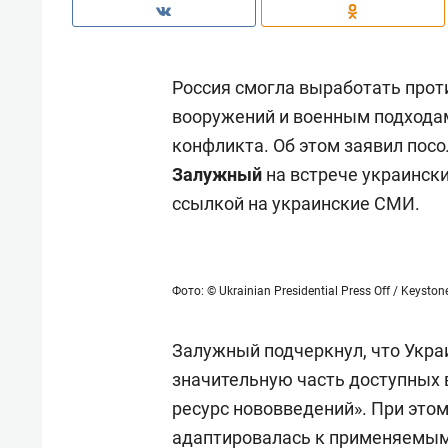
Россия смогла выработать прот
вооружений и военным подходам
конфликта. Об этом заявил пос
Залужный
на встрече украински
ссылкой на украинские СМИ.
Фото: © Ukrainian Presidential Press Off / Keysto
Залужный подчеркнул, что Укра
значительную часть доступных 
ресурс нововведений». При этом
адаптировалась к применяемым