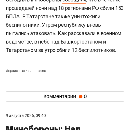
прошедшей ночи над 18 регионами РФ сбили 153
БПЛА. В Татарстане также уничтожили
беспилотники. Утром республику вновь
пытались атаковать. Как рассказали в военном
ведомстве, в небе над Башкортостаном и
Татарстаном за утро сбили 12 беспилотников.
#
#
происшествия
сво
Комментарии
0
9 августа 2026, 09:40
Минобороны: Над