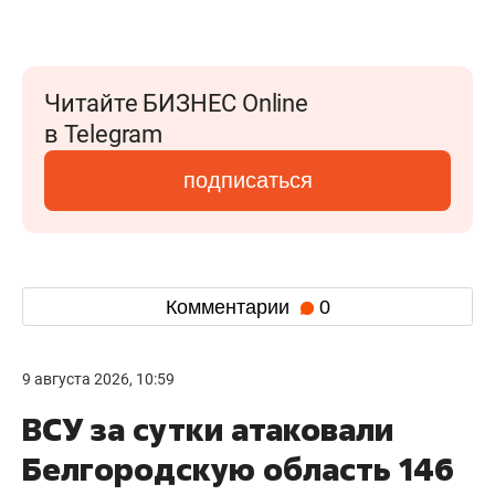
Читайте БИЗНЕС Online
в Telegram
подписаться
Комментарии
0
9 августа 2026, 10:59
ВСУ за сутки атаковали
Белгородскую область 146