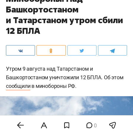
Башкортостаном
и Татарстаном утром сбили
12 БПЛА
Утром 9 августа над Татарстаном и
Башкортостаном уничтожили 12 БПЛА. Об этом
сообщили
в минобороны РФ.
0