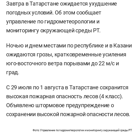
Завтра в Татарстане ожидается ухудшение
погодных условий. Об этом сообщает
управление по гидрометеорологии и
мониторингу окружающей среды РТ.
Ночью и днем местами по республике и в Казани
ожидаются грозы, кратковременные усиления
юго-восточного ветра порывами до 22 м/с и
град.
С 29 июля по 1 августа в Татарстане сохранится
высокая пожарная опасность лесов (4 класс).
Объявлено штормовое предупреждение о
сохранении высокой пожарной опасности лесов.
Фото: Управление по гидрометеорологии и мониторингу окружающей среды РТ