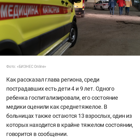
Фото: «БИЗНЕС Online»
Как рассказал глава региона, среди
пострадавших есть дети 4 и 9 лет. Одного
ребенка госпитализировали, его состояние
медики оценили как среднетяжелое. В
больницах также остаются 13 взрослых, один из
которых находится в крайне тяжелом состоянии,
говорится в сообщении.