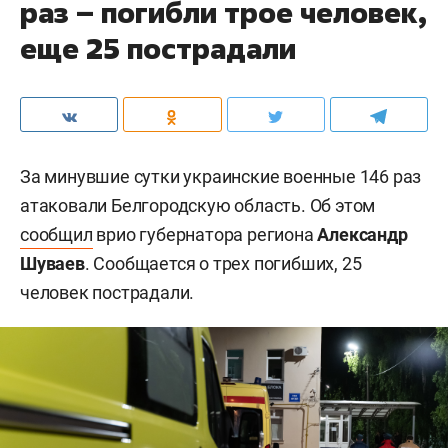
раз – погибли трое человек,
еще 25 пострадали
За минувшие сутки украинские военные 146 раз
атаковали Белгородскую область. Об этом
сообщил
врио губернатора региона
Александр
Шуваев
. Сообщается о трех погибших, 25
человек пострадали.