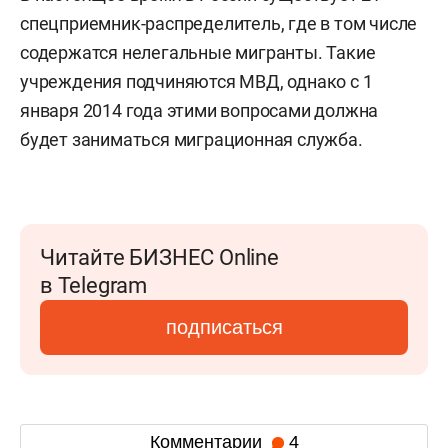
спецприемник-распределитель, где в том числе
содержатся нелегальные мигранты. Такие
учреждения подчиняются МВД, однако с 1
января 2014 года этими вопросами должна
будет заниматься миграционная служба.
Читайте БИЗНЕС Online
в Telegram
подписаться
Комментарии
4