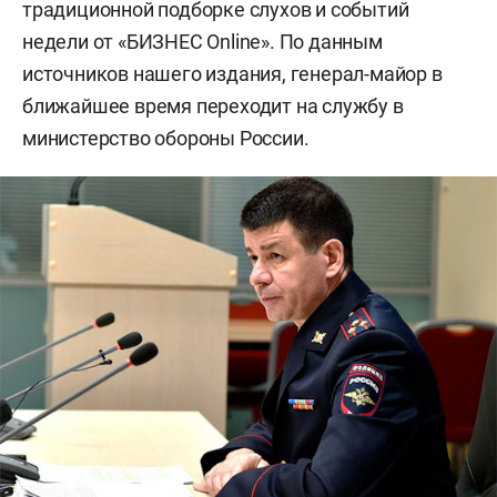
традиционной подборке слухов и событий
недели от «БИЗНЕС Online». По данным
источников нашего издания, генерал-майор в
ближайшее время переходит на службу в
министерство обороны России.