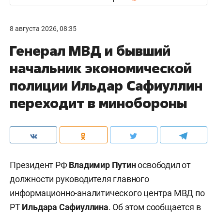
8 августа 2026, 08:35
Генерал МВД и бывший
начальник экономической
полиции Ильдар Сафиуллин
переходит в минобороны
Президент РФ
Владимир Путин
освободил от
должности руководителя главного
информационно-аналитического центра МВД по
РТ
Ильдара Сафиуллина
. Об этом сообщается в