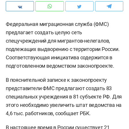
Федеральная миграционная служба (ФМС)
предлагает создать целую сеть
спецучреждений для мигрантов-нелегалов,
подлежащих выдворению с территории России.
Соответствующая инициатива содержится в
подготовленном ведомством законопроекте.
В пояснительной записке к законопроекту
представители ФМС предлагают создать 83
специальных учреждения в 81 субъекте РФ. Для
этого необходимо увеличить штат ведомства на
4,6 тыс. работников, сообщает РБК.
В настоящее время в России существует 21