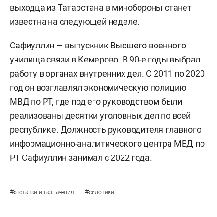
выходца из Татарстана в минобороны станет
известна на следующей неделе.
Сафиуллин — выпускник Высшего военного
училища связи в Кемерово. В 90-е годы выбрал
работу в органах внутренних дел. С 2011 по 2020
год он возглавлял экономическую полицию
МВД по РТ, где под его руководством были
реализованы десятки уголовных дел по всей
республике. Должность руководителя главного
информационно-аналитического центра МВД по
РТ Сафиуллин занимал с 2022 года.
#
#
отставки и назначения
силовики