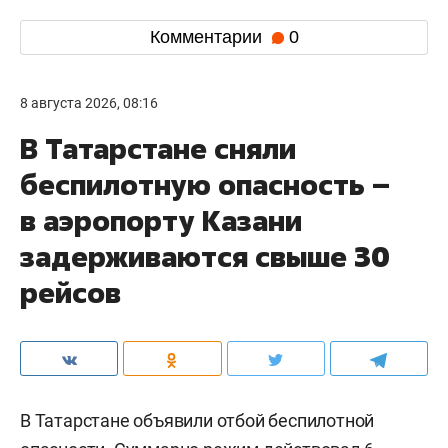
Комментарии
0
8 августа 2026, 08:16
В Татарстане сняли
беспилотную опасность –
в аэропорту Казани
задерживаются свыше 30
рейсов
В Татарстане объявили отбой беспилотной