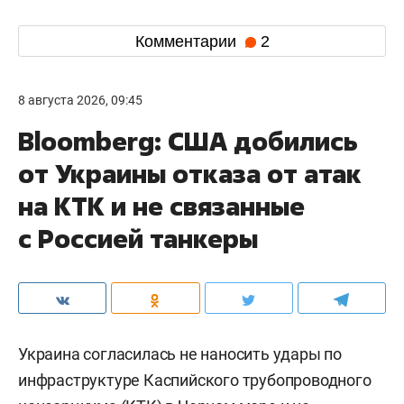
Комментарии
2
8 августа 2026, 09:45
Bloomberg: США добились
от Украины отказа от атак
на КТК и не связанные
с Россией танкеры
Украина согласилась не наносить удары по
инфраструктуре Каспийского трубопроводного