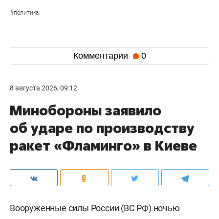
#
политика
Комментарии
0
8 августа 2026, 09:12
Минобороны заявило
об ударе по производству
ракет «Фламинго» в Киеве
Вооруженные силы России (ВС РФ) ночью