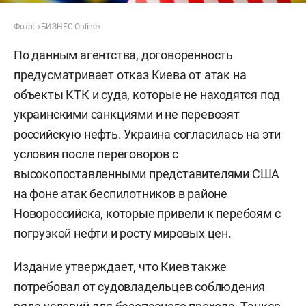
Фото: «БИЗНЕС Online»
По данным агентства, договоренность
предусматривает отказ Киева от атак на
объекты КТК и суда, которые не находятся под
украинскими санкциями и не перевозят
российскую нефть. Украина согласилась на эти
условия после переговоров с
высокопоставленными представителями США
на фоне атак беспилотников в районе
Новороссийска, которые привели к перебоям с
погрузкой нефти и росту мировых цен.
Издание утверждает, что Киев также
потребовал от судовладельцев соблюдения