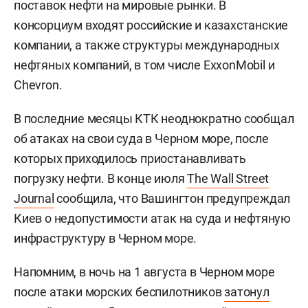
поставок нефти на мировые рынки. В
консорциум входят российские и казахстанские
компании, а также структуры международных
нефтяных компаний, в том числе ExxonMobil и
Chevron.
В последние месяцы КТК неоднократно сообщал
об атаках на свои суда в Черном море, после
которых приходилось приостанавливать
погрузку нефти. В конце июля
The Wall Street
Journal
сообщила, что Вашингтон предупреждал
Киев о недопустимости атак на суда и нефтяную
инфраструктуру в Черном море.
Напомним, в ночь на 1 августа в Черном море
после атаки морских беспилотников
затонул