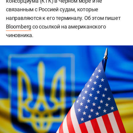
консорциума (КТК) в Черном море и не
связанным с Россией судам, которые
направляются к его терминалу. Об этом пишет
Bloomberg
со ссылкой на американского
чиновника.