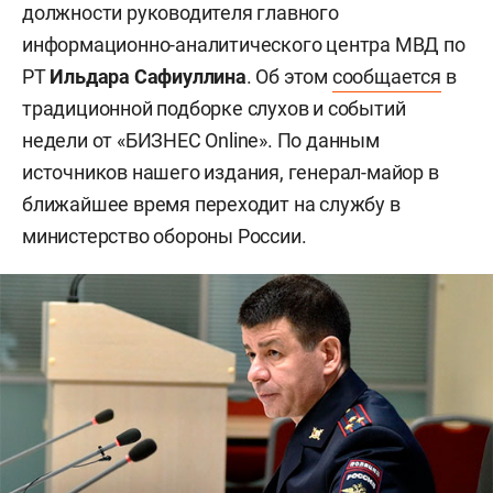
должности руководителя главного
информационно-аналитического центра МВД по
РТ
Ильдара Сафиуллина
. Об этом
сообщается
в
традиционной подборке слухов и событий
недели от «БИЗНЕС Online». По данным
источников нашего издания, генерал-майор в
ближайшее время переходит на службу в
министерство обороны России.