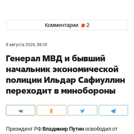
Комментарии
2
8 августа 2026, 08:35
Генерал МВД и бывший
начальник экономической
полиции Ильдар Сафиуллин
переходит в минобороны
Президент РФ
Владимир Путин
освободил от