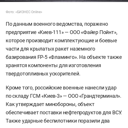
Фото: «БИЗНЕС Online»
По данным военного ведомства, поражено
предприятие «Киев-111» — ООО «Файер Пойнт»,
которое производит комплектующие и боевые
части для крылатых ракет наземного
базирования FP-5 «Фламинго». На объекте также
хранятся компоненты для изготовления
твердотопливных ускорителей.
Кроме того, российские военные нанесли удар
по складу ГСМ «Киев-3» — ООО «Грандтерминал».
Как утверждает минобороны, объект
обеспечивает поставки нефтепродуктов для ВСУ.
Также ударные беспилотники поразили два