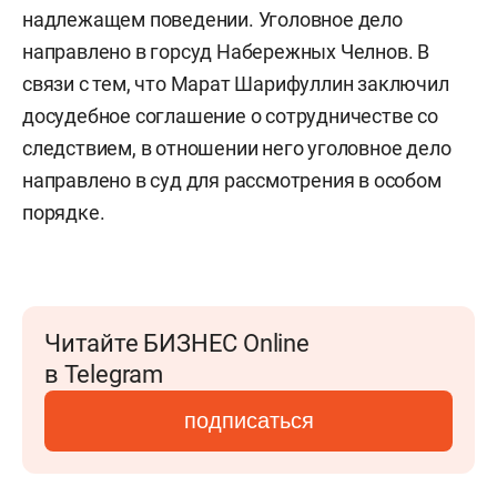
надлежащем поведении. Уголовное дело
направлено в горсуд Набережных Челнов. В
связи с тем, что Марат Шарифуллин заключил
досудебное соглашение о сотрудничестве со
следствием, в отношении него уголовное дело
направлено в суд для рассмотрения в особом
порядке.
Читайте БИЗНЕС Online
в Telegram
подписаться