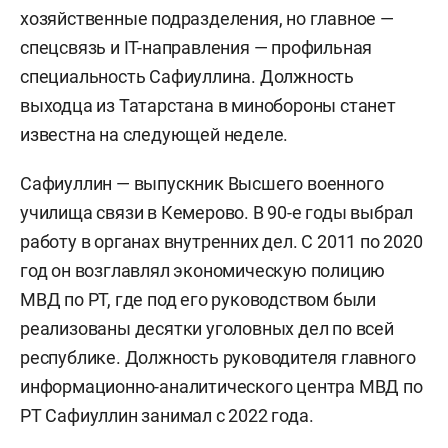
хозяйственные подразделения, но главное —
спецсвязь и IT-направления — профильная
специальность Сафиуллина. Должность
выходца из Татарстана в минобороны станет
известна на следующей неделе.
Сафиуллин — выпускник Высшего военного
училища связи в Кемерово. В 90-е годы выбрал
работу в органах внутренних дел. С 2011 по 2020
год он возглавлял экономическую полицию
МВД по РТ, где под его руководством были
реализованы десятки уголовных дел по всей
республике. Должность руководителя главного
информационно-аналитического центра МВД по
РТ Сафиуллин занимал с 2022 года.