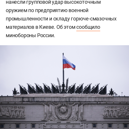
нанесли групповой удар высокоточным
оружием по предприятию военной
промышленности и складу горюче-смазочных
материалов в Киеве. Об этом
сообщило
минобороны России.