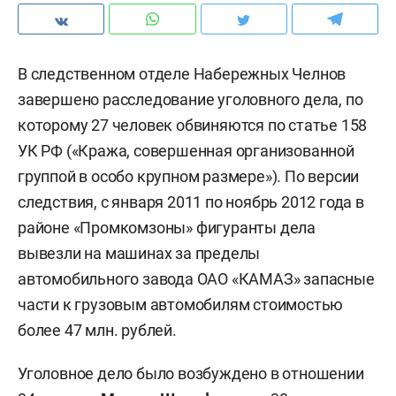
В следственном отделе Набережных Челнов
завершено расследование уголовного дела, по
которому 27 человек обвиняются по статье 158
УК РФ («Кража, совершенная организованной
группой в особо крупном размере»). По версии
следствия, с января 2011 по ноябрь 2012 года в
районе «Промкомзоны» фигуранты дела
вывезли на машинах за пределы
автомобильного завода ОАО «КАМАЗ» запасные
части к грузовым автомобилям стоимостью
более 47 млн. рублей.
Уголовное дело было возбуждено в отношении