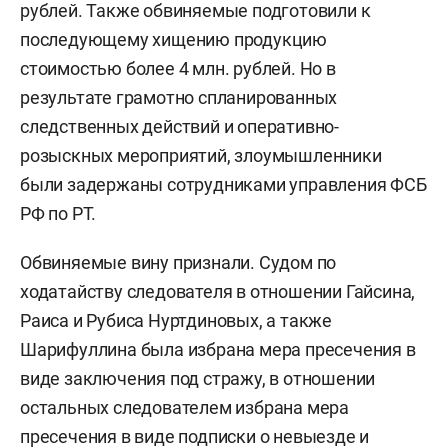
рублей. Также обвиняемые подготовили к
последующему хищению продукцию
стоимостью более 4 млн. рублей. Но в
результате грамотно спланированных
следственных действий и оперативно-
розыскных мероприятий, злоумышленники
были задержаны сотрудниками управления ФСБ
РФ по РТ.
Обвиняемые вину признали. Судом по
ходатайству следователя в отношении Гайсина,
Раиса и Рубиса Нуртдиновых, а также
Шарифуллина была избрана мера пресечения в
виде заключения под стражу, в отношении
остальных следователем избрана мера
пресечения в виде подписки о невыезде и