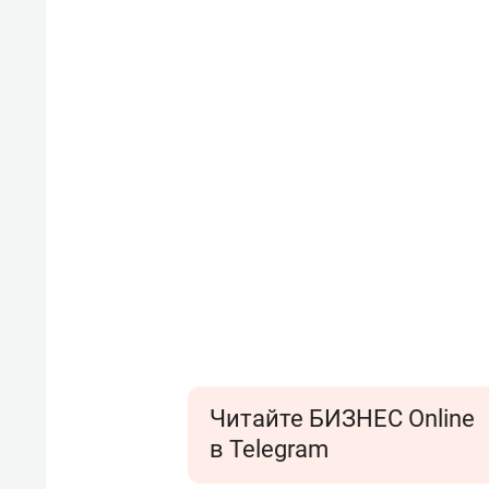
Читайте БИЗНЕС Online
в Telegram