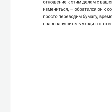
отношение к этим делам с ваш
измениться, — обратился он к 
просто переводим бумагу, время
правонарушитель уходит от отв