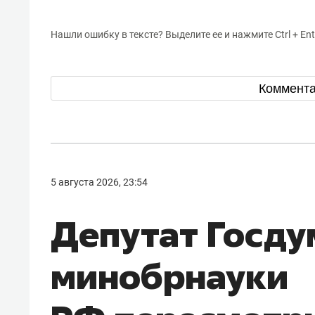
Нашли ошибку в тексте? Выделите ее и нажмите Ctrl + Ent
Коммент
5 августа 2026, 23:54
Депутат Госду
минобрнауки