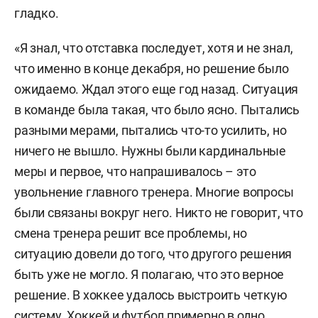
гладко.
«Я знал, что отставка последует, хотя и не знал,
что именно в конце декабря, но решение было
ожидаемо. Ждал этого еще год назад. Ситуация
в команде была такая, что было ясно. Пытались
разными мерами, пытались что-то усилить, но
ничего не вышло. Нужны были кардинальные
меры и первое, что напрашивалось – это
увольнение главного тренера. Многие вопросы
были связаны вокруг него. Никто не говорит, что
смена тренера решит все проблемы, но
ситуацию довели до того, что другого решения
быть уже не могло. Я полагаю, что это верное
решение. В хоккее удалось выстроить четкую
систему. Хоккей и футбол примерно в одно