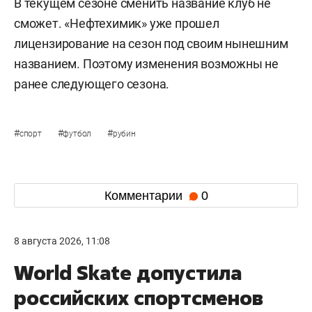
В текущем сезоне сменить название клуб не
сможет. «Нефтехимик» уже прошел
лицензирование на сезон под своим нынешним
названием. Поэтому изменения возможны не
ранее следующего сезона.
#
#
#
спорт
футбол
рубин
Комментарии
0
8 августа 2026, 11:08
World Skate допустила
российских спортсменов