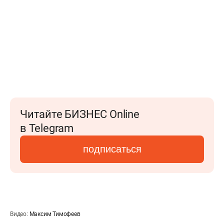
Читайте БИЗНЕС Online
в Telegram
подписаться
Видео:
Максим Тимофеев