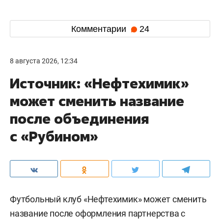
Комментарии
24
8 августа 2026, 12:34
Источник: «Нефтехимик»
может сменить название
после объединения
с «Рубином»
Футбольный клуб «Нефтехимик» может сменить
название после оформления партнерства с