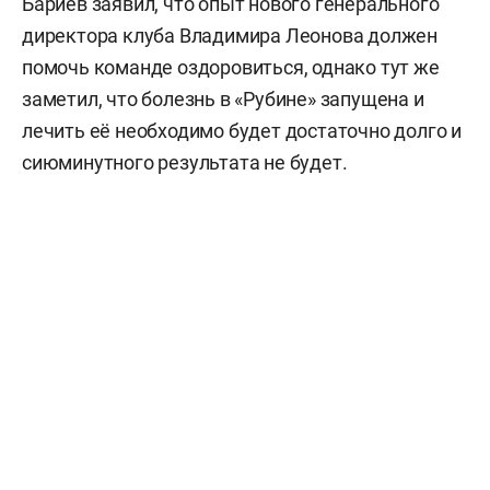
Бариев заявил, что опыт нового генерального
директора клуба Владимира Леонова должен
помочь команде оздоровиться, однако тут же
заметил, что болезнь в «Рубине» запущена и
лечить её необходимо будет достаточно долго и
сиюминутного результата не будет.