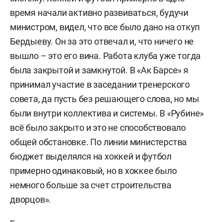
время начали активно развиваться, будучи
министром, видел, что все было дано на откуп
Бердыеву. Он за это отвечал и, что ничего не
вышло – это его вина. Работа клуба уже тогда
была закрытой и замкнутой. В «Ак Барсе» я
принимал участие в заседании тренерского
совета, да пусть без решающего слова, но мы
были внутри коллектива и системы. В «Рубине»
всё было закрыто и это не способствовало
общей обстановке. По линии министерства
бюджет выделялся на хоккей и футбол
примерно одинаковый, но в хоккее было
немного больше за счет строительства
дворцов».