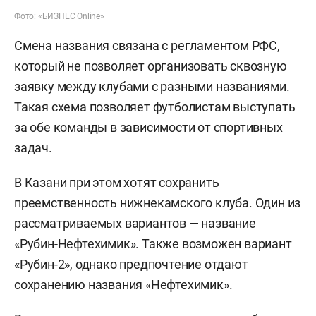
Фото: «БИЗНЕС Online»
Смена названия связана с регламентом РФС,
который не позволяет организовать сквозную
заявку между клубами с разными названиями.
Такая схема позволяет футболистам выступать
за обе команды в зависимости от спортивных
задач.
В Казани при этом хотят сохранить
преемственность нижнекамского клуба. Один из
рассматриваемых вариантов — название
«Рубин-Нефтехимик». Также возможен вариант
«Рубин-2», однако предпочтение отдают
сохранению названия «Нефтехимик».