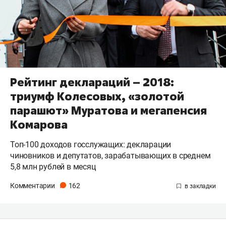
Рейтинг деклараций – 2018:
триумф Колесовых, «золотой
парашют» Муратова и мегапенсия
Комарова
Топ-100 доходов госслужащих: декларации
чиновников и депутатов, зарабатывающих в среднем
5,8 млн рублей в месяц
Комментарии
162