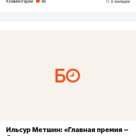
Комментарии
48
Ильсур Метшин: «Главная премия –