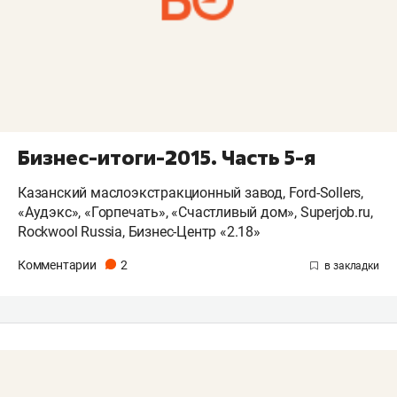
Бизнес-итоги-2015. Часть 5-я
Казанский маслоэкстракционный завод, Ford-Sollers,
«Аудэкс», «Горпечать», «Счастливый дом», Superjob.ru,
Rockwool Russia, Бизнес-Центр «2.18»
Комментарии
2