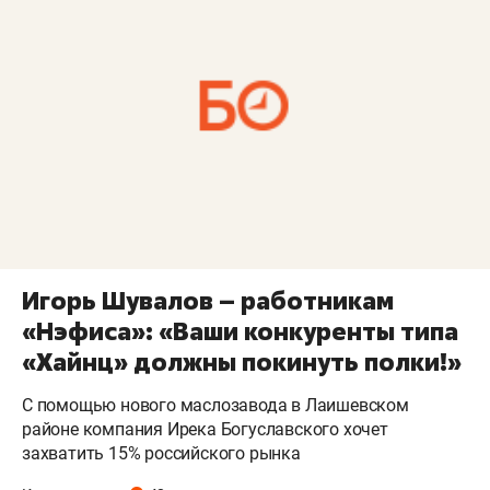
Игорь Шувалов – работникам
«Нэфиса»: «Ваши конкуренты типа
«Хайнц» должны покинуть полки!»
С помощью нового маслозавода в Лаишевском
районе компания Ирека Богуславского хочет
захватить 15% российского рынка