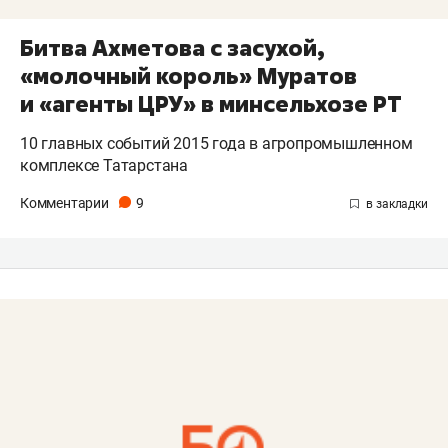
Битва Ахметова с засухой,
«молочный король» Муратов
и «агенты ЦРУ» в минсельхозе РТ
10 главных событий 2015 года в агропромышленном
комплексе Татарстана
Комментарии
9