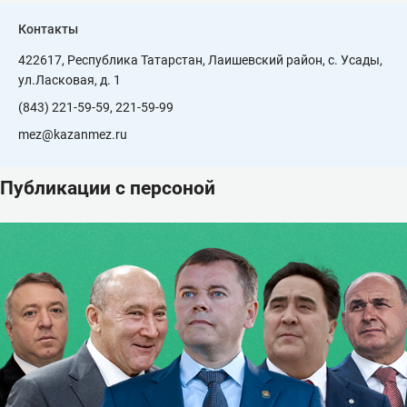
Контакты
422617, Республика Татарстан, Лаишевский район, с. Усады,
ул.Ласковая, д. 1
(843) 221-59-59, 221-59-99
mez@kazanmez.ru
Публикации с персоной