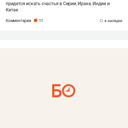
придется искать счастья в Сирии, Ираке, Индии и
Китае
Комментарии
11