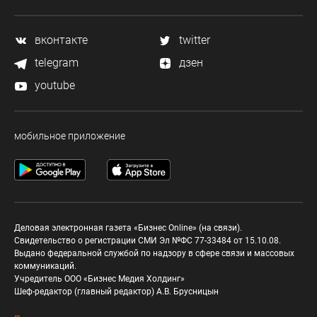
вконтакте
twitter
telegram
дзен
youtube
мобильное приложение
Деловая электронная газета «Бизнес Online» (на связи).
Свидетельство о регистрации СМИ Эл №ФС 77-33484 от 15.10.08.
Выдано федеральной службой по надзору в сфере связи и массовых
коммуникаций.
Учредитель ООО «Бизнес Медия Холдинг»
Шеф-редактор (главный редактор) А.В. Брусницын