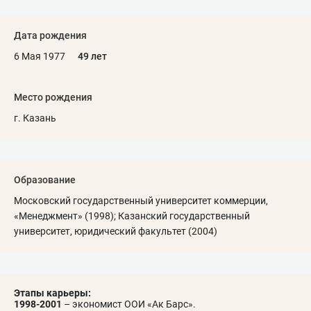
Дата рождения
6 Мая 1977
49 лет
Место рождения
г. Казань
Образование
Московский государственный университет коммерции,
«Менеджмент» (1998); Казанский государственный
университет, юридический факультет (2004)
Этапы карьеры:
1998-2001
– экономист ООИ «Ак Барс».