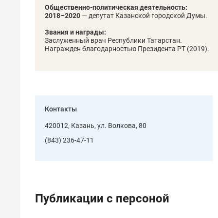
свою 
Общественно-политическая деятельность:
2018–2020
— депутат Казанской городской Думы.
стрес
Звания и награды:
Заслуженный врач Республики Татарстан.
Награжден благодарностью Президента РТ (2019).
Контакты
420012, Казань, ул. Волкова, 80
(843) 236-47-11
Публикации с персоной