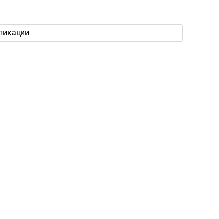
ликации