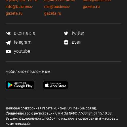
info@business-
mir@business-
gazeta.ru
gazeta.ru
gazeta.ru
вконтакте
twitter
telegram
дзен
youtube
мобильное приложение
Деловая электронная газета «Бизнес Online» (на связи).
Свидетельство о регистрации СМИ Эл №ФС 77-33484 от 15.10.08.
Выдано федеральной службой по надзору в сфере связи и массовых
коммуникаций.