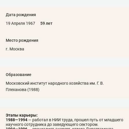
Дата рождения
19 Апреля 1967
59 лет
Место рождения
г. Москва
Образование
Московский институт народного хозяйства им. Г. В.
Плеханова (1988)
Этапы карьеры:
1988—1994
— работал в НИИ труда, прошел путь от младшего
научного сотрудника до заведующего сектором.