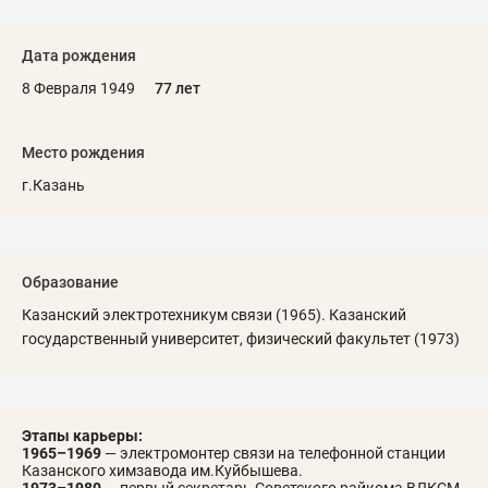
Дата рождения
8 Февраля 1949
77 лет
Место рождения
г.Казань
Образование
Казанский электротехникум связи (1965). Казанский
государственный университет, физический факультет (1973)
Этапы карьеры:
1965–1969
— электромонтер связи на телефонной станции
Казанского химзавода им.Куйбышева.