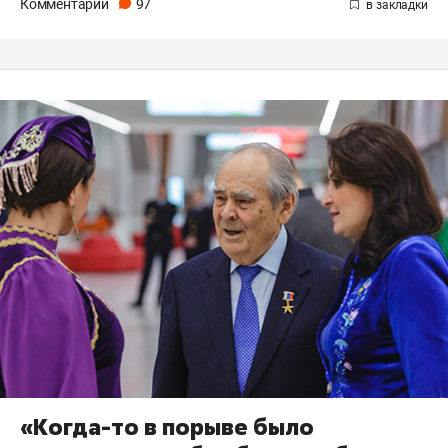
Комментарии
97
«Когда-то в порыве было