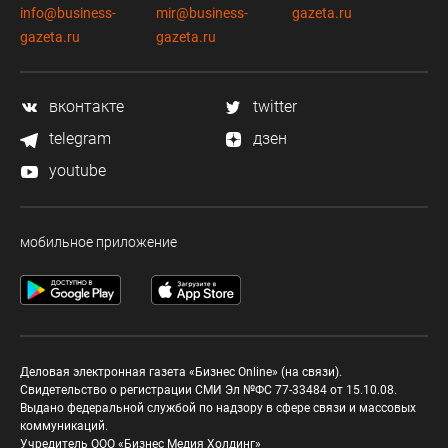
info@business-
mir@business-
gazeta.ru
gazeta.ru
gazeta.ru
вконтакте
twitter
telegram
дзен
youtube
мобильное приложение
Деловая электронная газета «Бизнес Online» (на связи).
Свидетельство о регистрации СМИ Эл №ФС 77-33484 от 15.10.08.
Выдано федеральной службой по надзору в сфере связи и массовых
коммуникаций.
Учредитель ООО «Бизнес Медия Холдинг»