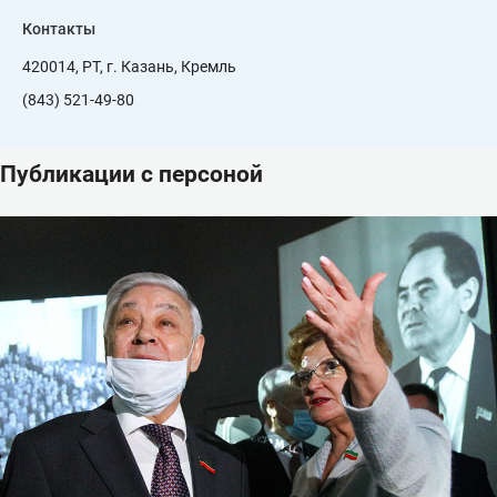
Контакты
420014, РТ, г. Казань, Кремль
(843) 521-49-80
Публикации с персоной