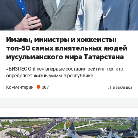
Имамы, министры и хоккеисты:
топ-50 самых влиятельных людей
мусульманского мира Татарстана
«БИЗНЕС Online» впервые составил рейтинг тех, кто
определяет жизнь уммы в республике
Комментарии
387