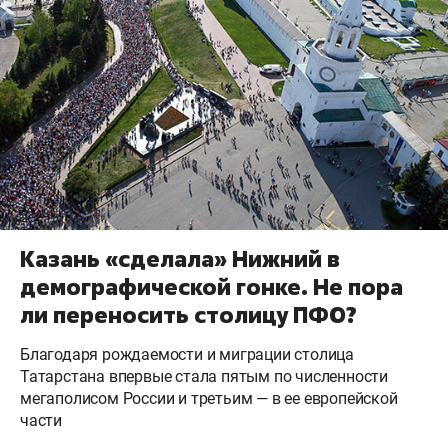
Казань «сделала» Нижний в
демографической гонке. Не пора
ли переносить столицу ПФО?
Благодаря рождаемости и миграции столица
Татарстана впервые стала пятым по численности
мегаполисом России и третьим — в ее европейской
части