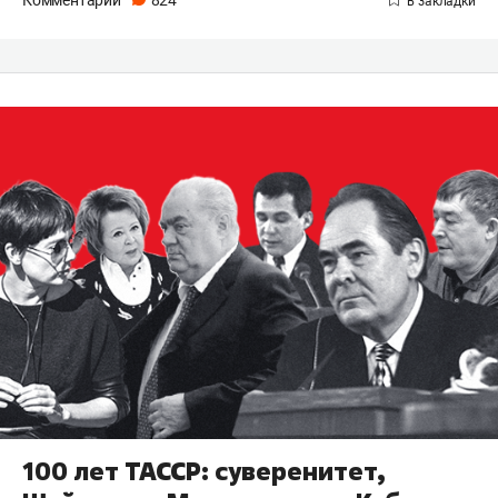
Комментарии
824
100 лет ТАССР: суверенитет,