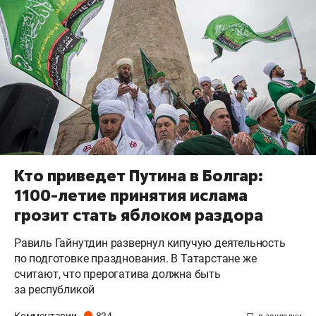
Кто приведет Путина в Болгар:
1100-летие принятия ислама
грозит стать яблоком раздора
Равиль Гайнутдин развернул кипучую деятельность
по подготовке празднования. В Татарстане же
считают, что прерогатива должна быть
за республикой