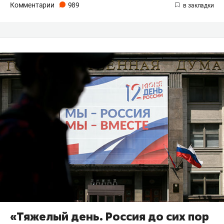
Комментарии
989
«Тяжелый день. Россия до сих пор