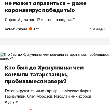
не может оправиться – даже
коронавирус победить!»
Опрос: А для вас 12 июня — праздник?
Комментарии
172
Кто был до Хуснуллина: чем
кончили татарстанцы,
пробившиеся наверх?
Головокружительные карьеры в Москве: Фарит
Газизуллин, Олег Морозов, Николай Никифоров
и другие