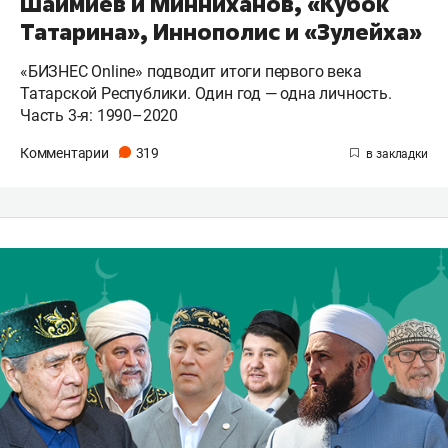
Шаймиев и Минниханов, «Кубок
Татарина», Иннополис и «Зулейха»
«БИЗНЕС Online» подводит итоги первого века
Татарской Республики. Один год — одна личность.
Часть 3-я: 1990–2020
Комментарии
319