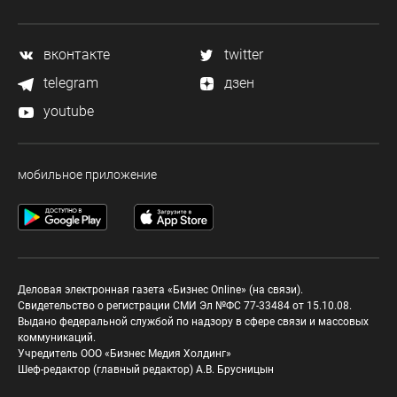
вконтакте
twitter
telegram
дзен
youtube
мобильное приложение
Деловая электронная газета «Бизнес Online» (на связи).
Свидетельство о регистрации СМИ Эл №ФС 77-33484 от 15.10.08.
Выдано федеральной службой по надзору в сфере связи и массовых
коммуникаций.
Учредитель ООО «Бизнес Медия Холдинг»
Шеф-редактор (главный редактор) А.В. Брусницын