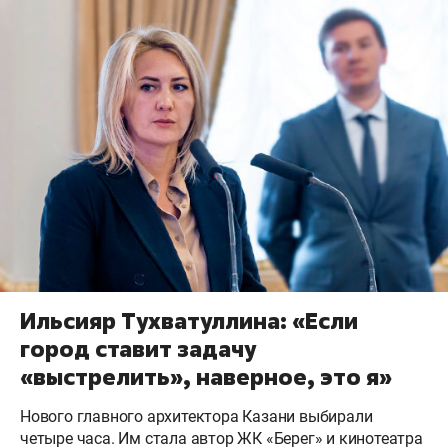
Ильсияр Тухватуллина: «Если
город ставит задачу
«выстрелить», наверное, это я»
Нового главного архитектора Казани выбирали
четыре часа. Им стала автор ЖК «Берег» и кинотеатра