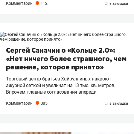
Комментарии
112
Сергей Саначин о «Кольце 2.0»:
«Нет ничего более страшного, чем
решение, которое принято»
Торговый центр братьев Хайруллиных накроют
ажурной сеткой и увеличат на 13 тыс. кв. метров.
Впрочем, главные согласования впереди
Комментарии
385