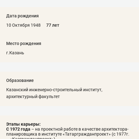
Дата рождения
10 Октября 1948
77 лет
Место рождения
г.Казань
Образование
Казанский инженерно-строительный институт,
архитектурный факультет
Этапы карьеры:
С 1972 года
– на проектной работе в качестве архитектора-
планировщика в институте «Татаргражданпроект» (с 1977г.