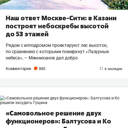
Наш ответ Москве-Сити: в Казани
построят небоскребы высотой
до 53 этажей
Рядом с ипподромом проектируют лес высоток,
по сравнению с которыми померкнут «Лазурные
небеса», — Минниханов дал добро
Комментарии
840
«Самовольное решение двух
функционеров»: Балтусова и Ко