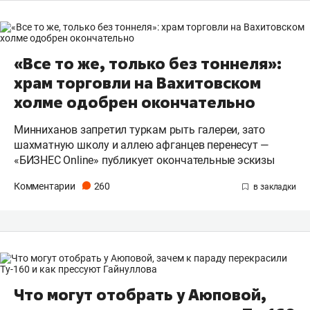
«Все то же, только без тоннеля»:
храм торговли на Вахитовском
холме одобрен окончательно
Минниханов запретил туркам рыть галереи, зато
шахматную школу и аллею афганцев перенесут —
«БИЗНЕС Online» публикует окончательные эскизы
Комментарии
260
Что могут отобрать у Аюповой,