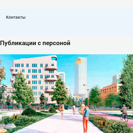
Контакты
Публикации с персоной