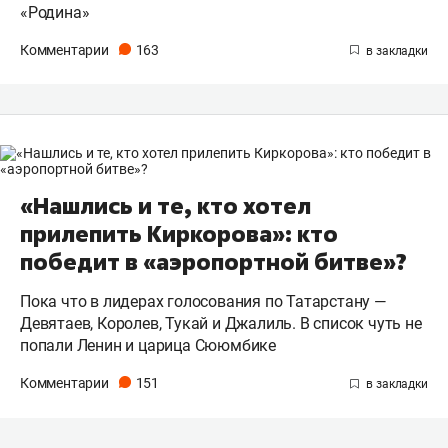
«Родина»
Комментарии
163
«Нашлись и те, кто хотел
прилепить Киркорова»: кто
победит в «аэропортной битве»?
Пока что в лидерах голосования по Татарстану —
Девятаев, Королев, Тукай и Джалиль. В список чуть не
попали Ленин и царица Сююмбике
Комментарии
151