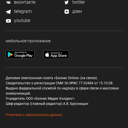
вконтакте
twitter
telegram
дзен
youtube
мобильное приложение
Деловая электронная газета «Бизнес Online» (на связи).
Свидетельство о регистрации СМИ Эл №ФС 77-33484 от 15.10.08.
Выдано федеральной службой по надзору в сфере связи и массовых
коммуникаций.
Учредитель ООО «Бизнес Медия Холдинг»
Шеф-редактор (главный редактор) А.В. Брусницын
Политика о персональных данных