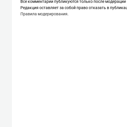
Все комментарии публикуются только после модерации 
Редакция оставляет за собой право отказать в публик
Правила модерирования
.