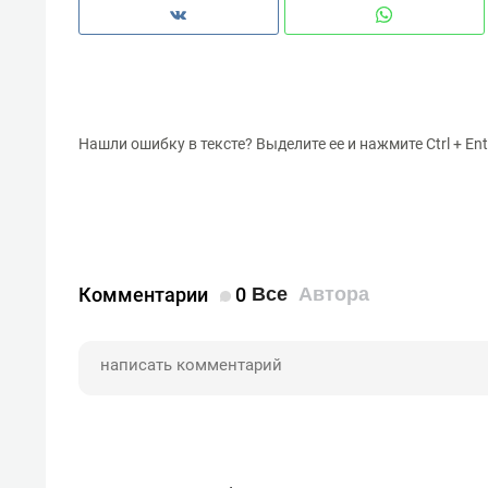
Нашли ошибку в тексте? Выделите ее и нажмите Ctrl + Ent
Комментарии
0
Все
Автора