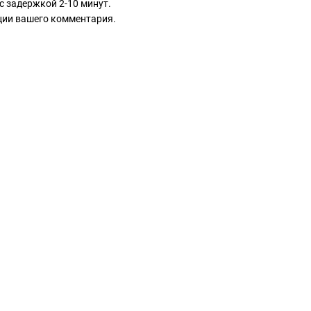
с задержкой 2-10 минут.
ации вашего комментария.