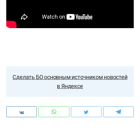
Сделать БО основным источником новостей
в Яндексе