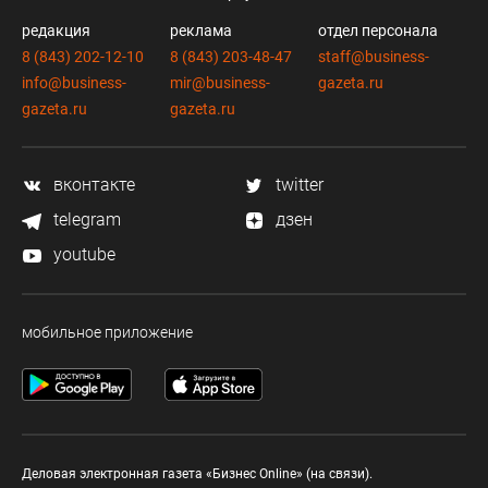
редакция
реклама
отдел персонала
8 (843) 202-12-10
8 (843) 203-48-47
staff@business-
info@business-
mir@business-
gazeta.ru
gazeta.ru
gazeta.ru
вконтакте
twitter
telegram
дзен
youtube
мобильное приложение
Деловая электронная газета «Бизнес Online» (на связи).