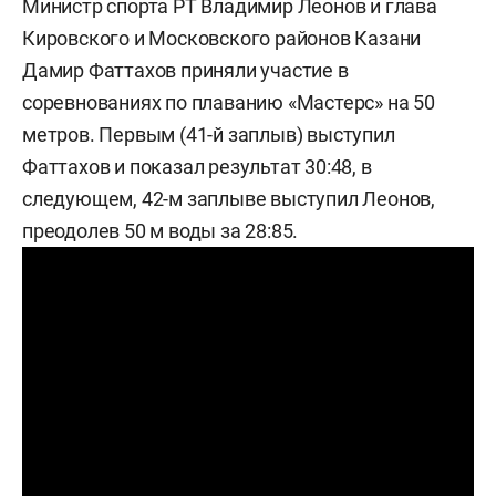
Министр спорта РТ Владимир Леонов и глава
Кировского и Московского районов Казани
Дамир Фаттахов приняли участие в
соревнованиях по плаванию «Мастерс» на 50
метров. Первым (41-й заплыв) выступил
Фаттахов и показал результат 30:48, в
следующем, 42-м заплыве выступил Леонов,
преодолев 50 м воды за 28:85.