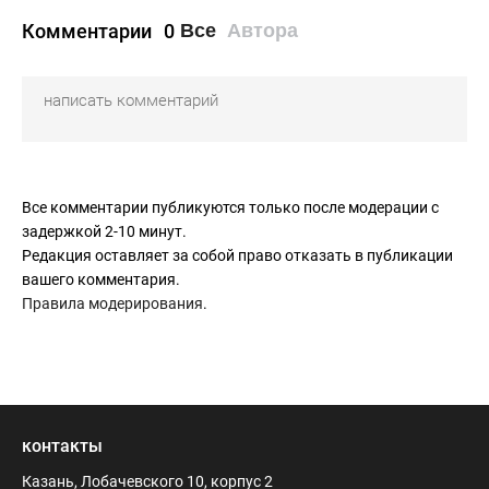
Комментарии
0
Все
Автора
Все комментарии публикуются только после модерации с
задержкой 2-10 минут.
Редакция оставляет за собой право отказать в публикации
вашего комментария.
Правила модерирования
.
контакты
Казань, Лобачевского 10, корпус 2