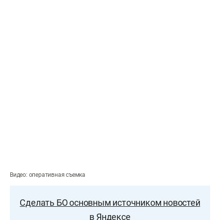
Видео: оперативная съемка
Сделать БО основным источником новостей
в Яндексе