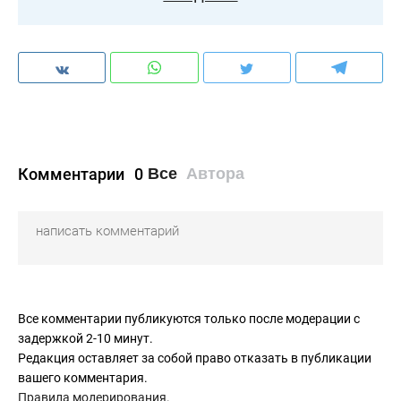
Комментарии
0
Все
Автора
Все комментарии публикуются только после модерации с
задержкой 2-10 минут.
Редакция оставляет за собой право отказать в публикации
вашего комментария.
Правила модерирования
.