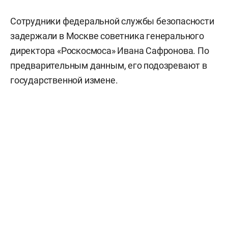
Сотрудники федеральной службы безопасности
задержали в Москве советника генерального
директора «Роскосмоса» Ивана Сафронова. По
предварительным данным, его подозревают в
государственной измене.