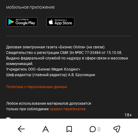
мобильное приложение
Деловая электронная газета «Бизнес Online» (на связи).
Свидетельство о регистрации СМИ Эл №ФС 77-33484 от 15.10.08.
Выдано федеральной службой по надзору в сфере связи и массовых
коммуникаций.
Учредитель ООО «Бизнес Медия Холдинг»
Шеф-редактор (главный редактор) А.В. Брусницын
Политика о персональных данных
Любое использование материалов допускается
только при соблюдении
правил перепечатки
18+
0