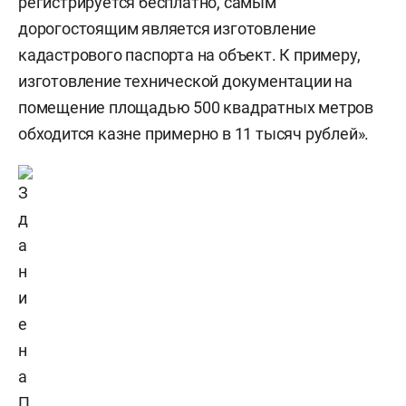
регистрируется бесплатно, самым
дорогостоящим является изготовление
кадастрового паспорта на объект. К примеру,
изготовление технической документации на
помещение площадью 500 квадратных метров
обходится казне примерно в 11 тысяч рублей».