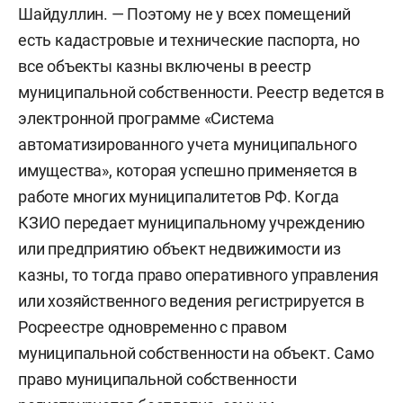
Шайдуллин. — Поэтому не у всех помещений
есть кадастровые и технические паспорта, но
все объекты казны включены в реестр
муниципальной собственности. Реестр ведется в
электронной программе «Система
автоматизированного учета муниципального
имущества», которая успешно применяется в
работе многих муниципалитетов РФ. Когда
КЗИО передает муниципальному учреждению
или предприятию объект недвижимости из
казны, то тогда право оперативного управления
или хозяйственного ведения регистрируется в
Росреестре одновременно с правом
муниципальной собственности на объект. Само
право муниципальной собственности