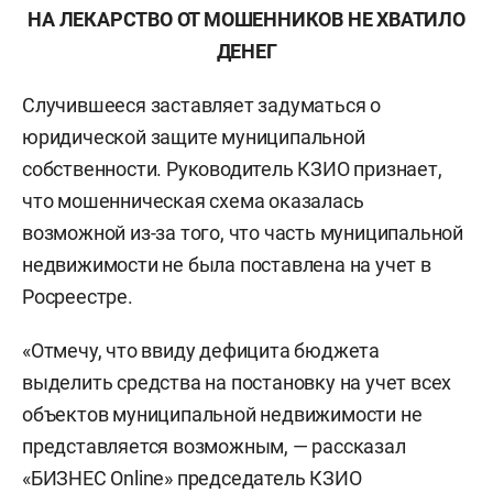
НА ЛЕКАРСТВО ОТ МОШЕННИКОВ НЕ ХВАТИЛО
ДЕНЕГ
Случившееся заставляет задуматься о
юридической защите муниципальной
собственности. Руководитель КЗИО признает,
что мошенническая схема оказалась
возможной из-за того, что часть муниципальной
недвижимости не была поставлена на учет в
Росреестре.
«Отмечу, что ввиду дефицита бюджета
выделить средства на постановку на учет всех
объектов муниципальной недвижимости не
представляется возможным, — рассказал
«БИЗНЕС Online» председатель КЗИО