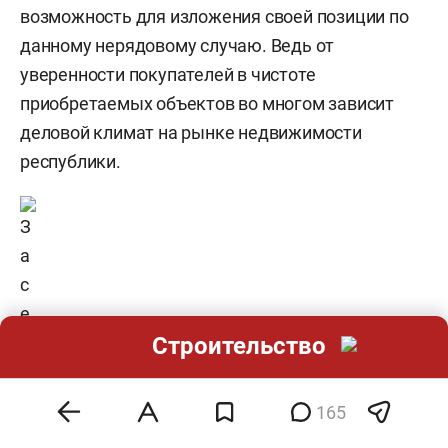
возможность для изложения своей позиции по
данному нерядовому случаю. Ведь от
уверенности покупателей в чистоте
приобретаемых объектов во многом зависит
деловой климат на рынке недвижимости
республики.
Строительство
165