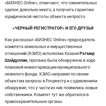
«БИЗНЕС Online», отмечают, что сомнительных
сделок довольно много, а получить гарантию
юридической чистоты объекта непросто.
«ЧЕРНЫЙ РЕГИСТРАТОР» И ЕГО ДРУЗЬЯ
Как рассказал «БИЗНЕС Online» председатель
комитета земельных и имущественных
отношений (КЗИО) исполкома Казани
Ратмир
Шайдуллин
, пропажа была обнаружена в ходе
плановой инвентаризации муниципального
нежилого фонда. КЗИО направил по своим
объектам запросы в Росреестр и с удивлением
обнаружил, что у части из них появились новые
собственники. Комитет тут же обратился в
правоохранительные органы.