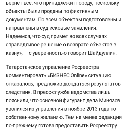
вернет все, что принадлежит городу, поскольку
объекты были проданы по фиктивным
документам. По всем объектам подготовлены и
направлены в суд исковые заявления.
Надеемся, что суд примет во всех случаях
справедливое решение о возврате объектов в
казну», — с уверенностью говорит Шайдуллин.
Татарстанское управление Росреестра
комментировать «БИЗНЕС Online» ситуацию
отказалось, предложив дождаться результатов
следствия. В пресс-службе ведомства лишь
пояснили, что основной фигурант дела Минязов
уволился из управления в ноябре 2013 года по
собственному желанию. Тем не менее редакция
по-прежнему готова предоставить Росреестру