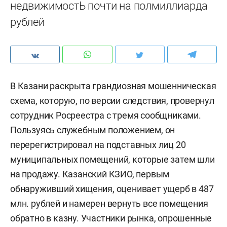
недвижимостЬ почти на полмиллиарда
рублей
В Казани раскрыта грандиозная мошенническая
схема, которую, по версии следствия, провернул
сотрудник Росреестра с тремя сообщниками.
Пользуясь служебным положением, он
перерегистрировал на подставных лиц 20
муниципальных помещений, которые затем шли
на продажу. Казанский КЗИО, первым
обнаруживший хищения, оценивает ущерб в 487
млн. рублей и намерен вернуть все помещения
обратно в казну. Участники рынка, опрошенные