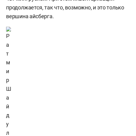
продолжается, так что, возможно, и это только
вершина айсберга.