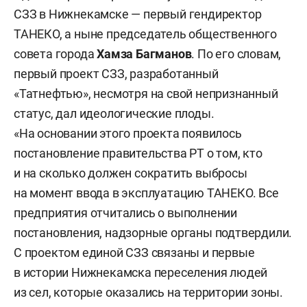
СЗЗ в Нижнекамске — первый гендиректор
ТАНЕКО, а ныне председатель общественного
совета города
Хамза Багманов
. По его словам,
первый проект СЗЗ, разработанный
«Татнефтью», несмотря на свой непризнанный
статус, дал идеологические плоды.
«На основании этого проекта появилось
постановление правительства РТ о том, кто
и на сколько должен сократить выбросы
на момент ввода в эксплуатацию ТАНЕКО. Все
предприятия отчитались о выполнении
постановления, надзорные органы подтвердили.
С проектом единой СЗЗ связаны и первые
в истории Нижнекамска переселения людей
из сел, которые оказались на территории зоны.