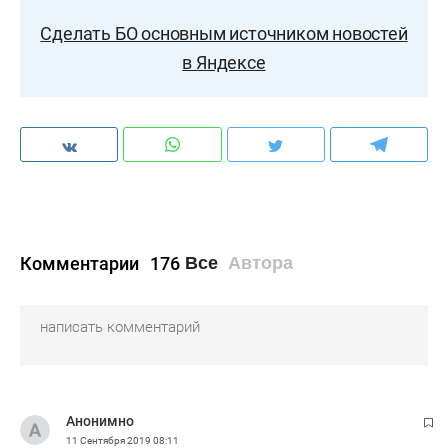
Сделать БО основным источником новостей
в Яндексе
Комментарии
176
Все
Автора
Анонимно
11 Сентября 2019
08:11