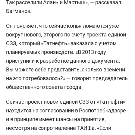
Так расселили Алань и Мартыш», — рассказал
Багманов.
Он поясняет, что сейчас копья ломаются уже
вокруг нового, второго по счету проекта единой
СЗЗ, который «Татнефть» заказала с учетом
планируемых производств. «В 2013 году
приступили к разработке данного документа.
Вы можете себе представить, сколько времени
на это потребовалось?» — говорит председатель
общественного совета города.
Сейчас проект новой единой СЗЗ от «Татнефти»
находится на согласовании в Роспотребнадзоре
и в принципе имеет шансы на принятие,
несмотря на сопротивление ТАИФа. «Если