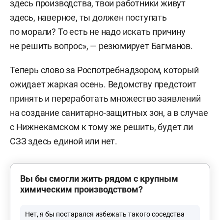
здесь производства, твои работники живут
здесь, наверное, ты должен поступать
по морали? То есть не надо искать причину
не решить вопрос», — резюмирует Багманов.
Теперь слово за Роспотребнадзором, который
ожидает жаркая осень. Ведомству предстоит
принять и переработать множество заявлений
на создание санитарно-защитных зон, а в случае
с Нижнекамском к тому же решить, будет ли
СЗЗ здесь единой или нет.
Вы бы смогли жить рядом с крупным
химическим производством?
Нет, я бы постарался избежать такого соседства