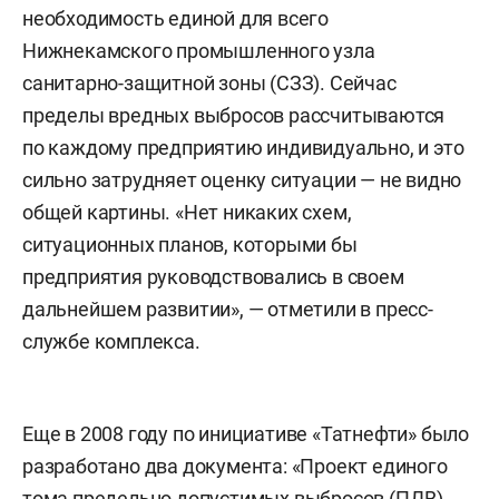
необходимость единой для всего
Нижнекамского промышленного узла
санитарно-защитной зоны (СЗЗ). Сейчас
пределы вредных выбросов рассчитываются
по каждому предприятию индивидуально, и это
сильно затрудняет оценку ситуации — не видно
общей картины. «Нет никаких схем,
ситуационных планов, которыми бы
предприятия руководствовались в своем
дальнейшем развитии», — отметили в пресс-
службе комплекса.
Еще в 2008 году по инициативе «Татнефти» было
разработано два документа: «Проект единого
тома предельно допустимых выбросов (ПДВ)