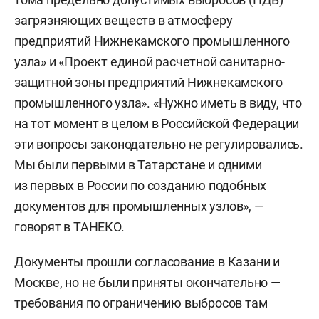
загрязняющих веществ в атмосферу
предприятий Нижнекамского промышленного
узла» и «Проект единой расчетной санитарно-
защитной зоны предприятий Нижнекамского
промышленного узла». «Нужно иметь в виду, что
на тот момент в целом в Российской Федерации
эти вопросы законодательно не регулировались.
Мы были первыми в Татарстане и одними
из первых в России по созданию подобных
документов для промышленных узлов», —
говорят в ТАНЕКО.
Документы прошли согласование в Казани и
Москве, но не были приняты окончательно —
требования по ограничению выбросов там