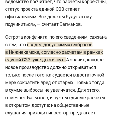
ведомство посчитает, что расчеты корректны,
статус проекта единой СЗЗ станет
официальным. Все должны будут этому
подчиниться», — считает Багманов.
Острота конфликта, по его сведениям, связана
с тем, что
предел допустимых выбросов
в Нижнекамске, согласно расчетам в рамках
единой СЗЗ, уже достигнут.
А значит, каждое
новое производство должно открываться
только после того, как удается в достаточной
мере сократить вред от старых. Только тогда
в сумме выбросы не увеличатся. Для этого,
отмечает Багманов, и нужны единые расчеты
в открытом доступе: на общественные
слушания приходит инвестор, предлагает