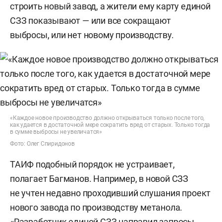
строить новый завод, а жители ему карту единой
СЗЗ показывают — или все сокращают
выбросы, или нет новому производству.
«Каждое новое производство должно открываться только после того,
как удается в достаточной мере сократить вред от старых. Только тогда
в сумме выбросы не увеличатся»
Фото: Олег Спиридонов
ТАИФ подобный порядок не устраивает,
полагает Багманов. Например, в новой СЗЗ
не учтен недавно проходивший слушания проект
нового завода по производству метанола.
«Разработчик единой СЗЗ направил запросы,