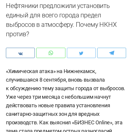
Нефтяники предложили установить
единый для всего города предел
выбросов в атмосферу. Почему НКНХ
против?
«Химическая атака» на Нижнекамск,
случившаяся 8 сентября, вновь вызвала
к обсуждению тему защиты города от выбросов.
Уже через три месяца с небольшим начнут
действовать новые правила установления
санитарно-защитных зон для вредных
производств. Как выяснил «БИЗНЕС Online», эта
тема стала предметом острых разногласий