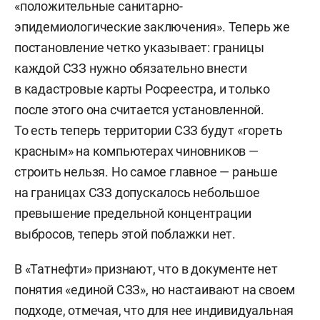
«положительные санитарно-
эпидемиологические заключения». Теперь же
постановление четко указывает: границы
каждой СЗЗ нужно обязательно внести
в кадастровые карты Росреестра, и только
после этого она считается установленной.
То есть теперь территории СЗЗ будут «гореть
красным» на компьютерах чиновников —
строить нельзя. Но самое главное — раньше
на границах СЗЗ допускалось небольшое
превышение предельной концентрации
выбросов, теперь этой поблажки нет.
В «Татнефти» признают, что в документе нет
понятия «единой СЗЗ», но настаивают на своем
подходе, отмечая, что для нее индивидуальная