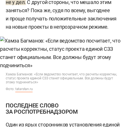
не у дел.
С другой стороны, что мешало этим
заняться? Пока же, судя по всему, выгоднее
и проще получать положительные заключения
на новые проекты в непрозрачном режиме.
Хамза Багманов: «Если ведомство посчитает, что расчеты корректны,
статус проекта единой СЗЗ станет официальным. Все должны будут
этому подчиниться»
Фото:
tatarstan.ru
ПОСЛЕДНЕЕ СЛОВО
ЗА РОСПОТРЕБНАДЗОРОМ
Один из ярых сторонников установления единой