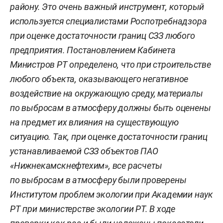
району. Это очень важный инструмент, который
используется специалистами Роспотребнадзора
при оценке достаточности границ СЗЗ любого
предприятия. Постановлением Кабинета
Министров РТ определено, что при строительстве
любого объекта, оказывающего негативное
воздействие на окружающую среду, материалы
по выбросам в атмосферу должны быть оценены
на предмет их влияния на существующую
ситуацию. Так, при оценке достаточности границ
устанавливаемой СЗЗ объектов ПАО
«Нижнекамскнефтехим», все расчеты
по выбросам в атмосферу были проверены
Институтом проблем экологии при Академии наук
РТ при министерстве экологии РТ. В ходе