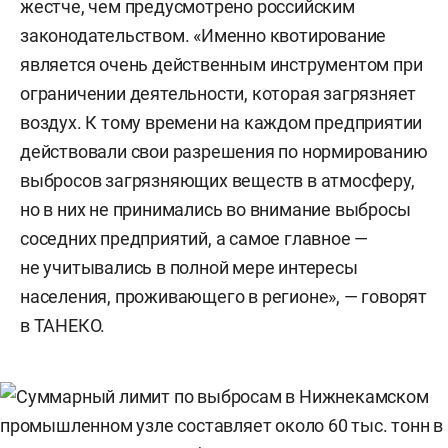
жестче, чем предусмотрено российским
законодательством. «Именно квотирование
является очень действенным инструментом при
ограничении деятельности, которая загрязняет
воздух. К тому времени на каждом предприятии
действовали свои разрешения по нормированию
выбросов загрязняющих веществ в атмосферу,
но в них не принимались во внимание выбросы
соседних предприятий, а самое главное —
не учитывались в полной мере интересы
населения, проживающего в регионе», — говорят
в ТАНЕКО.