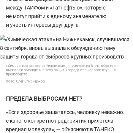
между ТАИФом и «Татнефтью», которые
не могут прийти к единому знаменателю
и учесть интересы друг друга.
«Химическая атака» на Нижнекамск, случившаяся 8 сентября, вновь
вызвала к обсуждению тему защиты города от выбросов крупных
производств
Фото: Олег Спиридонов
ПРЕДЕЛА ВЫБРОСАМ НЕТ?
«Если здоровье зашаталось, человеку неважно,
с какого конкретно предприятия прилетела
вредная молекула», — объясняют в ТАНЕКО