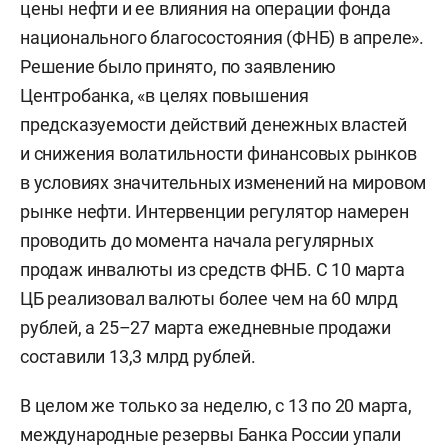
цены нефти и ее влияния на операции фонда
национального благосостояния (ФНБ) в апреле».
Решение было принято, по заявлению
Центробанка, «в целях повышения
предсказуемости действий денежных властей
и снижения волатильности финансовых рынков
в условиях значительных изменений на мировом
рынке нефти. Интервенции регулятор намерен
проводить до момента начала регулярных
продаж инвалюты из средств ФНБ. С 10 марта
ЦБ реализовал валюты более чем на 60 млрд
рублей, а 25–27 марта ежедневные продажи
составили 13,3 млрд рублей.
В целом же только за неделю, с 13 по 20 марта,
международные резервы Банка России упали