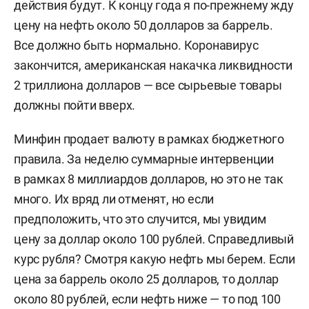
действия будут. К концу года я по-прежнему жду
цену на нефть около 50 долларов за баррель.
Все должно быть нормально. Коронавирус
закончится, американская накачка ликвидности
2 триллиона долларов — все сырьевые товары
должны пойти вверх.
Минфин продает валюту в рамках бюджетного
правила. За неделю суммарные интервенции
в рамках 8 миллиардов долларов, но это не так
много. Их вряд ли отменят, но если
предположить, что это случится, мы увидим
цену за доллар около 100 рублей. Справедливый
курс рубля? Смотря какую нефть мы берем. Если
цена за баррель около 25 долларов, то доллар
около 80 рублей, если нефть ниже — то под 100