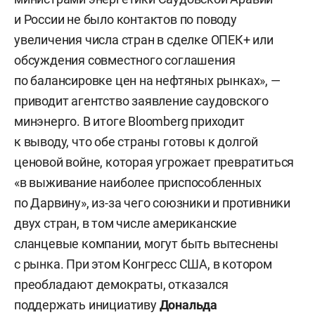
и России не было контактов по поводу
увеличения числа стран в сделке ОПЕК+ или
обсуждения совместного соглашения
по балансировке цен на нефтяных рынках», —
приводит агентство заявление саудовского
минэнерго. В итоге Bloomberg приходит
к выводу, что обе страны готовы к долгой
ценовой войне, которая угрожает превратиться
«в выживание наиболее приспособленных
по Дарвину», из-за чего союзники и противники
двух стран, в том числе американские
сланцевые компании, могут быть вытеснены
с рынка. При этом Конгресс США, в котором
преобладают демократы, отказался
поддержать инициативу
Дональда