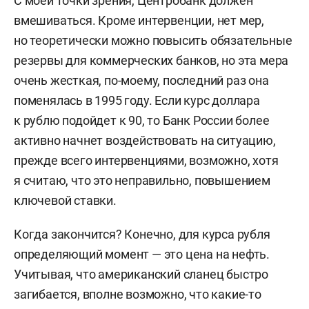
С моей точки зрения, Центробанк должен
вмешиваться. Кроме интервенции, нет мер,
но теоретически можно повысить обязательные
резервы для коммерческих банков, но эта мера
очень жесткая, по-моему, последний раз она
поменялась в 1995 году. Если курс доллара
к рублю подойдет к 90, то Банк России более
активно начнет воздействовать на ситуацию,
прежде всего интервенциями, возможно, хотя
я считаю, что это неправильно, повышением
ключевой ставки.
Когда закончится? Конечно, для курса рубля
определяющий момент — это цена на нефть.
Учитывая, что американский сланец быстро
загибается, вполне возможно, что какие-то