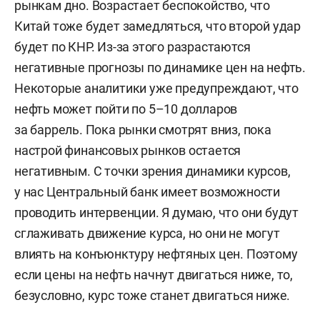
рынкам дно. Возрастает беспокойство, что
Китай тоже будет замедляться, что второй удар
будет по КНР. Из-за этого разрастаются
негативные прогнозы по динамике цен на нефть.
Некоторые аналитики уже предупреждают, что
нефть может пойти по 5–10 долларов
за баррель. Пока рынки смотрят вниз, пока
настрой финансовых рынков остается
негативным. С точки зрения динамики курсов,
у нас Центральный банк имеет возможности
проводить интервенции. Я думаю, что они будут
сглаживать движение курса, но они не могут
влиять на конъюнктуру нефтяных цен. Поэтому
если цены на нефть начнут двигаться ниже, то,
безусловно, курс тоже станет двигаться ниже.