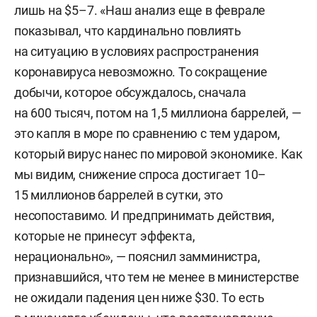
лишь на $5–7. «Наш анализ еще в феврале
показывал, что кардинально повлиять
на ситуацию в условиях распространения
коронавируса невозможно. То сокращение
добычи, которое обсуждалось, сначала
на 600 тысяч, потом на 1,5 миллиона баррелей, —
это капля в море по сравнению с тем ударом,
который вирус нанес по мировой экономике. Как
мы видим, снижение спроса достигает 10–
15 миллионов баррелей в сутки, это
несопоставимо. И предпринимать действия,
которые не принесут эффекта,
нерационально», — пояснил замминистра,
признавшийся, что тем не менее в министерстве
не ожидали падения цен ниже $30. То есть