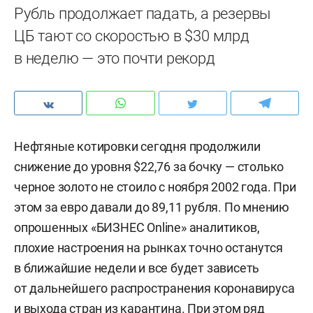
Рубль продолжает падать, а резервы
ЦБ тают со скоростью в $30 млрд
в неделю — это почти рекорд
Нефтяные котировки сегодня продолжили
снижение до уровня $22,76 за бочку — столько
черное золото не стоило с ноября 2002 года. При
этом за евро давали до 89,11 рубля. По мнению
опрошенных «БИЗНЕС Online» аналитиков,
плохие настроения на рынках точно останутся
в ближайшие недели и все будет зависеть
от дальнейшего распространения коронавируса
и выхода стран из карантина. При этом ряд