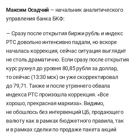
Максим Осадчий
— начальник аналитического
управления банка БКФ:
— Сразу после открытия биржи рубль и индекс
РТС довольно интенсивно падали, но вскоре
началась коррекция, сейчас ситуация выглядит
не столь драматично. Если сразу после открытия
курс рухнул до уровня 80,85 рубля за доллар,
то сейчас (13:30 мск) он уже скорректировал
до 79,71. Также и после утреннего обвала
индекса РТС произошла коррекция. «Все
хорошо, прекрасная маркиза». Видимо,
не обошлось без интервенций ЦБ, продающего
валюту как в рамках бюджетного правила, так
и в рамках сделки по продаже пакета акций