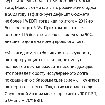
курса и больших валютных резервов. Кроме
того, Moody’s отмечает, что российский бюджет
в 2020 году зафиксирует дефицит бюджета
не более 1% ВВП, тогда как по итогам 2019-го
был профицит 5,3%. При этом валютные
резервы ЦБ без учета золота покрывали 90%
внешнего долга на конец прошлого года.
«Мы ожидаем, что большинство государств,
экспортирующих нефть и газ, не смогут
полностью компенсировать падение доходов,
что приведет к росту их суверенного долга
по сравнению с базовым сценарием», — считают
эксперты агентства. Так, по их мнению, госдолг
Саудовской Аравии может превысить 30% ВВП,
а Омана — 70% ВВП.