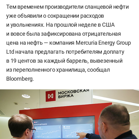
Тем временем производители сланцевой нефти
уже объявили о сокращении расходов
и увольнениях. На прошлой неделе в США
и вовсе была зафиксирована отрицательная
цена на нефть — компания Mercuria Energy Group
Ltd начала предлагать потребителям доплату
в 19 центов за каждый баррель, вывезенный
из переполненного хранилища, сообщал
Bloomberg.