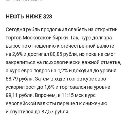
НЕФТЬ НИЖЕ $23
Сегодня рубль продолжил слабеть на открытии
торгов Московской биржи. Так, курс доллара
вырос по отношению к отечественной валюте
на 2,6% и достигал 80,85 рубля, но пока не смог
закрепиться на психологически важной отметке,
а курс евро подрос на 1,2% и доходил до уровня
88,79 рубля. Затем в ходе торгов курс евро
ускорил рост до 1,6% и торговался на уровне
89,11 рубля. Впрочем, к 11:15 мск курс
европейской валюты перешел к снижению
и опустился до 87,57 рубля.