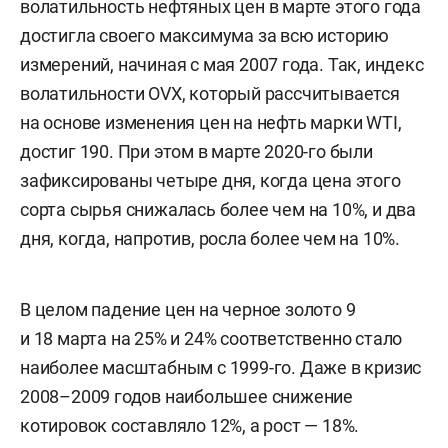
волатильность нефтяных цен в марте этого года
достигла своего максимума за всю историю
измерений, начиная с мая 2007 года. Так, индекс
волатильности OVX, который рассчитывается
на основе изменения цен на нефть марки WTI,
достиг 190. При этом в марте 2020-го были
зафиксированы четыре дня, когда цена этого
сорта сырья снижалась более чем на 10%, и два
дня, когда, напротив, росла более чем на 10%.
В целом падение цен на черное золото 9
и 18 марта на 25% и 24% соответственно стало
наиболее масштабным с 1999-го. Даже в кризис
2008–2009 годов наибольшее снижение
котировок составляло 12%, а рост — 18%.