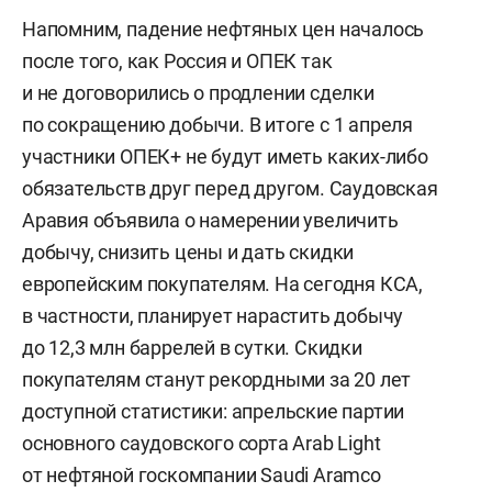
Напомним, падение нефтяных цен началось
после того, как Россия и ОПЕК так
и не договорились о продлении сделки
по сокращению добычи. В итоге с 1 апреля
участники ОПЕК+ не будут иметь каких-либо
обязательств друг перед другом. Саудовская
Аравия объявила о намерении увеличить
добычу, снизить цены и дать скидки
европейским покупателям. На сегодня КСА,
в частности, планирует нарастить добычу
до 12,3 млн баррелей в сутки. Скидки
покупателям станут рекордными за 20 лет
доступной статистики: апрельские партии
основного саудовского сорта Arab Light
от нефтяной госкомпании Saudi Aramco