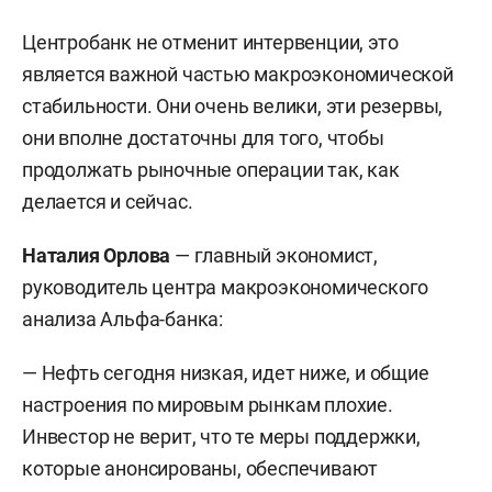
Центробанк не отменит интервенции, это
является важной частью макроэкономической
стабильности. Они очень велики, эти резервы,
они вполне достаточны для того, чтобы
продолжать рыночные операции так, как
делается и сейчас.
Наталия Орлова
— главный экономист,
руководитель центра макроэкономического
анализа Альфа-банка:
— Нефть сегодня низкая, идет ниже, и общие
настроения по мировым рынкам плохие.
Инвестор не верит, что те меры поддержки,
которые анонсированы, обеспечивают