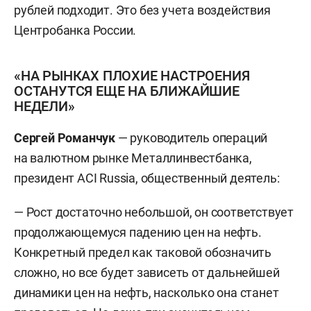
рублей подходит. Это без учета воздействия
Центробанка России.
«НА РЫНКАХ ПЛОХИЕ НАСТРОЕНИЯ
ОСТАНУТСЯ ЕЩЕ НА БЛИЖАЙШИЕ
НЕДЕЛИ»
Сергей Романчук
— руководитель операций
на валютном рынке Металлинвестбанка,
президент ACI Russia, общественный деятель:
— Рост достаточно небольшой, он соответствует
продолжающемуся падению цен на нефть.
Конкретный предел как таковой обозначить
сложно, но все будет зависеть от дальнейшей
динамики цен на нефть, насколько она станет