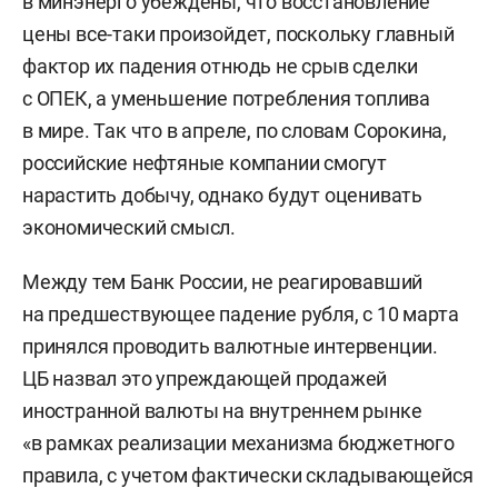
в минэнерго убеждены, что восстановление
цены все-таки произойдет, поскольку главный
фактор их падения отнюдь не срыв сделки
с ОПЕК, а уменьшение потребления топлива
в мире. Так что в апреле, по словам Сорокина,
российские нефтяные компании смогут
нарастить добычу, однако будут оценивать
экономический смысл.
Между тем Банк России, не реагировавший
на предшествующее падение рубля, с 10 марта
принялся проводить валютные интервенции.
ЦБ назвал это упреждающей продажей
иностранной валюты на внутреннем рынке
«в рамках реализации механизма бюджетного
правила, с учетом фактически складывающейся