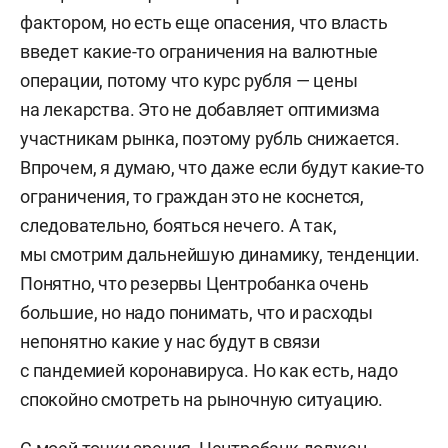
фактором, но есть еще опасения, что власть
введет какие-то ограничения на валютные
операции, потому что курс рубля — цены
на лекарства. Это не добавляет оптимизма
участникам рынка, поэтому рубль снижается.
Впрочем, я думаю, что даже если будут какие-то
ограничения, то граждан это не коснется,
следовательно, бояться нечего. А так,
мы смотрим дальнейшую динамику, тенденции.
Понятно, что резервы Центробанка очень
большие, но надо понимать, что и расходы
непонятно какие у нас будут в связи
с пандемией коронавируса. Но как есть, надо
спокойно смотреть на рыночную ситуацию.