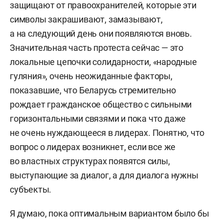
защищают от правоохранителей, которые эти
символы закрашивают, замазывают,
а на следующий день они появляются вновь.
Значительная часть протеста сейчас — это
локальные цепочки солидарности, «народные
гуляния», очень неожиданные факторы,
показавшие, что Беларусь стремительно
рождает гражданское общество с сильными
горизонтальными связями и пока что даже
не очень нуждающееся в лидерах. Понятно, что
вопрос о лидерах возникнет, если все же
во властных структурах появятся силы,
выступающие за диалог, а для диалога нужны
субъекты.
Я думаю, пока оптимальным вариантом было бы