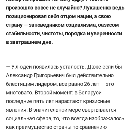
произошло вовсе не случайно? Лукашенко ведь
позиционировал себя отцом нации, а свою
страну — заповедником социализма, оазисом
стабильности, чистоты, порядка и уверенности
в завтрашнем дне.
— У людей появилась усталость. Даже если бы
Александр Григорьевич был действительно
блестящим лидером, все равно 26 лет — это
многовато. Второй момент: в Беларуси
последние пять лет нарастают кризисные
явления. В значительной мере свертывается
социальная сфера, то, что всегда изображалось
как преимущество страны по сравнению