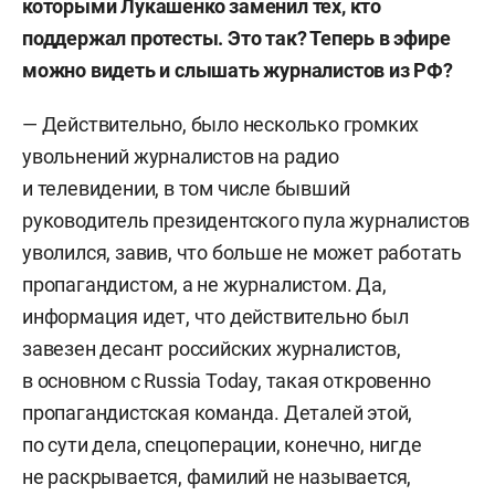
которыми Лукашенко заменил тех, кто
поддержал протесты. Это так? Теперь в эфире
можно видеть и слышать журналистов из РФ?
— Действительно, было несколько громких
увольнений журналистов на радио
и телевидении, в том числе бывший
руководитель президентского пула журналистов
уволился, завив, что больше не может работать
пропагандистом, а не журналистом. Да,
информация идет, что действительно был
завезен десант российских журналистов,
в основном с Russia Today, такая откровенно
пропагандистская команда. Деталей этой,
по сути дела, спецоперации, конечно, нигде
не раскрывается, фамилий не называется,