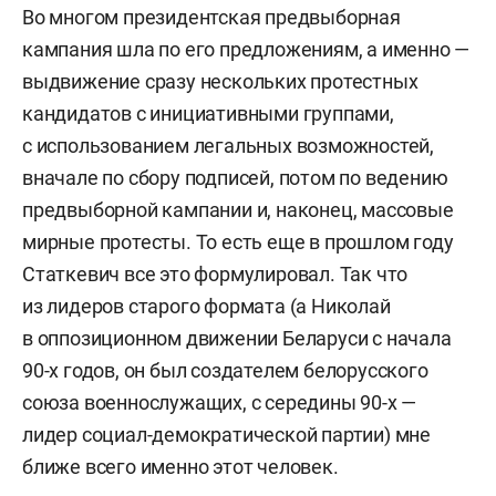
Во многом президентская предвыборная
кампания шла по его предложениям, а именно —
выдвижение сразу нескольких протестных
кандидатов с инициативными группами,
с использованием легальных возможностей,
вначале по сбору подписей, потом по ведению
предвыборной кампании и, наконец, массовые
мирные протесты. То есть еще в прошлом году
Статкевич все это формулировал. Так что
из лидеров старого формата (а Николай
в оппозиционном движении Беларуси с начала
90-х годов, он был создателем белорусского
союза военнослужащих, с середины 90-х —
лидер социал-демократической партии) мне
ближе всего именно этот человек.