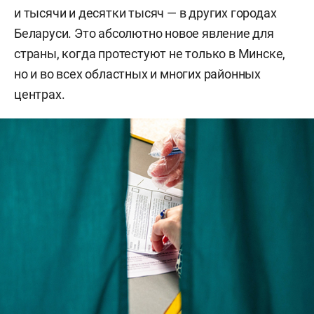
и тысячи и десятки тысяч — в других городах
Беларуси. Это абсолютно новое явление для
страны, когда протестуют не только в Минске,
но и во всех областных и многих районных
центрах.