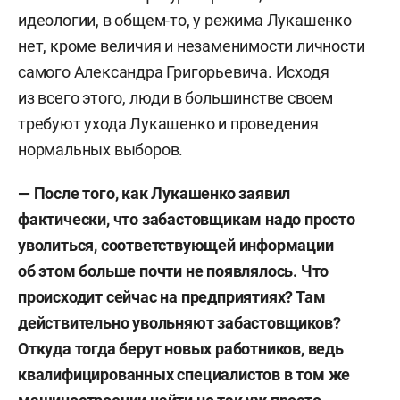
идеологии, в общем-то, у режима Лукашенко
нет, кроме величия и незаменимости личности
самого Александра Григорьевича. Исходя
из всего этого, люди в большинстве своем
требуют ухода Лукашенко и проведения
нормальных выборов.
— После того, как Лукашенко заявил
фактически, что забастовщикам надо просто
уволиться, соответствующей информации
об этом больше почти не появлялось. Что
происходит сейчас на предприятиях? Там
действительно увольняют забастовщиков?
Откуда тогда берут новых работников, ведь
квалифицированных специалистов в том же