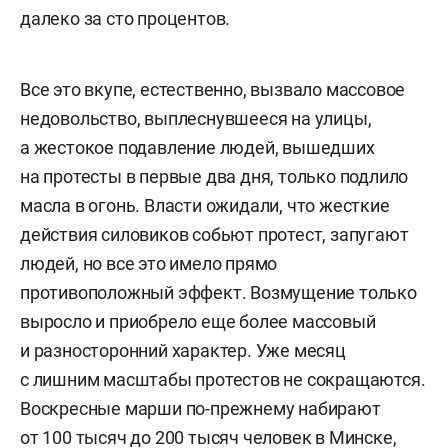
далеко за сто процентов.
Все это вкупе, естественно, вызвало массовое
недовольство, выплеснувшееся на улицы,
а жестокое подавление людей, вышедших
на протесты в первые два дня, только подлило
масла в огонь. Власти ожидали, что жесткие
действия силовиков собьют протест, запугают
людей, но все это имело прямо
противоположный эффект. Возмущение только
выросло и приобрело еще более массовый
и разносторонний характер. Уже месяц
с лишним масштабы протестов не сокращаются.
Воскресные марши по-прежнему набирают
от 100 тысяч до 200 тысяч человек в Минске,