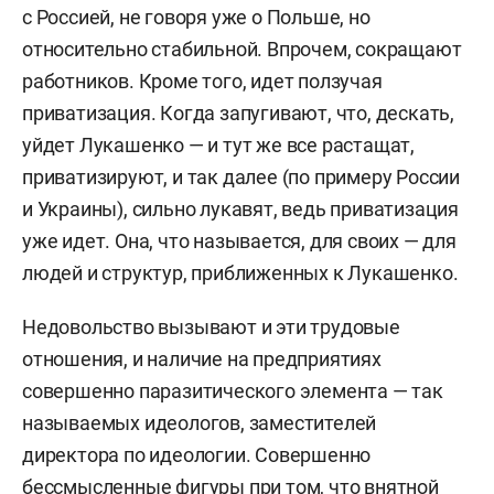
с Россией, не говоря уже о Польше, но
относительно стабильной. Впрочем, сокращают
работников. Кроме того, идет ползучая
приватизация. Когда запугивают, что, дескать,
уйдет Лукашенко — и тут же все растащат,
приватизируют, и так далее (по примеру России
и Украины), сильно лукавят, ведь приватизация
уже идет. Она, что называется, для своих — для
людей и структур, приближенных к Лукашенко.
Недовольство вызывают и эти трудовые
отношения, и наличие на предприятиях
совершенно паразитического элемента — так
называемых идеологов, заместителей
директора по идеологии. Совершенно
бессмысленные фигуры при том, что внятной