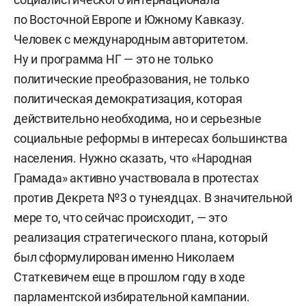
по Восточной Европе и Южному Кавказу.
Человек с международным авторитетом.
Ну и программа НГ — это не только
политические преобразования, не только
политическая демократизация, которая
действительно необходима, но и серьезные
социальные реформы в интересах большинства
населения. Нужно сказать, что «Народная
Грамада» активно участвовала в протестах
против Декрета №3 о тунеядцах. В значительной
мере то, что сейчас происходит, — это
реализация стратегического плана, который
был сформулирован именно Николаем
Статкевичем еще в прошлом году в ходе
парламентской избирательной кампании.