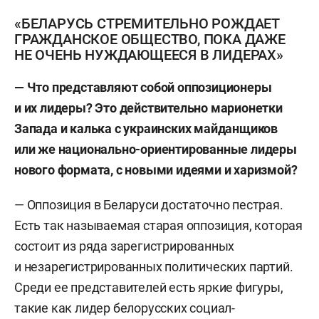
«БЕЛАРУСЬ СТРЕМИТЕЛЬНО РОЖДАЕТ
ГРАЖДАНСКОЕ ОБЩЕСТВО, ПОКА ДАЖЕ
НЕ ОЧЕНЬ НУЖДАЮЩЕЕСЯ В ЛИДЕРАХ»
— Что представляют собой оппозиционеры
и их лидеры? Это действительно марионетки
Запада и калька с украинских майданщиков
или же национально-ориентированные лидеры
нового формата, с новыми идеями и харизмой?
— Оппозиция в Беларуси достаточно пестрая.
Есть так называемая старая оппозиция, которая
состоит из ряда зарегистрированных
и незарегистрированных политических партий.
Среди ее представителей есть яркие фигуры,
такие как лидер белорусских социал-