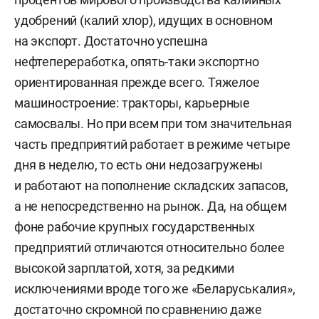
удобрений (калий хлор), идущих в основном
на экспорт. Достаточно успешна
нефтепереработка, опять-таки экспортно
ориентированная прежде всего. Тяжелое
машиностроение: тракторы, карьерные
самосвалы. Но при всем при том значительная
часть предприятий работает в режиме четыре
дня в неделю, то есть они недозагружены
и работают на пополнение складских запасов,
а не непосредственно на рынок. Да, на общем
фоне рабочие крупных государственных
предприятий отличаются относительно более
высокой зарплатой, хотя, за редкими
исключениями вроде того же «Беларуськалия»,
достаточно скромной по сравнению даже