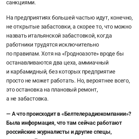
санкциями.
На предприятиях большей частью идут, конечно,
не открытые забастовки, а скорее то, что можно
назвать итальянской забастовкой, когда
работники трудятся исключительно
по правилам. Хотя на «Гродноазоте» вроде бы
останавливаются два цеха, аммиачный
и карбамидный, без которых предприятие
просто не может работать. Но, вероятнее всего,
это остановка на плановый ремонт,
а не забастовка.
— А что происходит в «Белтелерадиокомпании»?
Была информация, что там сейчас работают
российские журналисты и другие спецы,