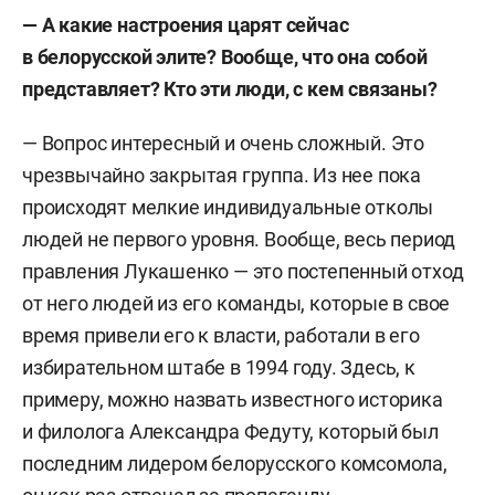
— А какие настроения царят сейчас
в белорусской элите? Вообще, что она собой
представляет? Кто эти люди, с кем связаны?
— Вопрос интересный и очень сложный. Это
чрезвычайно закрытая группа. Из нее пока
происходят мелкие индивидуальные отколы
людей не первого уровня. Вообще, весь период
правления Лукашенко — это постепенный отход
от него людей из его команды, которые в свое
время привели его к власти, работали в его
избирательном штабе в 1994 году. Здесь, к
примеру, можно назвать известного историка
и филолога Александра Федуту, который был
последним лидером белорусского комсомола,