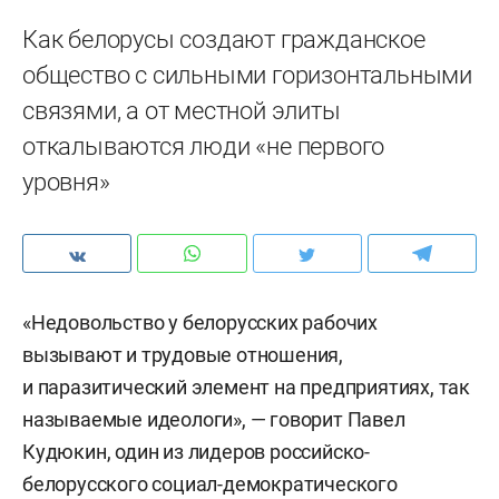
Как белорусы создают гражданское
общество с сильными горизонтальными
связями, а от местной элиты
откалываются люди «не первого
уровня»
«Недовольство у белорусских рабочих
вызывают и трудовые отношения,
и паразитический элемент на предприятиях, так
называемые идеологи», — говорит Павел
Кудюкин, один из лидеров российско-
белорусского социал-демократического