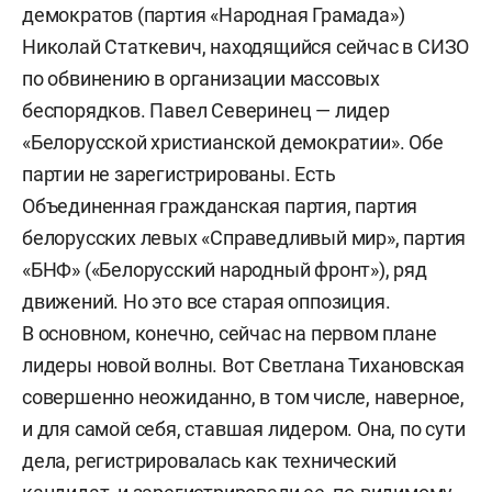
демократов (партия «Народная Грамада»)
Николай Статкевич, находящийся сейчас в СИЗО
по обвинению в организации массовых
беспорядков. Павел Северинец — лидер
«Белорусской христианской демократии». Обе
партии не зарегистрированы. Есть
Объединенная гражданская партия, партия
белорусских левых «Справедливый мир», партия
«БНФ» («Белорусский народный фронт»), ряд
движений. Но это все старая оппозиция.
В основном, конечно, сейчас на первом плане
лидеры новой волны. Вот Светлана Тихановская
совершенно неожиданно, в том числе, наверное,
и для самой себя, ставшая лидером. Она, по сути
дела, регистрировалась как технический