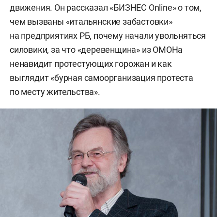
движения. Он рассказал «БИЗНЕС Online» о том,
чем вызваны «итальянские забастовки»
на предприятиях РБ, почему начали увольняться
силовики, за что «деревенщина» из ОМОНа
ненавидит протестующих горожан и как
выглядит «бурная самоорганизация протеста
по месту жительства».