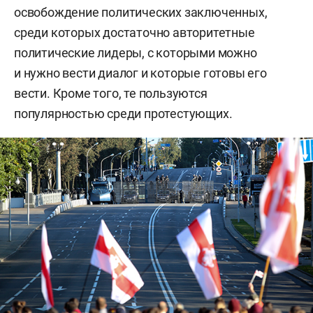
освобождение политических заключенных,
среди которых достаточно авторитетные
политические лидеры, с которыми можно
и нужно вести диалог и которые готовы его
вести. Кроме того, те пользуются
популярностью среди протестующих.