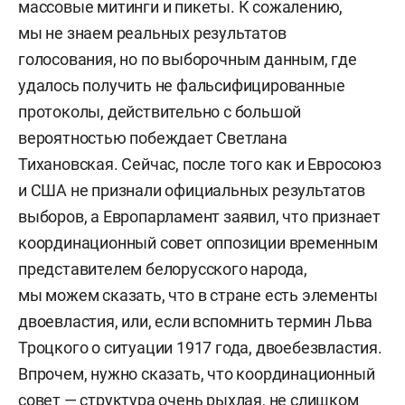
массовые митинги и пикеты. К сожалению,
мы не знаем реальных результатов
голосования, но по выборочным данным, где
удалось получить не фальсифицированные
протоколы, действительно с большой
вероятностью побеждает Светлана
Тихановская. Сейчас, после того как и Евросоюз
и США не признали официальных результатов
выборов, а Европарламент заявил, что признает
координационный совет оппозиции временным
представителем белорусского народа,
мы можем сказать, что в стране есть элементы
двоевластия, или, если вспомнить термин Льва
Троцкого о ситуации 1917 года, двоебезвластия.
Впрочем, нужно сказать, что координационный
совет — структура очень рыхлая, не слишком