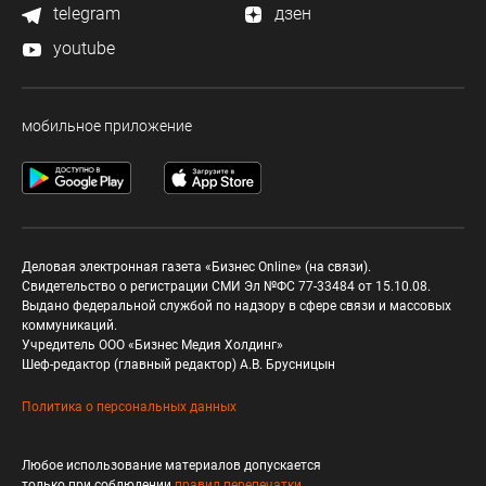
telegram
дзен
youtube
мобильное приложение
Деловая электронная газета «Бизнес Online» (на связи).
Свидетельство о регистрации СМИ Эл №ФС 77-33484 от 15.10.08.
Выдано федеральной службой по надзору в сфере связи и массовых
коммуникаций.
Учредитель ООО «Бизнес Медия Холдинг»
Шеф-редактор (главный редактор) А.В. Брусницын
Политика о персональных данных
Любое использование материалов допускается
только при соблюдении
правил перепечатки