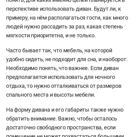
перспективе использовать диван. Будут ли, к
примеру, на нём располагаться гости, как много
людей нужно рассадить за раз, какая степень
мягкости приоритетна, и не только.
Часто бывает так, что мебель, на которой
удобно сидеть, не подходит для сна, и наоборот.
Необходимо понять, что важнее. Если диван
предполагается использовать для ночного
отдыха, то нужно отталкиваться от размеров
спального места и высоты мебели.
На форму дивана и его габариты также нужно
обратить внимание. Важно, чтобы осталось
достаточно свободного пространства, если
помещение не может похвастаться большими