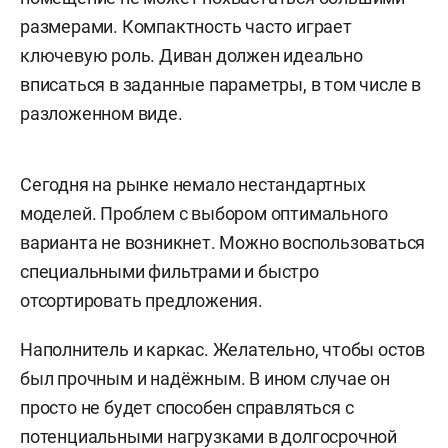
размерами. Компактность часто играет
ключевую роль. Диван должен идеально
вписаться в заданные параметры, в том числе в
разложенном виде.
Сегодня на рынке немало нестандартных
моделей. Проблем с выбором оптимального
варианта не возникнет. Можно воспользоваться
специальными фильтрами и быстро
отсортировать предложения.
Наполнитель и каркас. Желательно, чтобы остов
был прочным и надёжным. В ином случае он
просто не будет способен справляться с
потенциальными нагрузками в долгосрочной