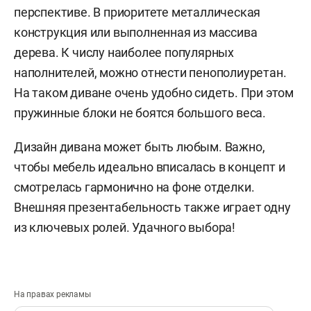
перспективе. В приоритете металлическая
конструкция или выполненная из массива
дерева. К числу наиболее популярных
наполнителей, можно отнести пенополиуретан.
На таком диване очень удобно сидеть. При этом
пружинные блоки не боятся большого веса.
Дизайн дивана может быть любым. Важно,
чтобы мебель идеально вписалась в концепт и
смотрелась гармонично на фоне отделки.
Внешняя презентабельность также играет одну
из ключевых ролей. Удачного выбора!
На правах рекламы