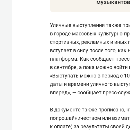
музыкантов
Уличные выступления также пр
в городе массовых культурно-п
спортивных, рекламных и иных 
вступает в силу после того, ка
платформа. Как
сообщает
пресс
в сентябре, а пока можно войти
«Выступать можно в период с 10
даты и времени уличного высту
вперед», — сообщает пресс-служ
В документе также прописано,
попрошайничеством или взимат
к оплате) за результаты своей