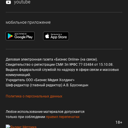
youtube
мобильное приложение
Деловая электронная газета «Бизнес Online» (на связи).
Свидетельство о регистрации СМИ Эл №ФС 77-33484 от 15.10.08.
Выдано федеральной службой по надзору в сфере связи и массовых
коммуникаций.
Учредитель ООО «Бизнес Медия Холдинг»
Шеф-редактор (главный редактор) А.В. Брусницын
Политика о персональных данных
Любое использование материалов допускается
только при соблюдении
правил перепечатки
18+