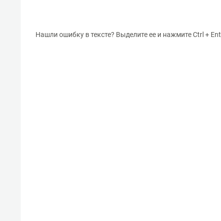
Нашли ошибку в тексте? Выделите ее и нажмите Ctrl + Ent