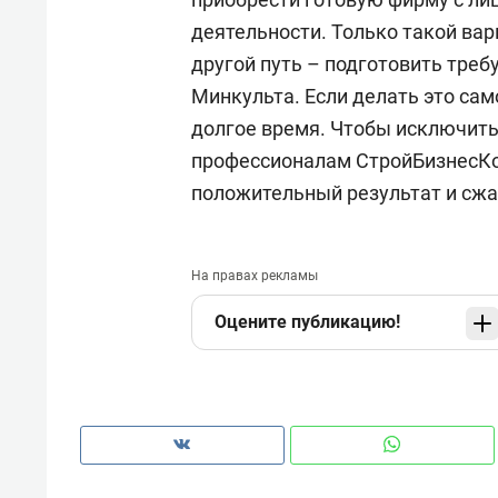
деятельности. Только такой вар
другой путь – подготовить тре
Минкульта. Если делать это сам
долгое время. Чтобы исключить
профессионалам СтройБизнесКо
положительный результат и сжа
На правах рекламы
Оцените публикацию!