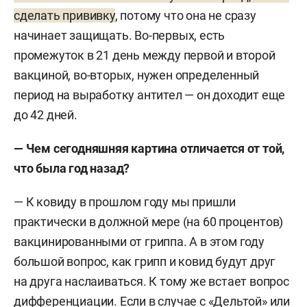
сделать прививку
, потому что она не сразу
начинает защищать. Во-первых, есть
промежуток в 21 день между первой и второй
вакциной, во-вторых, нужен определенный
период на выработку антител — он доходит еще
до 42 дней.
— Чем сегодняшняя картина отличается от той,
что была год назад?
— К ковиду в прошлом году мы пришли
практически в должной мере (на 60 процентов)
вакцинированными от гриппа. А в этом году
большой вопрос, как грипп и ковид будут друг
на друга наслаиваться. К тому же встает вопрос
дифференциации. Если в случае с «Дельтой» или