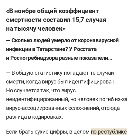
«В ноябре общий коэффициент
смертности составил 15,7 случая
на тысячу человек»
— Сколько людей умерло от коронавирусной
инфекции в Татарстане? У Росстата
и Роспотребнадзора разные показатели…
— В общую статистику попадают те случаи
смерти, когда вирус был идентифицирован.
Но случается так, что вирус
неидентифицированный, но человек погиб из-за
вирус-ассоциированных осложнений, отсюда
разница в кодировках.
Если брать сухие цифры, в целом
по республике