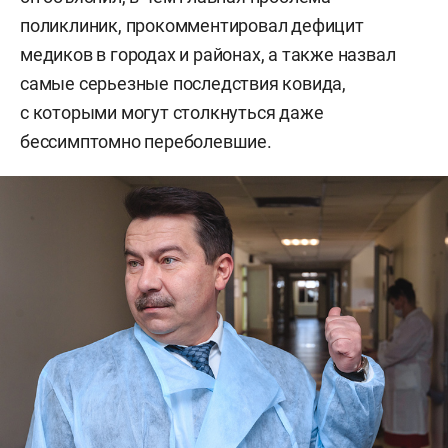
поликлиник, прокомментировал дефицит
медиков в городах и районах, а также назвал
самые серьезные последствия ковида,
с которыми могут столкнуться даже
бессимптомно переболевшие.