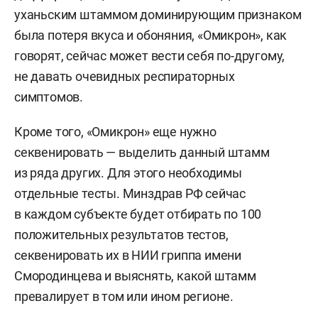
уханьским штаммом доминирующим признаком
была потеря вкуса и обоняния, «Омикрон», как
говорят, сейчас может вести себя по-другому,
не давать очевидных респираторных
симптомов.
Кроме того, «Омикрон» еще нужно
секвенировать — выделить данный штамм
из ряда других. Для этого необходимы
отдельные тесты. Минздрав РФ сейчас
в каждом субъекте будет отбирать по 100
положительных результатов тестов,
секвенировать их в НИИ гриппа имени
Смородинцева и выяснять, какой штамм
превалирует в том или ином регионе.