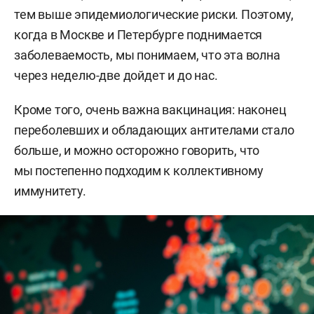
тем выше эпидемиологические риски. Поэтому,
когда в Москве и Петербурге поднимается
заболеваемость, мы понимаем, что эта волна
через неделю-две дойдет и до нас.
Кроме того, очень важна вакцинация: наконец
переболевших и обладающих антителами стало
больше, и можно осторожно говорить, что
мы постепенно подходим к коллективному
иммунитету.