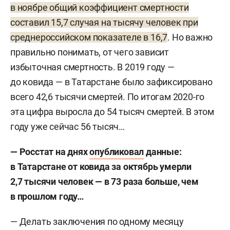
в ноябре общий коэффициент смертности
составил 15,7 случая на тысячу человек при
среднероссийском показателе в 16,7
. Но важно
правильно понимать, от чего зависит
избыточная смертность. В 2019 году —
до ковида — в Татарстане было зафиксировано
всего 42,6 тысячи смертей. По итогам 2020-го
эта цифра выросла до 54 тысяч смертей. В этом
году уже сейчас 56 тысяч…
— Росстат на днях
опубликовал
данные:
в Татарстане от ковида за октябрь умерли
2,7 тысячи человек — в 73 раза больше, чем
в прошлом году…
— Делать заключения по одному месяцу