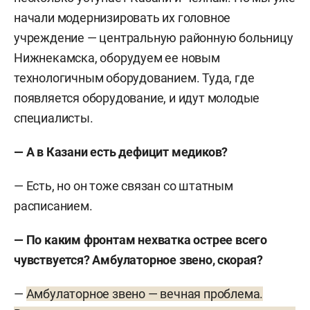
начали модернизировать их головное
учреждение — центральную районную больницу
Нижнекамска, оборудуем ее новым
технологичным оборудованием. Туда, где
появляется оборудование, и идут молодые
специалисты.
— А в Казани есть дефицит медиков?
— Есть, но он тоже связан со штатным
расписанием.
— По каким фронтам нехватка острее всего
чувствуется? Амбулаторное звено, скорая?
—
Амбулаторное звено — вечная проблема.