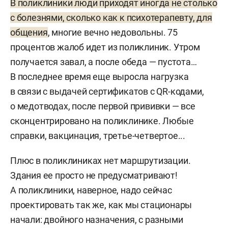
В поликлиники люди приходят иногда не столько
с болезнями, сколько как к психотерапевту, для
общения
, многие вечно недовольны. 75
процентов жалоб идет из поликлиник. Утром
получается завал, а после обеда — пустота…
В последнее время еще выросла нагрузка
в связи с выдачей сертификатов с QR-кодами,
о медотводах, после первой прививки — все
сконцентрировано на поликлинике. Любые
справки, вакцинация, третье-четвертое...
Плюс в поликлиниках нет маршрутизации.
Здания ее просто не предусматривают!
А поликлиники, наверное, надо сейчас
проектировать так же, как мы стационары
начали: двойного назначения, с разными