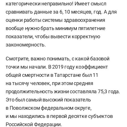
категорически неправильно! Имеет смысл
сравнивать данные за 6, 10 месяцев, год. А для
оценки работы системы здравоохранения
вообще нужно брать минимум пятилетние
показатели, чтобы вывести корректную
закономерность.
Смотрите, важно понимать, с какой базовой
точки мы начали. В 2019 году коэффициент
общей смертности в Татарстане был 11
на тысячу человек, при этом средняя
продолжительность жизни составляла 75,3 года.
Это был самый высокий показатель
в Поволжском федеральном округе,
и мы находились в первой десятке субъектов
Российской Федерации.