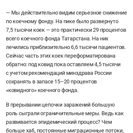
— Мы действительно видим серьезное снижение
по коечному фонду. На пике было развернуто
7,5 тысячи коек — это практически 29 процентов
всего коечного фонда Татарстана. На них
лечились приблизительно 6,6 тысячи пациентов.
Сейчас часть этих коек переформатирована
обратно: под ковид пока оставляем 4,5 тысячи
с учетом рекомендаций минздрава России
сохранять в запасе 15–20 процентов
«ковидного» коечного фонда.
В прерывании цепочки заражений большую
роль сыграли ограничительные меры. Ведь как
развивается эпидемический процесс? Чем
больше хаб, постоянные миграционные потоки,