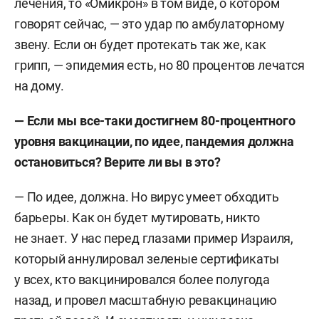
лечения, то «Омикрон» в том виде, о котором
говорят сейчас, — это удар по амбулаторному
звену. Если он будет протекать так же, как
грипп, — эпидемия есть, но 80 процентов лечатся
на дому.
— Если мы все-таки достигнем 80-процентного
уровня вакцинации, по идее, пандемия должна
остановиться? Верите ли вы в это?
— По идее, должна. Но вирус умеет обходить
барьеры. Как он будет мутировать, никто
не знает. У нас перед глазами пример Израиля,
который аннулировал зеленые сертификаты
у всех, кто вакцинировался более полугода
назад, и провел масштабную ревакцинацию