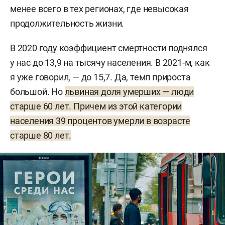
менее всего в тех регионах, где невысокая
продолжительность жизни.
В 2020 году коэффициент смертности поднялся
у нас до 13,9 на тысячу населения. В 2021-м, как
я уже говорил, — до 15,7. Да, темп прироста
большой. Но
львиная доля умерших — люди
старше 60 лет. Причем из этой категории
населения 39 процентов умерли в возрасте
старше 80 лет.