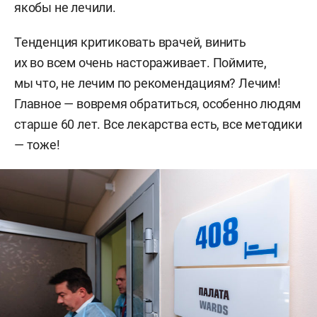
якобы не лечили.
Тенденция критиковать врачей, винить
их во всем очень настораживает. Поймите,
мы что, не лечим по рекомендациям? Лечим!
Главное — вовремя обратиться, особенно людям
старше 60 лет. Все лекарства есть, все методики
— тоже!