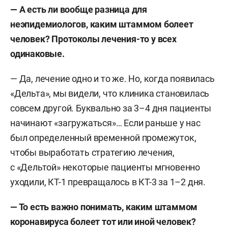
— А есть ли вообще разница для
неэпидемиологов, каким штаммом болеет
человек? Протоколы лечения-то у всех
одинаковые.
— Да, лечение одно и то же. Но, когда появилась
«Дельта», мы видели, что клиника становилась
совсем другой. Буквально за 3–4 дня пациенты
начинают «загружаться»… Если раньше у нас
был определенный временной промежуток,
чтобы выработать стратегию лечения,
с «Дельтой» некоторые пациенты мгновенно
уходили, КТ-1 превращалось в КТ-3 за 1–2 дня.
— То есть важно понимать, каким штаммом
коронавируса болеет тот или иной человек?