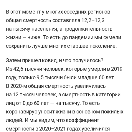
В этот момент у многих соседних регионов
общая смертность составляла 12,2–12,3
на тысячу населения, а продолжительность
жизни — ниже. То есть до пандемии мы сумели
сохранить лучше многих старшее поколение.
Затем пришел ковид, и что получилось?
Из 42,6 тысячи человек, которые умерли в 2019
году, только 9,5 тысячи были младше 60 лет.
В 2020-м общая смертность увеличилась
на 12 тысяч человек, а смертность в категории
лиц от 0 до 60 лет — на тысячу. То есть
коронавирус уносит жизни в основном пожилых
людей. И мы видим, что коэффициент
смертности в 2020–2021 годах увеличился