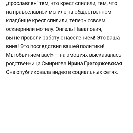
„прославлен“ тем, что крест спилили, тем, что
на православной могиле на общественном
кладбище крест спилили, теперь совсем
осквернили могилу. Энгель Навапович,
вы не провели работу с населением! Это ваша
вина! Это последствия вашей политики!
Мы обвиняем вас!» — на эмоциях высказалась
родственница Смирнова
Ирина Грегоржевская
.
Она опубликовала видео в социальных сетях.