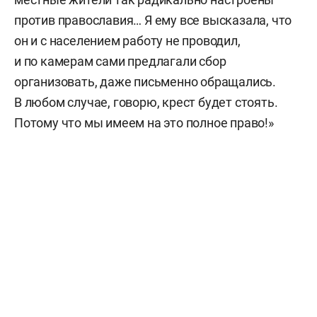
против православия… Я ему все высказала, что
он и с населением работу не проводил,
и по камерам сами предлагали сбор
организовать, даже письменно обращались.
В любом случае, говорю, крест будет стоять.
Потому что мы имеем на это полное право!»