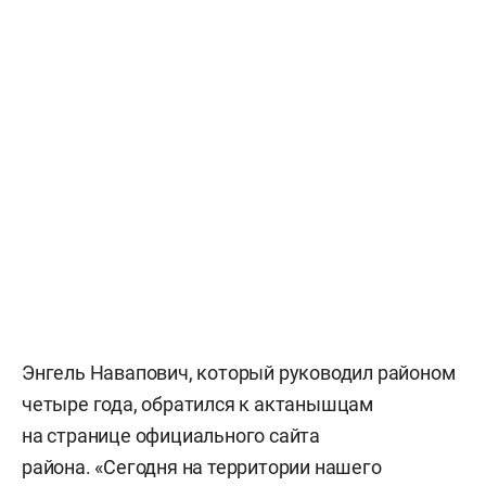
Энгель Навапович, который руководил районом
четыре года, обратился к актанышцам
на странице официального сайта
района. «Сегодня на территории нашего