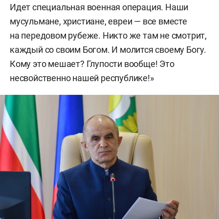
Идет специальная военная операция. Наши
мусульмане, христиане, евреи — все вместе
на передовом рубеже. Никто же там не смотрит,
каждый со своим Богом. И молится своему Богу.
Кому это мешает? Глупости вообще! Это
несвойственно нашей республике!»