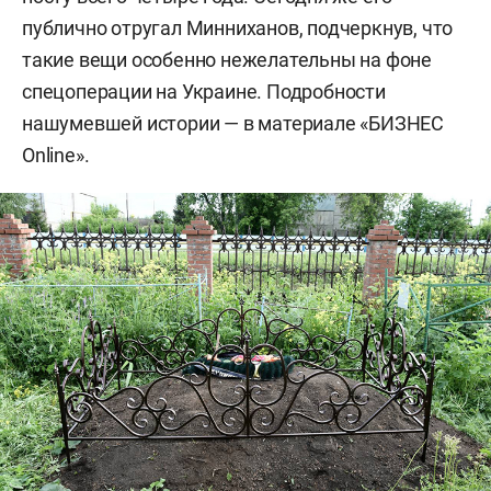
публично отругал Минниханов, подчеркнув, что
такие вещи особенно нежелательны на фоне
спецоперации на Украине. Подробности
нашумевшей истории — в материале «БИЗНЕС
Online».