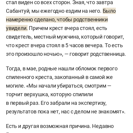
стал виден со всех сторон. Зная, что завтра
Сабантуй, мы ежегодно ездим на него.
Было
намеренно сделано, чтобы родственники
увидели.
Причем крест вчера стоял, есть
свидетель, местный мужчина, который говорит,
что крест вчера стоял в 5 часов вечера. То есть
это произошло ночью», — говорит родственница.
Тогда, в мае, родные нашли обломок первого
спиленного креста, закопанный в самой же
могиле. «Мы начали убираться, смотрим —
торчит верхушка, которую спилили
в первый раз. Его забрали на экспертизу,
результатов пока нет, нас с делом не знакомят».
Есть и другая возможная причина. Недавно