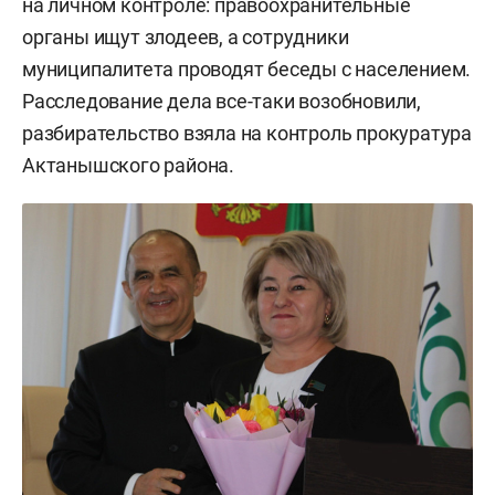
на личном контроле: правоохранительные
органы ищут злодеев, а сотрудники
муниципалитета проводят беседы с населением.
Расследование дела все-таки возобновили,
разбирательство взяла на контроль прокуратура
Актанышского района.