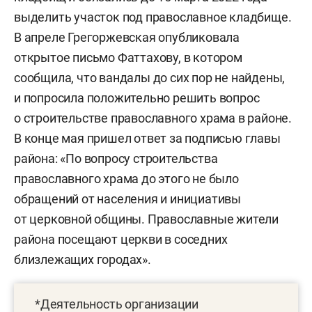
выделить участок под православное кладбище.
В апреле Грегоржевская опубликовала
открытое письмо Фаттахову, в котором
сообщила, что вандалы до сих пор не найдены,
и попросила положительно решить вопрос
о строительстве православного храма в районе.
В конце мая пришел ответ за подписью главы
района: «По вопросу строительства
православного храма до этого не было
обращений от населения и инициативы
от церковной общины. Православные жители
района посещают церкви в соседних
близлежащих городах».
*Деятельность организации