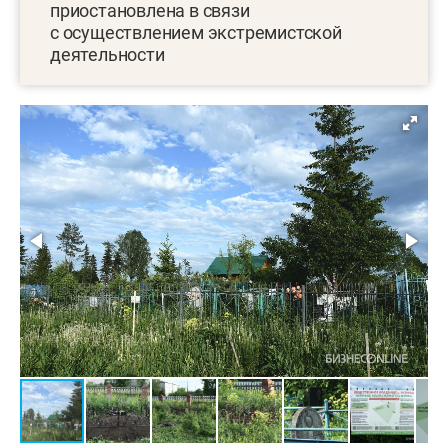
приостановлена в связи
с осуществлением экстремистской
деятельности