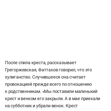
После спила креста, рассказывает
Грегоржевская, Фаттахов говорил, что это
хулиганство. Случившееся она считает
провокацией прежде всего по отношению
к родственникам. «Мы поставили маленький
крест и венком его закрыли. А в мае приехали
на субботник и убрали венок. Крест