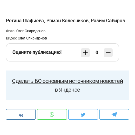
Регина Шафиева
,
Роман Колесников
,
Разим Сабиров
Фото:
Олег Спиридонов
Видео:
Олег Спиридонов
Оцените публикацию!
0
Сделать БО основным источником новостей
в Яндексе