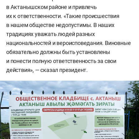
в Актанышском районе и привлечь
их к ответственности. «Такие происшествия
в нашем обществе недопустимы. В наших
традициях уважать людей разных
национальностей и вероисповедания. Виновные
обязательно должны быть установлены
и понести полную ответственность за свои
действия», — сказал президент.