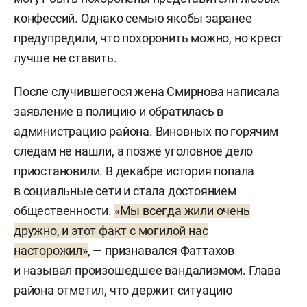
конфессий. Однако семью якобы заранее
предупредили, что похоронить можно, но крест
лучше не ставить.
После случившегося жена Смирнова написала
заявление в полицию и обратилась в
администрацию района. Виновных по горячим
следам не нашли, а позже уголовное дело
приостановили. В декабре история попала
в социальные сети и стала достоянием
общественности.
«Мы всегда жили очень
дружно, и этот факт с могилой нас
насторожил»
, —
признавался
Фаттахов
и называл произошедшее вандализмом. Глава
района отметил, что держит ситуацию